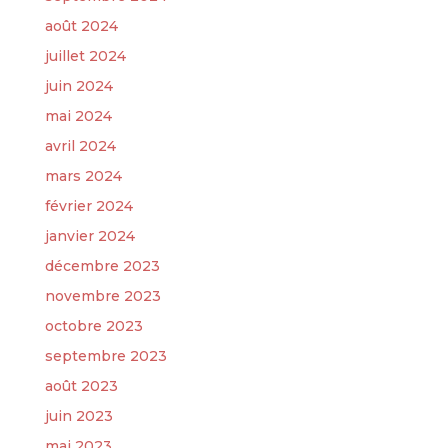
août 2024
juillet 2024
juin 2024
mai 2024
avril 2024
mars 2024
février 2024
janvier 2024
décembre 2023
novembre 2023
octobre 2023
septembre 2023
août 2023
juin 2023
mai 2023