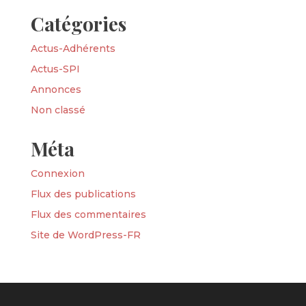
Catégories
Actus-Adhérents
Actus-SPI
Annonces
Non classé
Méta
Connexion
Flux des publications
Flux des commentaires
Site de WordPress-FR