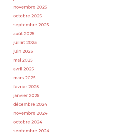
novembre 2025
octobre 2025
septembre 2025
août 2025
juillet 2025
juin 2025
mai 2025
avril 2025
mars 2025
février 2025
janvier 2025
décembre 2024
novembre 2024
octobre 2024
septembre 2024