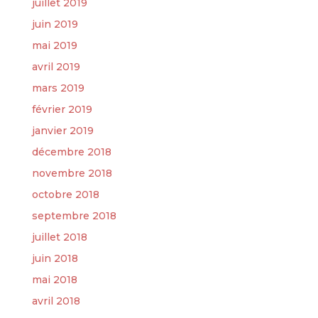
juillet 2019
juin 2019
mai 2019
avril 2019
mars 2019
février 2019
janvier 2019
décembre 2018
novembre 2018
octobre 2018
septembre 2018
juillet 2018
juin 2018
mai 2018
avril 2018