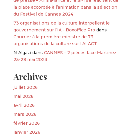
de presse – AnimFrance et le SPI se félicitent de
la place accordée à l’animation dans la sélection
du Festival de Cannes 2024
73 organisations de la culture interpellent le
gouvernement sur l’IA - Boxoffice Pro
dans
Courrier à la première ministre de 73
organisations de la culture sur l’AI ACT
N Algazi
dans
CANNES – 2 pièces face Martinez
23-28 mai 2023
Archives
juillet 2026
mai 2026
avril 2026
mars 2026
février 2026
janvier 2026