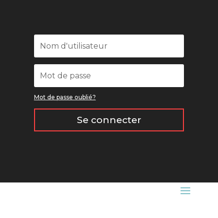
Mot de passe oublié?
Se connecter