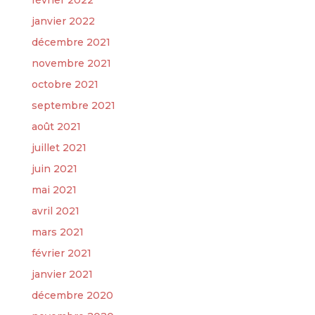
février 2022
janvier 2022
décembre 2021
novembre 2021
octobre 2021
septembre 2021
août 2021
juillet 2021
juin 2021
mai 2021
avril 2021
mars 2021
février 2021
janvier 2021
décembre 2020