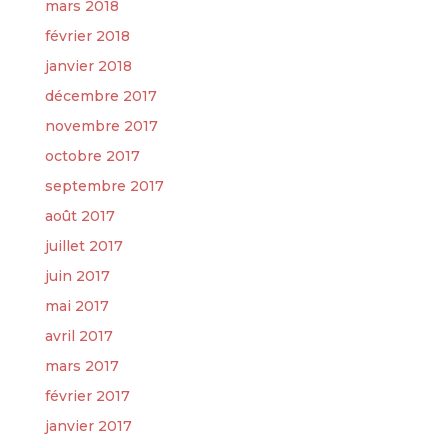
mars 2018
février 2018
janvier 2018
décembre 2017
novembre 2017
octobre 2017
septembre 2017
août 2017
juillet 2017
juin 2017
mai 2017
avril 2017
mars 2017
février 2017
janvier 2017