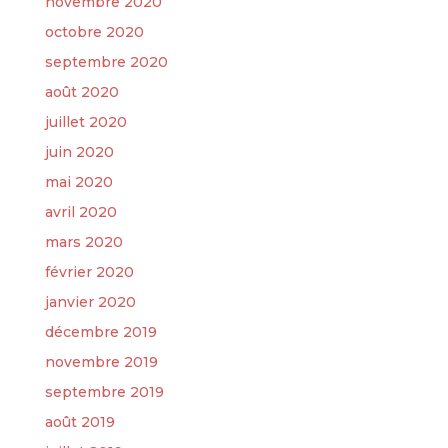
novembre 2020
octobre 2020
septembre 2020
août 2020
juillet 2020
juin 2020
mai 2020
avril 2020
mars 2020
février 2020
janvier 2020
décembre 2019
novembre 2019
septembre 2019
août 2019