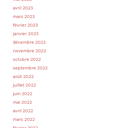
avril 2023
mars 2023
février 2023
janvier 2023
décembre 2022
novembre 2022
octobre 2022
septembre 2022
août 2022
juillet 2022
juin 2022
mai 2022
avril 2022
mars 2022