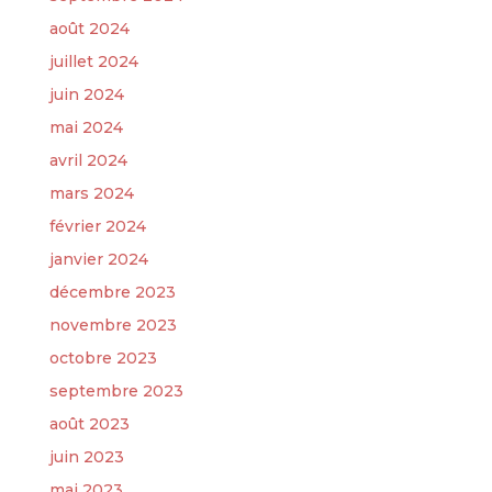
août 2024
juillet 2024
juin 2024
mai 2024
avril 2024
mars 2024
février 2024
janvier 2024
décembre 2023
novembre 2023
octobre 2023
septembre 2023
août 2023
juin 2023
mai 2023