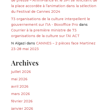
de presse – AnimFrance et le SPI se félicitent de
la place accordée à l’animation dans la sélection
du Festival de Cannes 2024
73 organisations de la culture interpellent le
gouvernement sur l’IA - Boxoffice Pro
dans
Courrier à la première ministre de 73
organisations de la culture sur l’AI ACT
N Algazi
dans
CANNES – 2 pièces face Martinez
23-28 mai 2023
Archives
juillet 2026
mai 2026
avril 2026
mars 2026
février 2026
janvier 2026