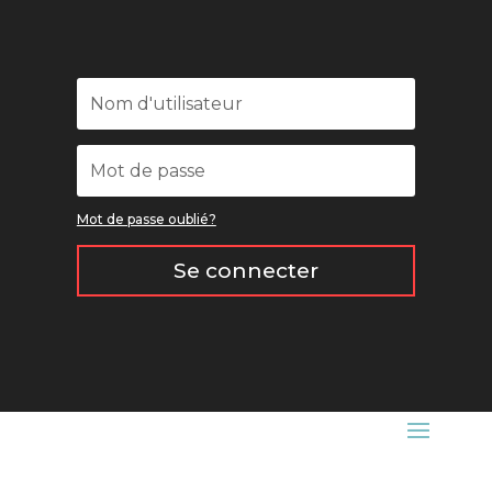
Mot de passe oublié?
Se connecter