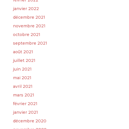
février 2022
janvier 2022
décembre 2021
novembre 2021
octobre 2021
septembre 2021
août 2021
juillet 2021
juin 2021
mai 2021
avril 2021
mars 2021
février 2021
janvier 2021
décembre 2020