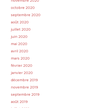
novembre 2020
octobre 2020
septembre 2020
août 2020
juillet 2020
juin 2020
mai 2020
avril 2020
mars 2020
février 2020
janvier 2020
décembre 2019
novembre 2019
septembre 2019
août 2019