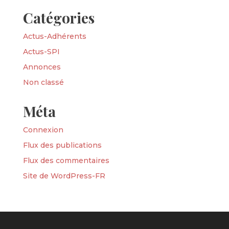
Catégories
Actus-Adhérents
Actus-SPI
Annonces
Non classé
Méta
Connexion
Flux des publications
Flux des commentaires
Site de WordPress-FR