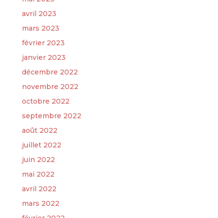
avril 2023
mars 2023
février 2023
janvier 2023
décembre 2022
novembre 2022
octobre 2022
septembre 2022
août 2022
juillet 2022
juin 2022
mai 2022
avril 2022
mars 2022