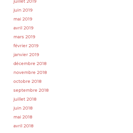
juillet 2019
juin 2019
mai 2019
avril 2019
mars 2019
février 2019
janvier 2019
décembre 2018
novembre 2018
octobre 2018
septembre 2018
juillet 2018
juin 2018
mai 2018
avril 2018