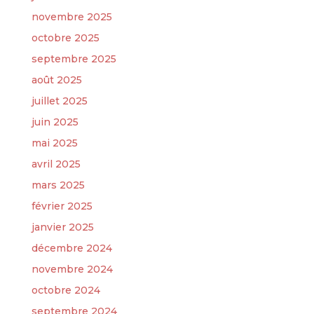
novembre 2025
octobre 2025
septembre 2025
août 2025
juillet 2025
juin 2025
mai 2025
avril 2025
mars 2025
février 2025
janvier 2025
décembre 2024
novembre 2024
octobre 2024
septembre 2024