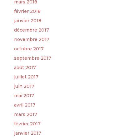
mars 2018
février 2018
janvier 2018
décembre 2017
novembre 2017
octobre 2017
septembre 2017
août 2017
juillet 2017
juin 2017
mai 2017
avril 2017
mars 2017
février 2017
janvier 2017