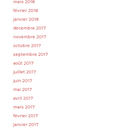
mars 2018
février 2018
janvier 2018
décembre 2017
novembre 2017
octobre 2017
septembre 2017
août 2017
juillet 2017
juin 2017
mai 2017
avril 2017
mars 2017
février 2017
janvier 2017