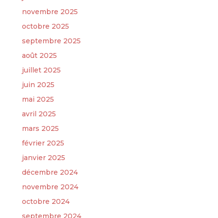
novembre 2025
octobre 2025
septembre 2025
août 2025
juillet 2025
juin 2025
mai 2025
avril 2025
mars 2025
février 2025
janvier 2025
décembre 2024
novembre 2024
octobre 2024
septembre 2024