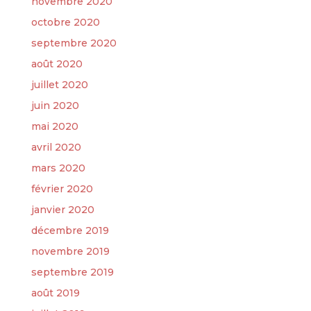
novembre 2020
octobre 2020
septembre 2020
août 2020
juillet 2020
juin 2020
mai 2020
avril 2020
mars 2020
février 2020
janvier 2020
décembre 2019
novembre 2019
septembre 2019
août 2019