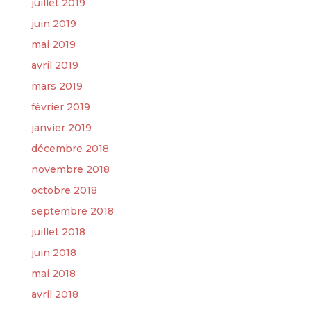
juillet 2019
juin 2019
mai 2019
avril 2019
mars 2019
février 2019
janvier 2019
décembre 2018
novembre 2018
octobre 2018
septembre 2018
juillet 2018
juin 2018
mai 2018
avril 2018