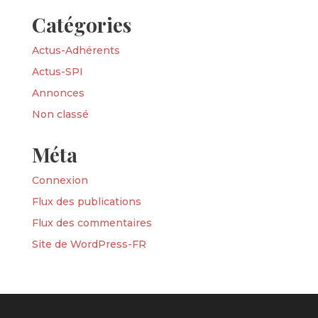
Catégories
Actus-Adhérents
Actus-SPI
Annonces
Non classé
Méta
Connexion
Flux des publications
Flux des commentaires
Site de WordPress-FR