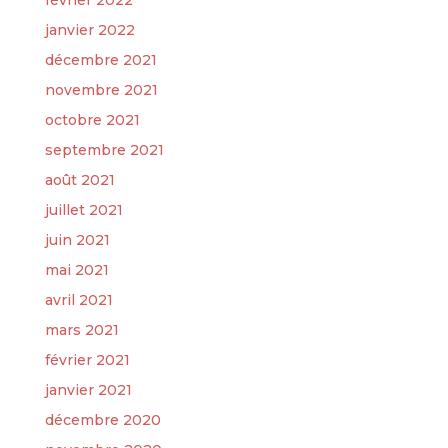
février 2022
janvier 2022
décembre 2021
novembre 2021
octobre 2021
septembre 2021
août 2021
juillet 2021
juin 2021
mai 2021
avril 2021
mars 2021
février 2021
janvier 2021
décembre 2020