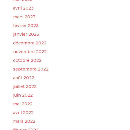
avril 2023
mars 2023
février 2023
janvier 2023
décembre 2022
novembre 2022
octobre 2022
septembre 2022
août 2022
juillet 2022
juin 2022
mai 2022
avril 2022
mars 2022