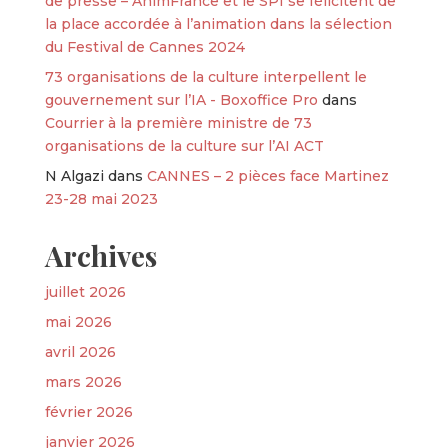
de presse – AnimFrance et le SPI se félicitent de
la place accordée à l’animation dans la sélection
du Festival de Cannes 2024
73 organisations de la culture interpellent le
gouvernement sur l’IA - Boxoffice Pro
dans
Courrier à la première ministre de 73
organisations de la culture sur l’AI ACT
N Algazi
dans
CANNES – 2 pièces face Martinez
23-28 mai 2023
Archives
juillet 2026
mai 2026
avril 2026
mars 2026
février 2026
janvier 2026