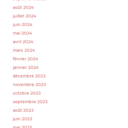
août 2024
juillet 2024
juin 2024
mai 2024
avril 2024
mars 2024
février 2024
janvier 2024
décembre 2023
novembre 2023
octobre 2023
septembre 2023
août 2023
juin 2023
mai 2023