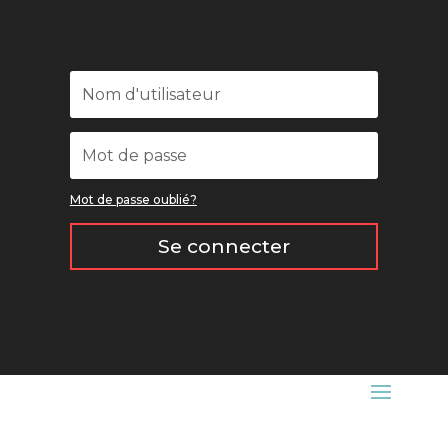
Mot de passe oublié?
Se connecter