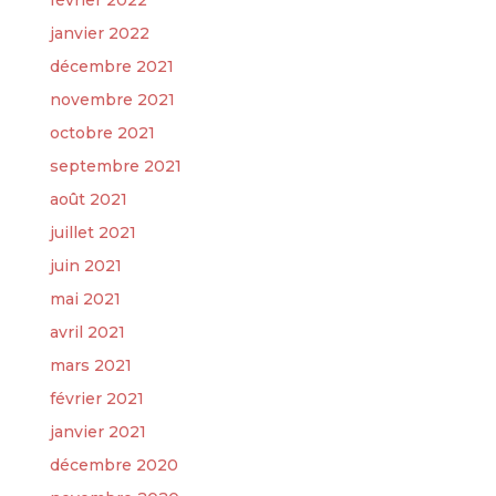
février 2022
janvier 2022
décembre 2021
novembre 2021
octobre 2021
septembre 2021
août 2021
juillet 2021
juin 2021
mai 2021
avril 2021
mars 2021
février 2021
janvier 2021
décembre 2020