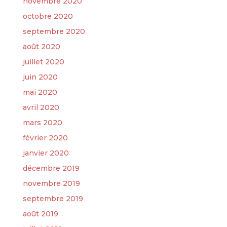
novembre 2020
octobre 2020
septembre 2020
août 2020
juillet 2020
juin 2020
mai 2020
avril 2020
mars 2020
février 2020
janvier 2020
décembre 2019
novembre 2019
septembre 2019
août 2019