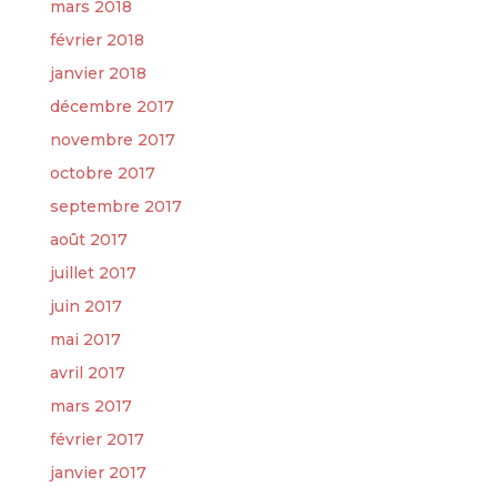
mars 2018
février 2018
janvier 2018
décembre 2017
novembre 2017
octobre 2017
septembre 2017
août 2017
juillet 2017
juin 2017
mai 2017
avril 2017
mars 2017
février 2017
janvier 2017