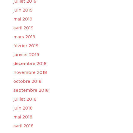
juillet 2019
juin 2019
mai 2019
avril 2019
mars 2019
février 2019
janvier 2019
décembre 2018
novembre 2018
octobre 2018
septembre 2018
juillet 2018
juin 2018
mai 2018
avril 2018