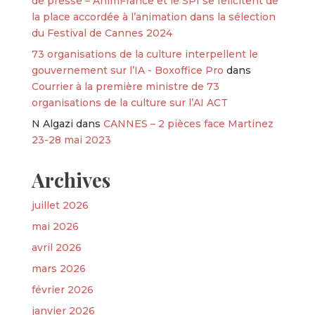
de presse – AnimFrance et le SPI se félicitent de
la place accordée à l’animation dans la sélection
du Festival de Cannes 2024
73 organisations de la culture interpellent le
gouvernement sur l’IA - Boxoffice Pro
dans
Courrier à la première ministre de 73
organisations de la culture sur l’AI ACT
N Algazi
dans
CANNES – 2 pièces face Martinez
23-28 mai 2023
Archives
juillet 2026
mai 2026
avril 2026
mars 2026
février 2026
janvier 2026