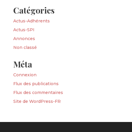
Catégories
Actus-Adhérents
Actus-SPI
Annonces
Non classé
Méta
Connexion
Flux des publications
Flux des commentaires
Site de WordPress-FR