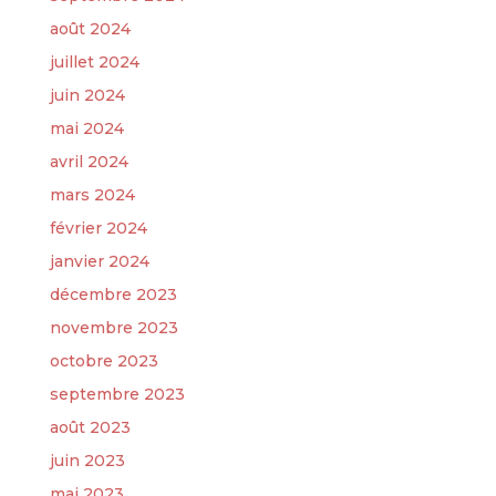
août 2024
juillet 2024
juin 2024
mai 2024
avril 2024
mars 2024
février 2024
janvier 2024
décembre 2023
novembre 2023
octobre 2023
septembre 2023
août 2023
juin 2023
mai 2023