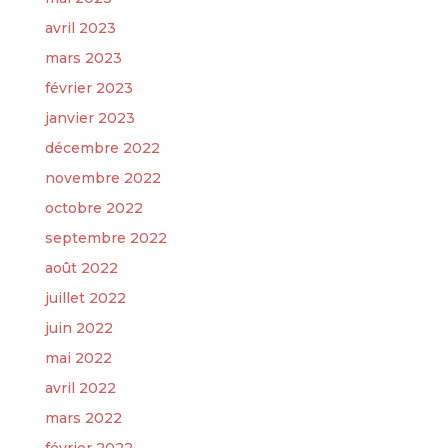
avril 2023
mars 2023
février 2023
janvier 2023
décembre 2022
novembre 2022
octobre 2022
septembre 2022
août 2022
juillet 2022
juin 2022
mai 2022
avril 2022
mars 2022