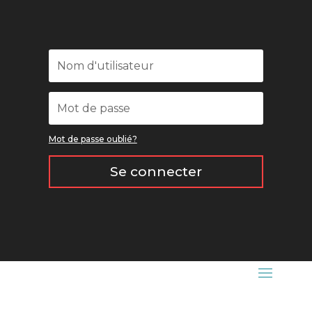
Mot de passe oublié?
Se connecter