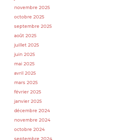
novembre 2025
octobre 2025
septembre 2025
août 2025
juillet 2025
juin 2025
mai 2025
avril 2025
mars 2025
février 2025
janvier 2025
décembre 2024
novembre 2024
octobre 2024
septembre 2024