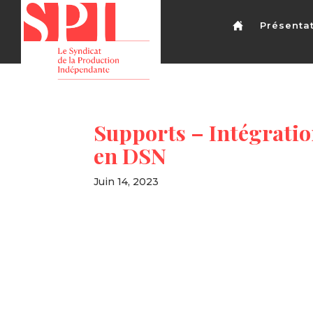
Présenta
Supports – Intégratio
en DSN
Juin 14, 2023