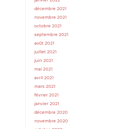
janvier 2022
décembre 2021
novembre 2021
octobre 2021
septembre 2021
août 2021
juillet 2021
juin 2021
mai 2021
avril 2021
mars 2021
février 2021
janvier 2021
décembre 2020
novembre 2020