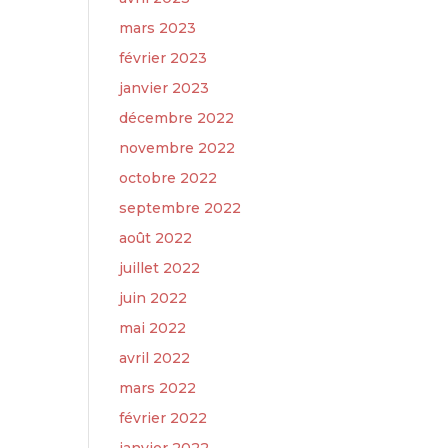
mars 2023
février 2023
janvier 2023
décembre 2022
novembre 2022
octobre 2022
septembre 2022
août 2022
juillet 2022
juin 2022
mai 2022
avril 2022
mars 2022
février 2022