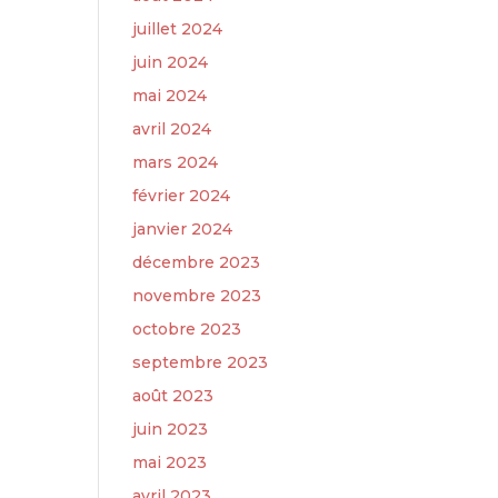
juillet 2024
juin 2024
mai 2024
avril 2024
mars 2024
février 2024
janvier 2024
décembre 2023
novembre 2023
octobre 2023
septembre 2023
août 2023
juin 2023
mai 2023
avril 2023