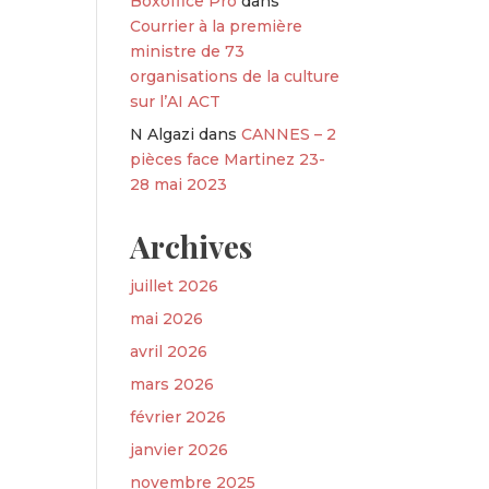
Boxoffice Pro
dans
Courrier à la première
ministre de 73
organisations de la culture
sur l’AI ACT
N Algazi
dans
CANNES – 2
pièces face Martinez 23-
28 mai 2023
Archives
juillet 2026
mai 2026
avril 2026
mars 2026
février 2026
janvier 2026
novembre 2025