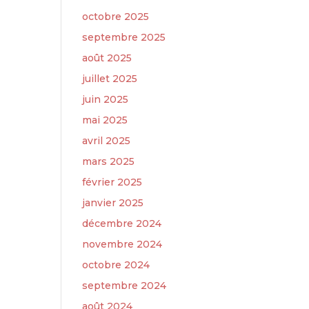
octobre 2025
septembre 2025
août 2025
juillet 2025
juin 2025
mai 2025
avril 2025
mars 2025
février 2025
janvier 2025
décembre 2024
novembre 2024
octobre 2024
septembre 2024
août 2024