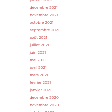
janvier 2022
décembre 2021
novembre 2021
octobre 2021
septembre 2021
août 2021
juillet 2021
juin 2021
mai 2021
avril 2021
mars 2021
février 2021
janvier 2021
décembre 2020
novembre 2020