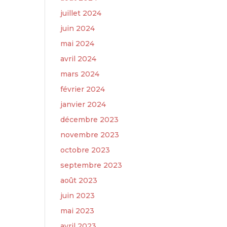
juillet 2024
juin 2024
mai 2024
avril 2024
mars 2024
février 2024
janvier 2024
décembre 2023
novembre 2023
octobre 2023
septembre 2023
août 2023
juin 2023
mai 2023
avril 2023