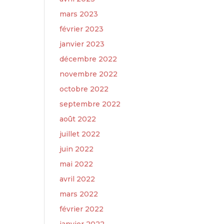
mars 2023
février 2023
janvier 2023
décembre 2022
novembre 2022
octobre 2022
septembre 2022
août 2022
juillet 2022
juin 2022
mai 2022
avril 2022
mars 2022
février 2022