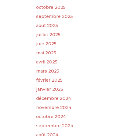
octobre 2025
septembre 2025
août 2025
juillet 2025
juin 2025
mai 2025
avril 2025
mars 2025
février 2025
janvier 2025
décembre 2024
novembre 2024
octobre 2024
septembre 2024
août 2024