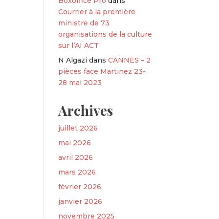
Boxoffice Pro
dans
Courrier à la première
ministre de 73
organisations de la culture
sur l’AI ACT
N Algazi
dans
CANNES – 2
pièces face Martinez 23-
28 mai 2023
Archives
juillet 2026
mai 2026
avril 2026
mars 2026
février 2026
janvier 2026
novembre 2025