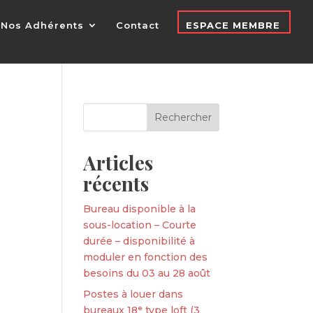
Nos Adhérents
Contact
ESPACE MEMBRE
Articles
récents
Bureau disponible à la
sous-location – Courte
durée – disponibilité à
moduler en fonction des
besoins du 03 au 28 août
Postes à louer dans
bureaux 18ᵉ type loft (3