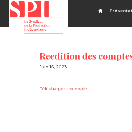
Présenta
Reedition des comptes
Juin 16, 2023
Télécharger l’exemple