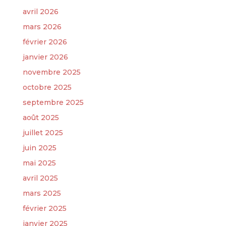
avril 2026
mars 2026
février 2026
janvier 2026
novembre 2025
octobre 2025
septembre 2025
août 2025
juillet 2025
juin 2025
mai 2025
avril 2025
mars 2025
février 2025
janvier 2025