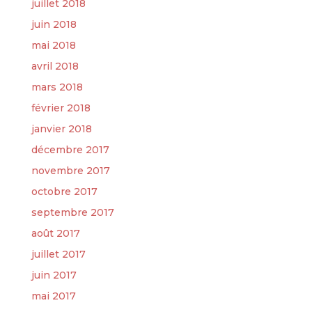
juillet 2018
juin 2018
mai 2018
avril 2018
mars 2018
février 2018
janvier 2018
décembre 2017
novembre 2017
octobre 2017
septembre 2017
août 2017
juillet 2017
juin 2017
mai 2017