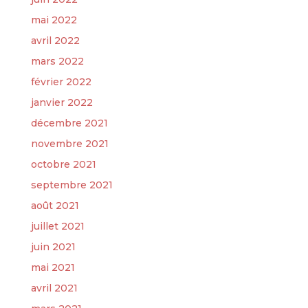
mai 2022
avril 2022
mars 2022
février 2022
janvier 2022
décembre 2021
novembre 2021
octobre 2021
septembre 2021
août 2021
juillet 2021
juin 2021
mai 2021
avril 2021