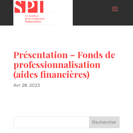
Présentation – Fonds de
professionnalisation
(aides financières)
Avr 28, 2023