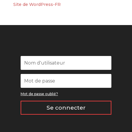
Site de WordPress-FR
Mot de passe oublié?
Se connecter