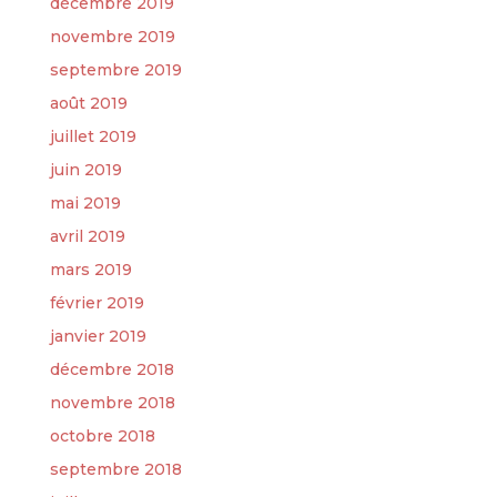
décembre 2019
novembre 2019
septembre 2019
août 2019
juillet 2019
juin 2019
mai 2019
avril 2019
mars 2019
février 2019
janvier 2019
décembre 2018
novembre 2018
octobre 2018
septembre 2018