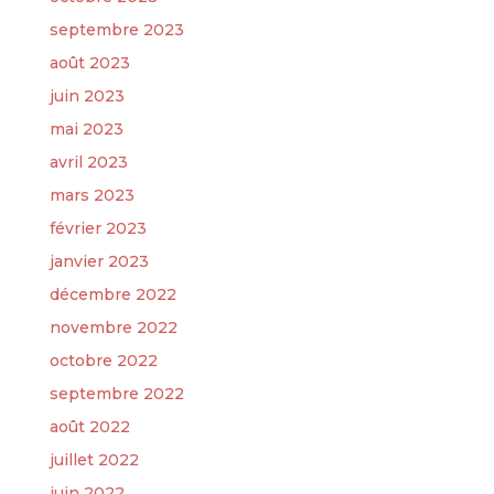
septembre 2023
août 2023
juin 2023
mai 2023
avril 2023
mars 2023
février 2023
janvier 2023
décembre 2022
novembre 2022
octobre 2022
septembre 2022
août 2022
juillet 2022
juin 2022