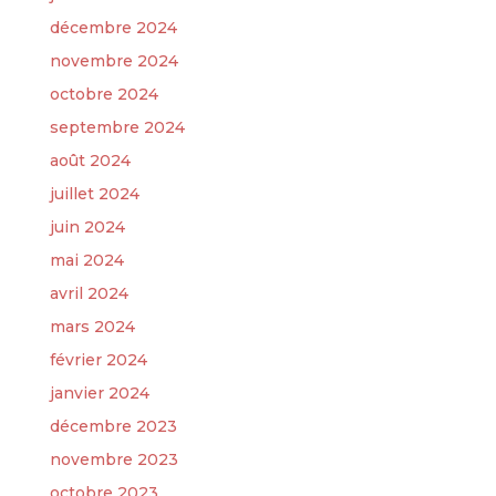
décembre 2024
novembre 2024
octobre 2024
septembre 2024
août 2024
juillet 2024
juin 2024
mai 2024
avril 2024
mars 2024
février 2024
janvier 2024
décembre 2023
novembre 2023
octobre 2023