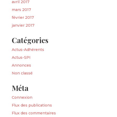
avril 2017
mars 2017
février 2017
janvier 2017
Catégories
Actus-Adhérents
Actus-SPI
Annonces
Non classé
Méta
Connexion
Flux des publications
Flux des commentaires