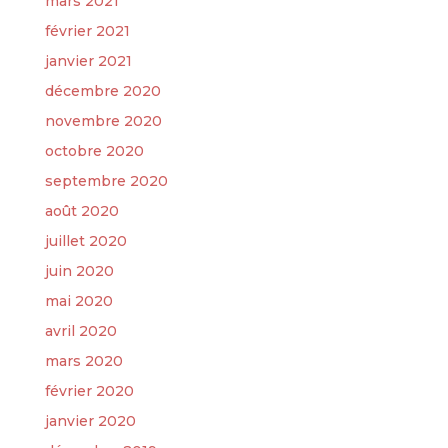
mars 2021
février 2021
janvier 2021
décembre 2020
novembre 2020
octobre 2020
septembre 2020
août 2020
juillet 2020
juin 2020
mai 2020
avril 2020
mars 2020
février 2020
janvier 2020