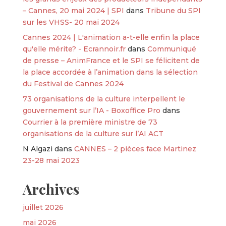
– Cannes, 20 mai 2024 | SPI
dans
Tribune du SPI
sur les VHSS- 20 mai 2024
Cannes 2024 | L'animation a-t-elle enfin la place
qu'elle mérite? - Ecrannoir.fr
dans
Communiqué
de presse – AnimFrance et le SPI se félicitent de
la place accordée à l’animation dans la sélection
du Festival de Cannes 2024
73 organisations de la culture interpellent le
gouvernement sur l’IA - Boxoffice Pro
dans
Courrier à la première ministre de 73
organisations de la culture sur l’AI ACT
N Algazi
dans
CANNES – 2 pièces face Martinez
23-28 mai 2023
Archives
juillet 2026
mai 2026