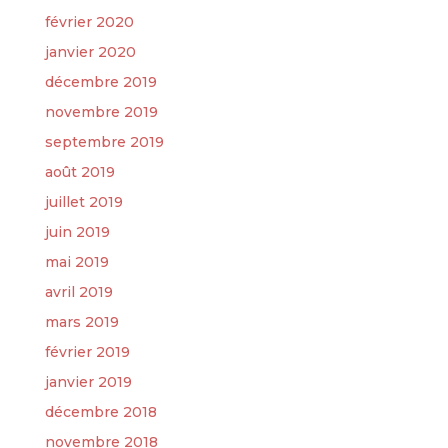
février 2020
janvier 2020
décembre 2019
novembre 2019
septembre 2019
août 2019
juillet 2019
juin 2019
mai 2019
avril 2019
mars 2019
février 2019
janvier 2019
décembre 2018
novembre 2018