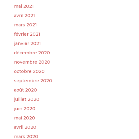
mai 2021
avril 2021
mars 2021
février 2021
janvier 2021
décembre 2020
novembre 2020
octobre 2020
septembre 2020
août 2020
juillet 2020
juin 2020
mai 2020
avril 2020
mars 2020