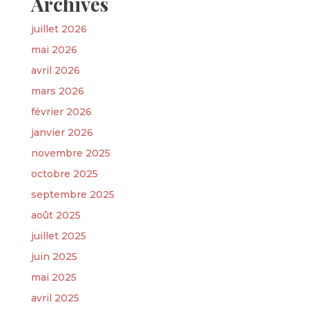
Archives
juillet 2026
mai 2026
avril 2026
mars 2026
février 2026
janvier 2026
novembre 2025
octobre 2025
septembre 2025
août 2025
juillet 2025
juin 2025
mai 2025
avril 2025