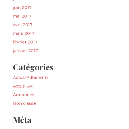
juin 2017
mai 2017
avril 2017
mars 2017
février 2017
janvier 2017
Catégories
Actus-Adhérents
Actus-SPI
Annonces
Non classé
Méta