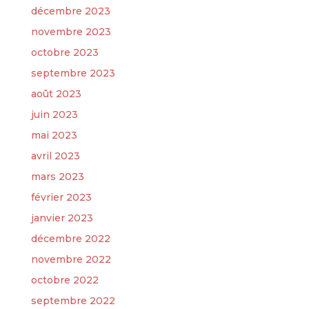
décembre 2023
novembre 2023
octobre 2023
septembre 2023
août 2023
juin 2023
mai 2023
avril 2023
mars 2023
février 2023
janvier 2023
décembre 2022
novembre 2022
octobre 2022
septembre 2022