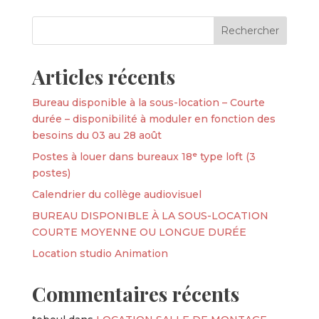
Articles récents
Bureau disponible à la sous-location – Courte
durée – disponibilité à moduler en fonction des
besoins du 03 au 28 août
Postes à louer dans bureaux 18ᵉ type loft (3
postes)
Calendrier du collège audiovisuel
BUREAU DISPONIBLE À LA SOUS-LOCATION
COURTE MOYENNE OU LONGUE DURÉE
Location studio Animation
Commentaires récents