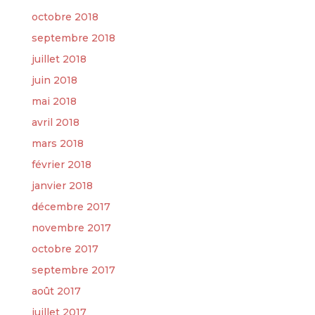
octobre 2018
septembre 2018
juillet 2018
juin 2018
mai 2018
avril 2018
mars 2018
février 2018
janvier 2018
décembre 2017
novembre 2017
octobre 2017
septembre 2017
août 2017
juillet 2017