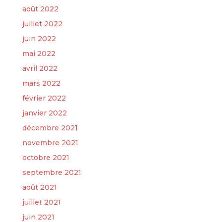
août 2022
juillet 2022
juin 2022
mai 2022
avril 2022
mars 2022
février 2022
janvier 2022
décembre 2021
novembre 2021
octobre 2021
septembre 2021
août 2021
juillet 2021
juin 2021