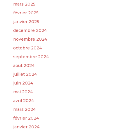
mars 2025
février 2025
janvier 2025
décembre 2024
novembre 2024
octobre 2024
septembre 2024
août 2024
juillet 2024
juin 2024
mai 2024
avril 2024
mars 2024
février 2024
janvier 2024