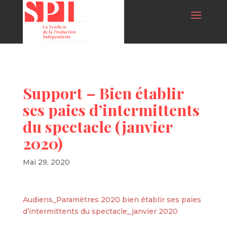
Support – Bien établir
ses paies d’intermittents
du spectacle (janvier
2020)
Mai 29, 2020
Audiens_Paramètres 2020 bien établir ses paies
d’intermittents du spectacle_janvier 2020