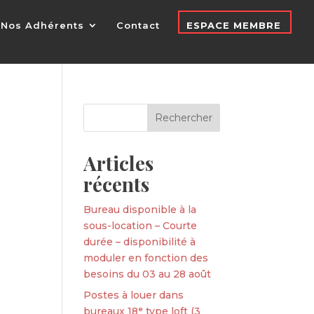
Nos Adhérents
Contact
ESPACE MEMBRE
Articles
récents
Bureau disponible à la
sous-location – Courte
durée – disponibilité à
moduler en fonction des
besoins du 03 au 28 août
Postes à louer dans
bureaux 18ᵉ type loft (3