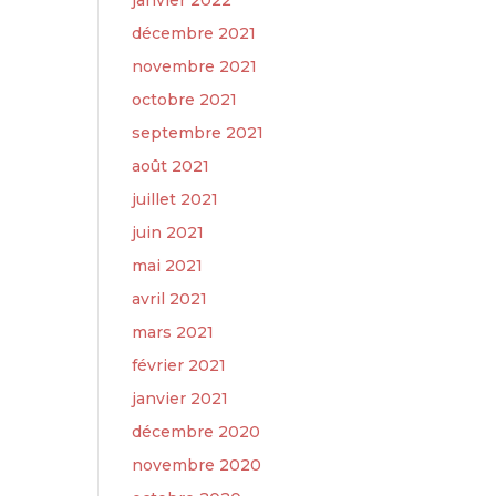
janvier 2022
décembre 2021
novembre 2021
octobre 2021
septembre 2021
août 2021
juillet 2021
juin 2021
mai 2021
avril 2021
mars 2021
février 2021
janvier 2021
décembre 2020
novembre 2020