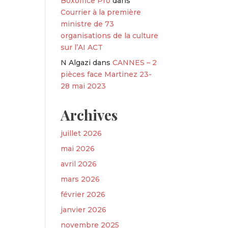
Boxoffice Pro
dans
Courrier à la première
ministre de 73
organisations de la culture
sur l’AI ACT
N Algazi
dans
CANNES – 2
pièces face Martinez 23-
28 mai 2023
Archives
juillet 2026
mai 2026
avril 2026
mars 2026
février 2026
janvier 2026
novembre 2025