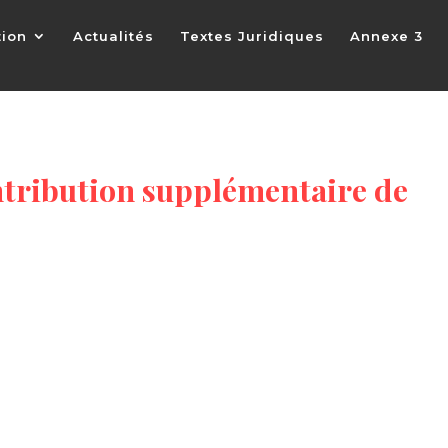
tion
Actualités
Textes Juridiques
Annexe 3
ntribution supplémentaire de