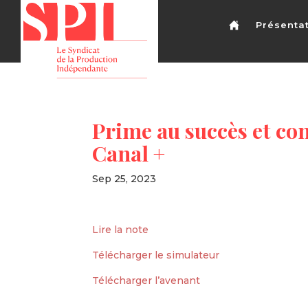
Présenta
Prime au succès et co
Canal +
Sep 25, 2023
Lire la note
Télécharger le simulateur
Télécharger l’avenant