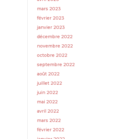
mars 2023
février 2023
janvier 2023
décembre 2022
novembre 2022
octobre 2022
septembre 2022
août 2022
juillet 2022
juin 2022
mai 2022
avril 2022
mars 2022
février 2022