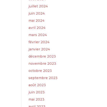
juillet 2024
juin 2024
mai 2024
avril 2024
mars 2024
février 2024
janvier 2024
décembre 2023
novembre 2023
octobre 2023
septembre 2023
août 2023
juin 2023
mai 2023
avril 2023