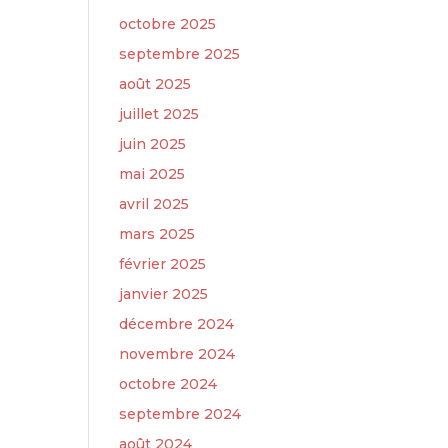
octobre 2025
septembre 2025
août 2025
juillet 2025
juin 2025
mai 2025
avril 2025
mars 2025
février 2025
janvier 2025
décembre 2024
novembre 2024
octobre 2024
septembre 2024
août 2024