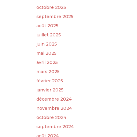
octobre 2025
septembre 2025
août 2025
juillet 2025
juin 2025
mai 2025
avril 2025
mars 2025
février 2025
janvier 2025
décembre 2024
novembre 2024
octobre 2024
septembre 2024
août 2024