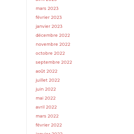
mars 2023
février 2023
janvier 2023
décembre 2022
novembre 2022
octobre 2022
septembre 2022
août 2022
juillet 2022
juin 2022
mai 2022
avril 2022
mars 2022
février 2022