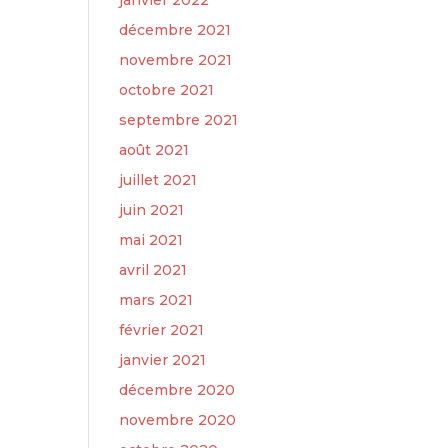
janvier 2022
décembre 2021
novembre 2021
octobre 2021
septembre 2021
août 2021
juillet 2021
juin 2021
mai 2021
avril 2021
mars 2021
février 2021
janvier 2021
décembre 2020
novembre 2020