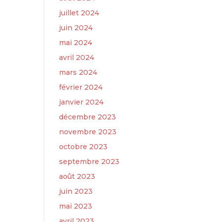
juillet 2024
juin 2024
mai 2024
avril 2024
mars 2024
février 2024
janvier 2024
décembre 2023
novembre 2023
octobre 2023
septembre 2023
août 2023
juin 2023
mai 2023
avril 2023