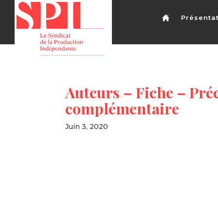
Présenta
Auteurs – Fiche – Pré
complémentaire
Juin 3, 2020