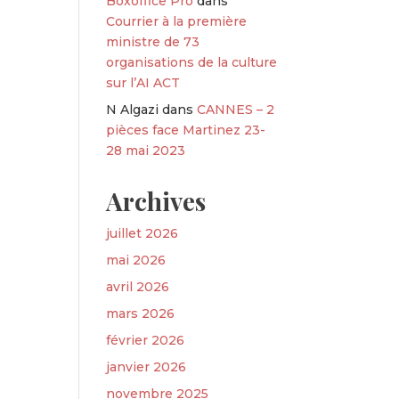
Boxoffice Pro
dans
Courrier à la première
ministre de 73
organisations de la culture
sur l’AI ACT
N Algazi
dans
CANNES – 2
pièces face Martinez 23-
28 mai 2023
Archives
juillet 2026
mai 2026
avril 2026
mars 2026
février 2026
janvier 2026
novembre 2025