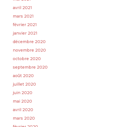
avril 2021
mars 2021
février 2021
janvier 2021
décembre 2020
novembre 2020
octobre 2020
septembre 2020
août 2020
juillet 2020
juin 2020
mai 2020
avril 2020
mars 2020
février 2020