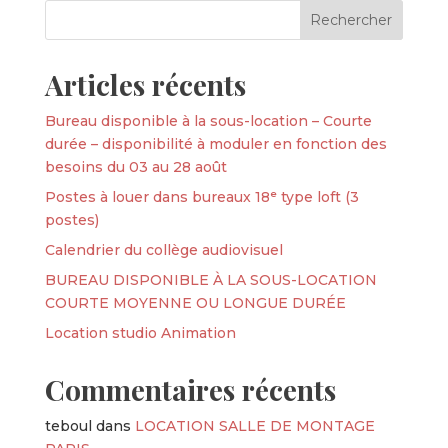
Articles récents
Bureau disponible à la sous-location – Courte
durée – disponibilité à moduler en fonction des
besoins du 03 au 28 août
Postes à louer dans bureaux 18ᵉ type loft (3
postes)
Calendrier du collège audiovisuel
BUREAU DISPONIBLE À LA SOUS-LOCATION
COURTE MOYENNE OU LONGUE DURÉE
Location studio Animation
Commentaires récents
teboul
dans
LOCATION SALLE DE MONTAGE