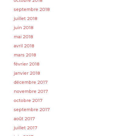
octobre 2018
septembre 2018
juillet 2018
juin 2018
mai 2018
avril 2018
mars 2018
février 2018
janvier 2018
décembre 2017
novembre 2017
octobre 2017
septembre 2017
août 2017
juillet 2017