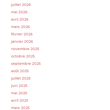
juillet 2026
mai 2026
avril 2026
mars 2026
février 2026
janvier 2026
novembre 2025
octobre 2025
septembre 2025
août 2025
juillet 2025
juin 2025
mai 2025
avril 2025
mars 2025