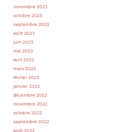
novembre 2023
octobre 2023
septembre 2023
août 2023
juin 2023
mai 2023
avril 2023
mars 2023
février 2023
janvier 2023
décembre 2022
novembre 2022
octobre 2022
septembre 2022
août 2022