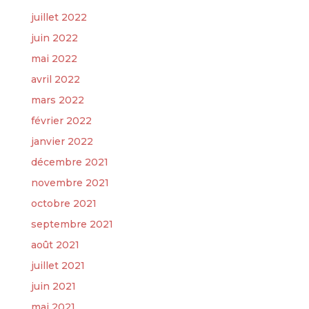
juillet 2022
juin 2022
mai 2022
avril 2022
mars 2022
février 2022
janvier 2022
décembre 2021
novembre 2021
octobre 2021
septembre 2021
août 2021
juillet 2021
juin 2021
mai 2021