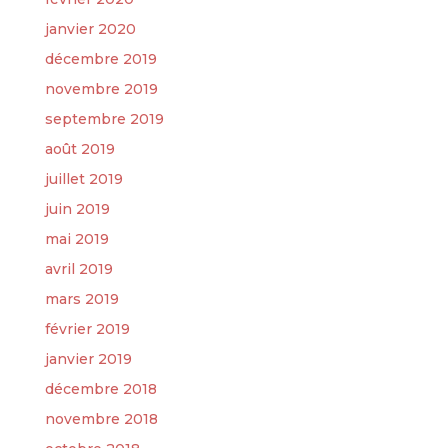
janvier 2020
décembre 2019
novembre 2019
septembre 2019
août 2019
juillet 2019
juin 2019
mai 2019
avril 2019
mars 2019
février 2019
janvier 2019
décembre 2018
novembre 2018