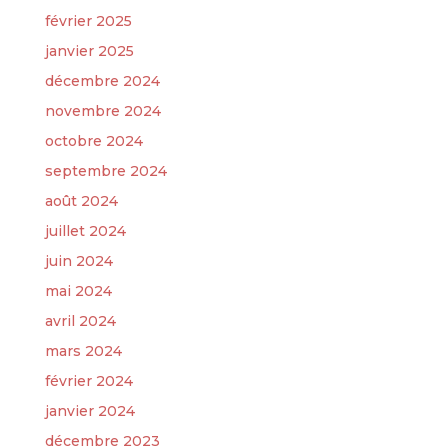
février 2025
janvier 2025
décembre 2024
novembre 2024
octobre 2024
septembre 2024
août 2024
juillet 2024
juin 2024
mai 2024
avril 2024
mars 2024
février 2024
janvier 2024
décembre 2023