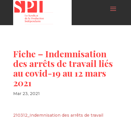
Fiche – Indemnisation
des arrêts de travail liés
au covid-19 au 12 mars
2021
Mar 23, 2021
210312_Indemnisation des arrêts de travail