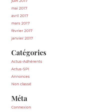
juin 2017
mai 2017
avril 2017
mars 2017
février 2017
janvier 2017
Catégories
Actus-Adhérents
Actus-SPI
Annonces
Non classé
Méta
Connexion