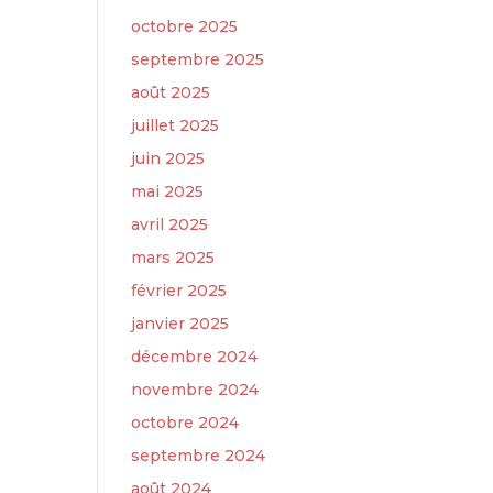
octobre 2025
septembre 2025
août 2025
juillet 2025
juin 2025
mai 2025
avril 2025
mars 2025
février 2025
janvier 2025
décembre 2024
novembre 2024
octobre 2024
septembre 2024
août 2024