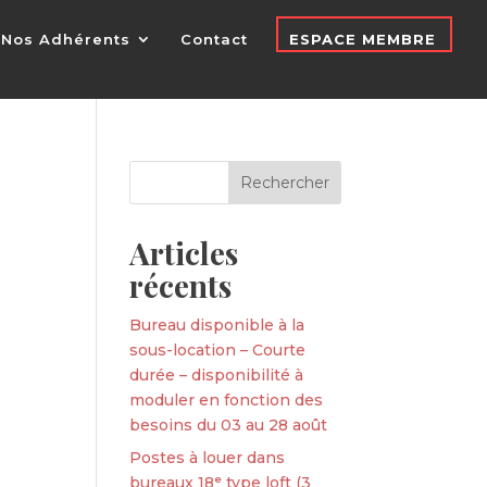
Nos Adhérents
Contact
ESPACE MEMBRE
Articles
récents
Bureau disponible à la
sous-location – Courte
durée – disponibilité à
moduler en fonction des
besoins du 03 au 28 août
Postes à louer dans
bureaux 18ᵉ type loft (3