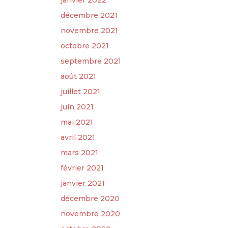
janvier 2022
décembre 2021
novembre 2021
octobre 2021
septembre 2021
août 2021
juillet 2021
juin 2021
mai 2021
avril 2021
mars 2021
février 2021
janvier 2021
décembre 2020
novembre 2020