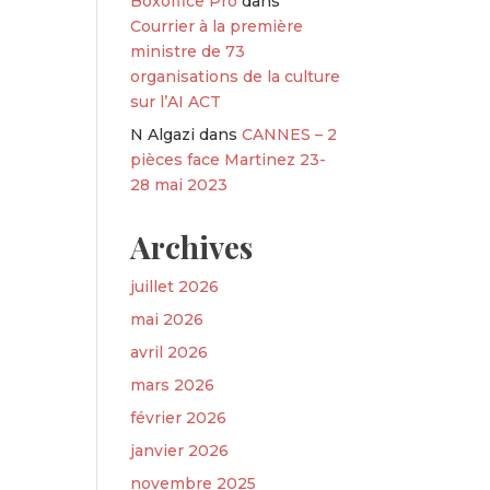
Boxoffice Pro
dans
Courrier à la première
ministre de 73
organisations de la culture
sur l’AI ACT
N Algazi
dans
CANNES – 2
pièces face Martinez 23-
28 mai 2023
Archives
juillet 2026
mai 2026
avril 2026
mars 2026
février 2026
janvier 2026
novembre 2025