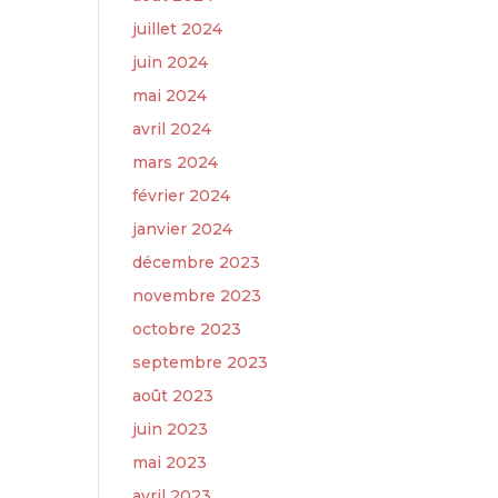
juillet 2024
juin 2024
mai 2024
avril 2024
mars 2024
février 2024
janvier 2024
décembre 2023
novembre 2023
octobre 2023
septembre 2023
août 2023
juin 2023
mai 2023
avril 2023