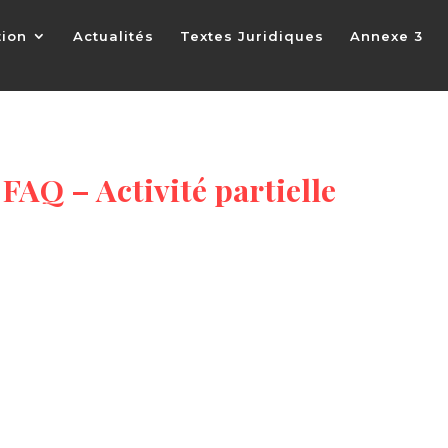
tion
Actualités
Textes Juridiques
Annexe 3
 FAQ – Activité partielle