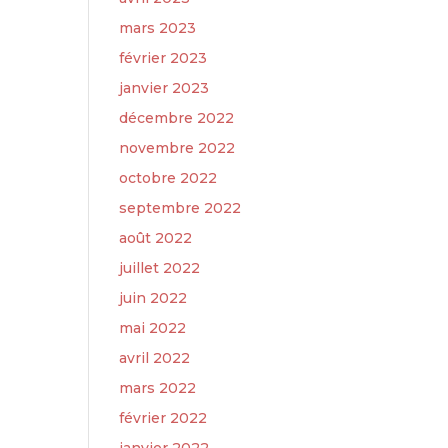
mars 2023
février 2023
janvier 2023
décembre 2022
novembre 2022
octobre 2022
septembre 2022
août 2022
juillet 2022
juin 2022
mai 2022
avril 2022
mars 2022
février 2022