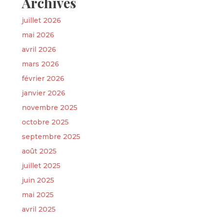
Archives
juillet 2026
mai 2026
avril 2026
mars 2026
février 2026
janvier 2026
novembre 2025
octobre 2025
septembre 2025
août 2025
juillet 2025
juin 2025
mai 2025
avril 2025