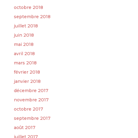
octobre 2018
septembre 2018
juillet 2018
juin 2018
mai 2018
avril 2018
mars 2018
février 2018
janvier 2018
décembre 2017
novembre 2017
octobre 2017
septembre 2017
août 2017
juillet 2017