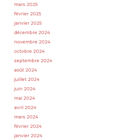
mars 2025
février 2025
janvier 2025
décembre 2024
novembre 2024
octobre 2024
septembre 2024
août 2024
juillet 2024
juin 2024
mai 2024
avril 2024
mars 2024
février 2024
janvier 2024