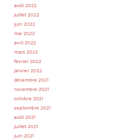
août 2022
juillet 2022
juin 2022
mai 2022
avril 2022
mars 2022
février 2022
janvier 2022
décembre 2021
novembre 2021
octobre 2021
septembre 2021
août 2021
juillet 2021
juin 2021