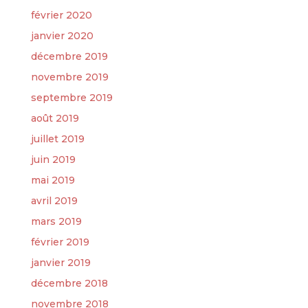
février 2020
janvier 2020
décembre 2019
novembre 2019
septembre 2019
août 2019
juillet 2019
juin 2019
mai 2019
avril 2019
mars 2019
février 2019
janvier 2019
décembre 2018
novembre 2018