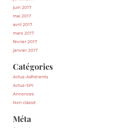
juin 2017
mai 2017
avril 2017
mars 2017
février 2017
janvier 2017
Catégories
Actus-Adhérents
Actus-SPI
Annonces
Non classé
Méta