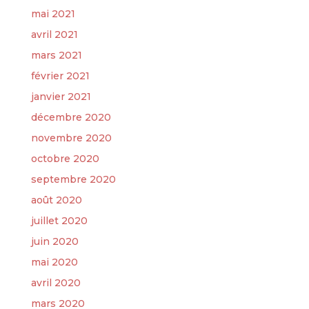
mai 2021
avril 2021
mars 2021
février 2021
janvier 2021
décembre 2020
novembre 2020
octobre 2020
septembre 2020
août 2020
juillet 2020
juin 2020
mai 2020
avril 2020
mars 2020