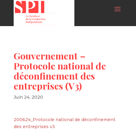
Gouvernement –
Protocole national de
déconfinement des
entreprises (V3)
Juin 24, 2020
200624_Protocole national de déconfinement
des entreprises v3