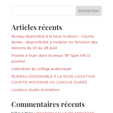
Articles récents
Bureau disponible à la sous-location – Courte
durée – disponibilité à moduler en fonction des
besoins du 03 au 28 août
Postes à louer dans bureaux 18ᵉ type loft (3
postes)
Calendrier du collège audiovisuel
BUREAU DISPONIBLE À LA SOUS-LOCATION
COURTE MOYENNE OU LONGUE DURÉE
Location studio Animation
Commentaires récents