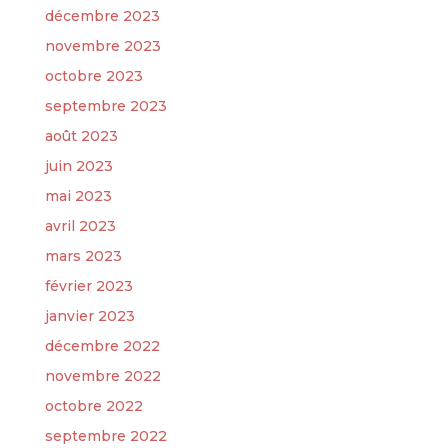
décembre 2023
novembre 2023
octobre 2023
septembre 2023
août 2023
juin 2023
mai 2023
avril 2023
mars 2023
février 2023
janvier 2023
décembre 2022
novembre 2022
octobre 2022
septembre 2022