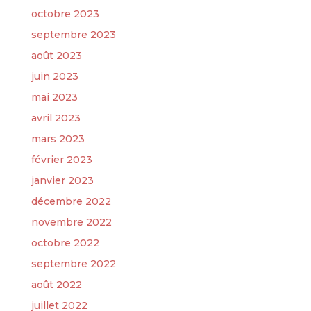
octobre 2023
septembre 2023
août 2023
juin 2023
mai 2023
avril 2023
mars 2023
février 2023
janvier 2023
décembre 2022
novembre 2022
octobre 2022
septembre 2022
août 2022
juillet 2022