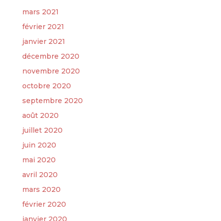
mars 2021
février 2021
janvier 2021
décembre 2020
novembre 2020
octobre 2020
septembre 2020
août 2020
juillet 2020
juin 2020
mai 2020
avril 2020
mars 2020
février 2020
janvier 2020