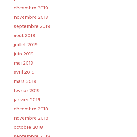
décembre 2019
novembre 2019
septembre 2019
août 2019
juillet 2019
juin 2019
mai 2019
avril 2019
mars 2019
février 2019
janvier 2019
décembre 2018
novembre 2018
octobre 2018
septembre 2018