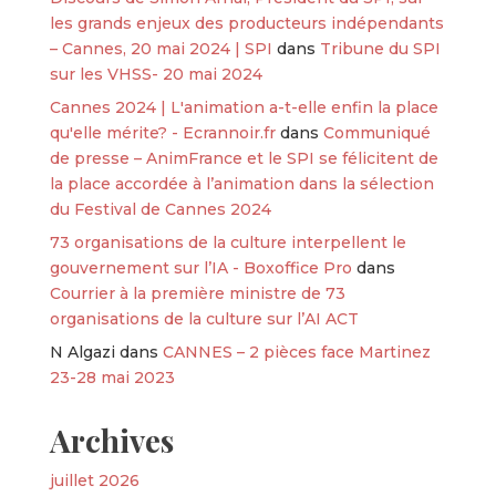
les grands enjeux des producteurs indépendants
– Cannes, 20 mai 2024 | SPI
dans
Tribune du SPI
sur les VHSS- 20 mai 2024
Cannes 2024 | L'animation a-t-elle enfin la place
qu'elle mérite? - Ecrannoir.fr
dans
Communiqué
de presse – AnimFrance et le SPI se félicitent de
la place accordée à l’animation dans la sélection
du Festival de Cannes 2024
73 organisations de la culture interpellent le
gouvernement sur l’IA - Boxoffice Pro
dans
Courrier à la première ministre de 73
organisations de la culture sur l’AI ACT
N Algazi
dans
CANNES – 2 pièces face Martinez
23-28 mai 2023
Archives
juillet 2026