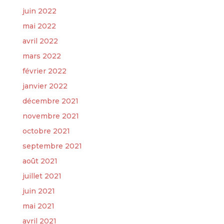
juin 2022
mai 2022
avril 2022
mars 2022
février 2022
janvier 2022
décembre 2021
novembre 2021
octobre 2021
septembre 2021
août 2021
juillet 2021
juin 2021
mai 2021
avril 2021