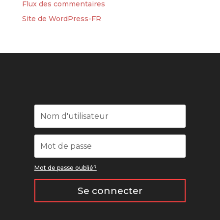
Flux des commentaires
Site de WordPress-FR
Mot de passe oublié?
Se connecter