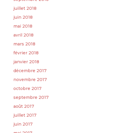
juillet 2018
juin 2018
mai 2018
avril 2018
mars 2018
février 2018
janvier 2018
décembre 2017
novembre 2017
octobre 2017
septembre 2017
août 2017
juillet 2017
juin 2017