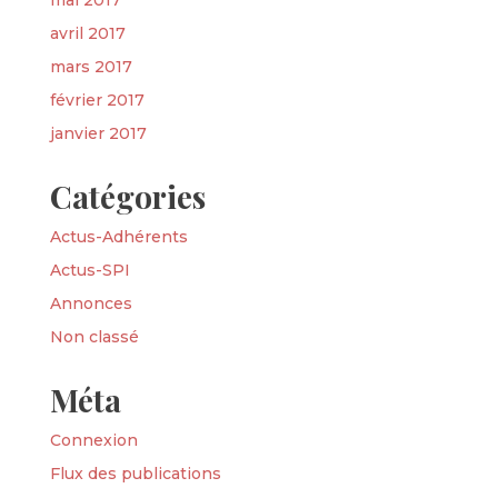
mai 2017
avril 2017
mars 2017
février 2017
janvier 2017
Catégories
Actus-Adhérents
Actus-SPI
Annonces
Non classé
Méta
Connexion
Flux des publications