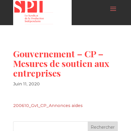
Gouvernement – CP –
Mesures de soutien aux
entreprises
Juin 11, 2020
200610_Gvt_CP_Annonces aides