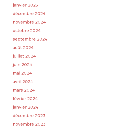
janvier 2025
décembre 2024
novembre 2024
octobre 2024
septembre 2024
août 2024
juillet 2024
juin 2024
mai 2024
avril 2024
mars 2024
février 2024
janvier 2024
décembre 2023
novembre 2023