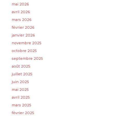
mai 2026
avril 2026
mars 2026
février 2026
janvier 2026
novembre 2025
octobre 2025
septembre 2025
août 2025
juillet 2025
juin 2025
mai 2025
avril 2025
mars 2025
février 2025