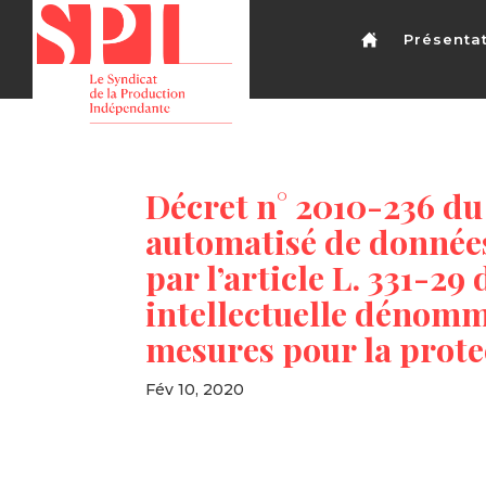
Présenta
Décret n° 2010-236 du
automatisé de données
par l’article L. 331-29 
intellectuelle dénomm
mesures pour la prote
Fév 10, 2020