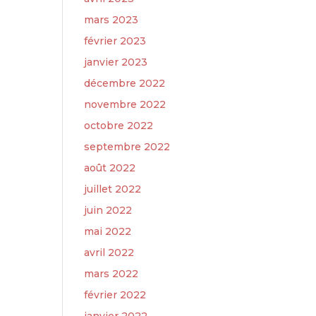
mars 2023
février 2023
janvier 2023
décembre 2022
novembre 2022
octobre 2022
septembre 2022
août 2022
juillet 2022
juin 2022
mai 2022
avril 2022
mars 2022
février 2022