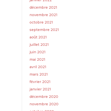
janvier 2022
décembre 2021
novembre 2021
octobre 2021
septembre 2021
août 2021
juillet 2021
juin 2021
mai 2021
avril 2021
mars 2021
février 2021
janvier 2021
décembre 2020
novembre 2020