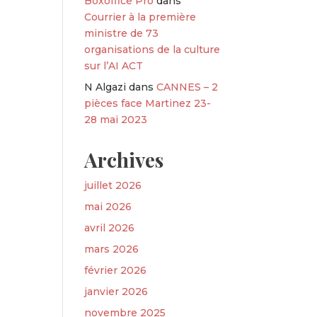
Boxoffice Pro
dans
Courrier à la première
ministre de 73
organisations de la culture
sur l’AI ACT
N Algazi
dans
CANNES – 2
pièces face Martinez 23-
28 mai 2023
Archives
juillet 2026
mai 2026
avril 2026
mars 2026
février 2026
janvier 2026
novembre 2025