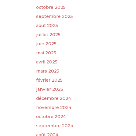
octobre 2025
septembre 2025
août 2025
juillet 2025
juin 2025
mai 2025
avril 2025
mars 2025
février 2025
janvier 2025
décembre 2024
novembre 2024
octobre 2024
septembre 2024
août 2024