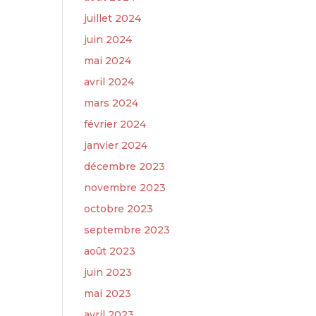
juillet 2024
juin 2024
mai 2024
avril 2024
mars 2024
février 2024
janvier 2024
décembre 2023
novembre 2023
octobre 2023
septembre 2023
août 2023
juin 2023
mai 2023
avril 2023