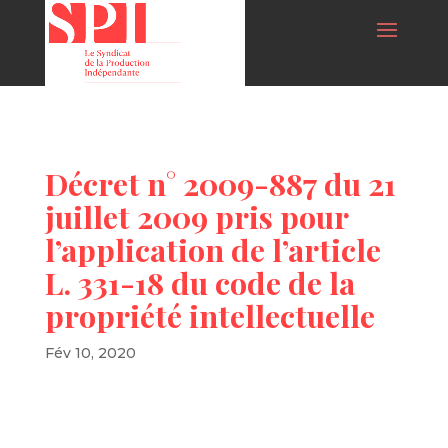
Décret n° 2009-887 du 21
juillet 2009 pris pour
l’application de l’article
L. 331-18 du code de la
propriété intellectuelle
Fév 10, 2020