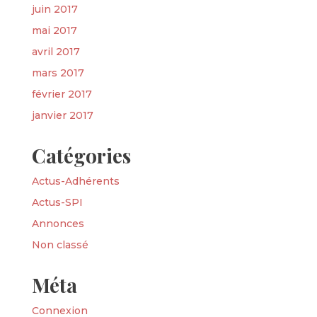
juin 2017
mai 2017
avril 2017
mars 2017
février 2017
janvier 2017
Catégories
Actus-Adhérents
Actus-SPI
Annonces
Non classé
Méta
Connexion