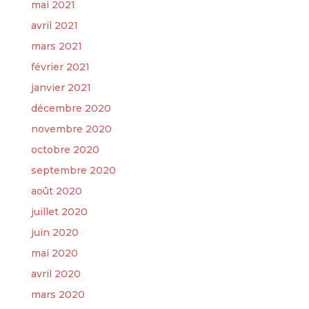
mai 2021
avril 2021
mars 2021
février 2021
janvier 2021
décembre 2020
novembre 2020
octobre 2020
septembre 2020
août 2020
juillet 2020
juin 2020
mai 2020
avril 2020
mars 2020