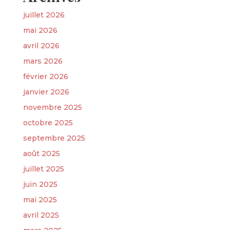
juillet 2026
mai 2026
avril 2026
mars 2026
février 2026
janvier 2026
novembre 2025
octobre 2025
septembre 2025
août 2025
juillet 2025
juin 2025
mai 2025
avril 2025