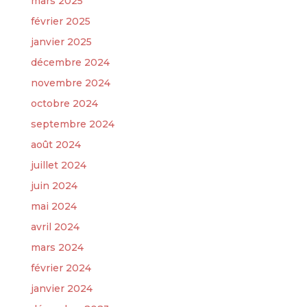
mars 2025
février 2025
janvier 2025
décembre 2024
novembre 2024
octobre 2024
septembre 2024
août 2024
juillet 2024
juin 2024
mai 2024
avril 2024
mars 2024
février 2024
janvier 2024