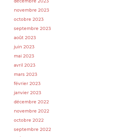
décembre 2023
novembre 2023
octobre 2023
septembre 2023
août 2023
juin 2023
mai 2023
avril 2023
mars 2023
février 2023
janvier 2023
décembre 2022
novembre 2022
octobre 2022
septembre 2022