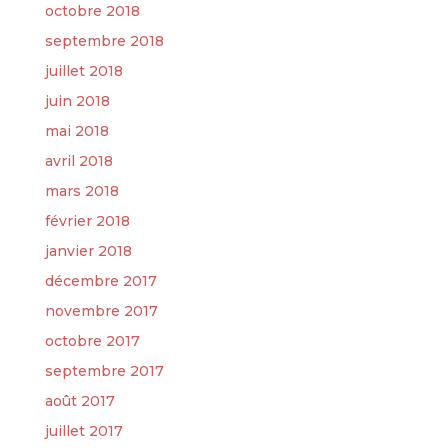
octobre 2018
septembre 2018
juillet 2018
juin 2018
mai 2018
avril 2018
mars 2018
février 2018
janvier 2018
décembre 2017
novembre 2017
octobre 2017
septembre 2017
août 2017
juillet 2017