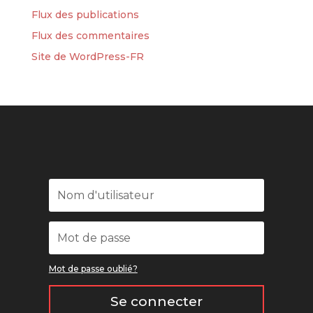
Flux des publications
Flux des commentaires
Site de WordPress-FR
Mot de passe oublié?
Se connecter