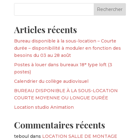
Articles récents
Bureau disponible à la sous-location – Courte
durée – disponibilité à moduler en fonction des
besoins du 03 au 28 août
Postes à louer dans bureaux 18ᵉ type loft (3
postes)
Calendrier du collège audiovisuel
BUREAU DISPONIBLE À LA SOUS-LOCATION
COURTE MOYENNE OU LONGUE DURÉE
Location studio Animation
Commentaires récents
teboul
dans
LOCATION SALLE DE MONTAGE