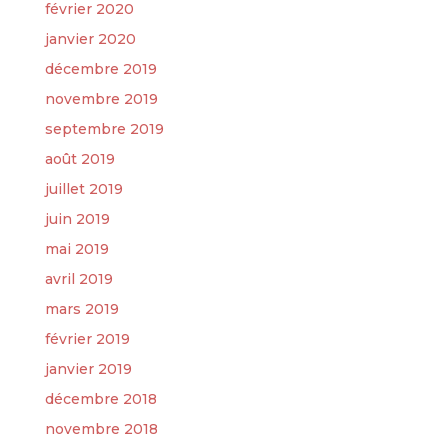
février 2020
janvier 2020
décembre 2019
novembre 2019
septembre 2019
août 2019
juillet 2019
juin 2019
mai 2019
avril 2019
mars 2019
février 2019
janvier 2019
décembre 2018
novembre 2018