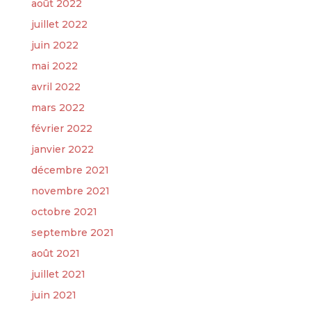
août 2022
juillet 2022
juin 2022
mai 2022
avril 2022
mars 2022
février 2022
janvier 2022
décembre 2021
novembre 2021
octobre 2021
septembre 2021
août 2021
juillet 2021
juin 2021