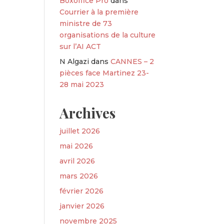
Boxoffice Pro
dans
Courrier à la première
ministre de 73
organisations de la culture
sur l’AI ACT
N Algazi
dans
CANNES – 2
pièces face Martinez 23-
28 mai 2023
Archives
juillet 2026
mai 2026
avril 2026
mars 2026
février 2026
janvier 2026
novembre 2025