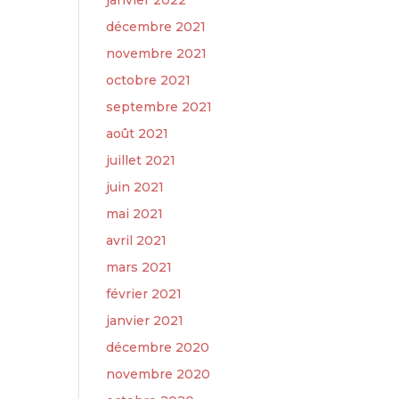
janvier 2022
décembre 2021
novembre 2021
octobre 2021
septembre 2021
août 2021
juillet 2021
juin 2021
mai 2021
avril 2021
mars 2021
février 2021
janvier 2021
décembre 2020
novembre 2020