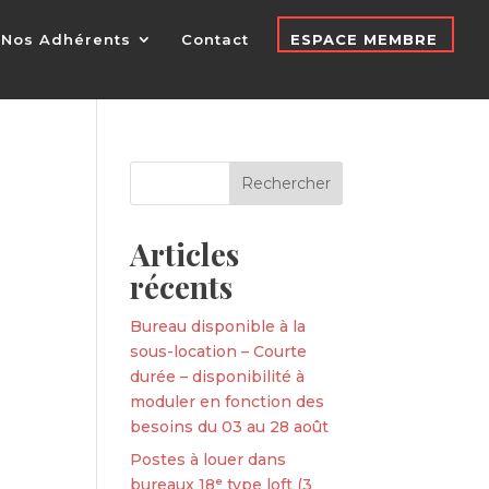
Nos Adhérents
Contact
ESPACE MEMBRE
Articles
récents
Bureau disponible à la
sous-location – Courte
durée – disponibilité à
moduler en fonction des
besoins du 03 au 28 août
Postes à louer dans
bureaux 18ᵉ type loft (3