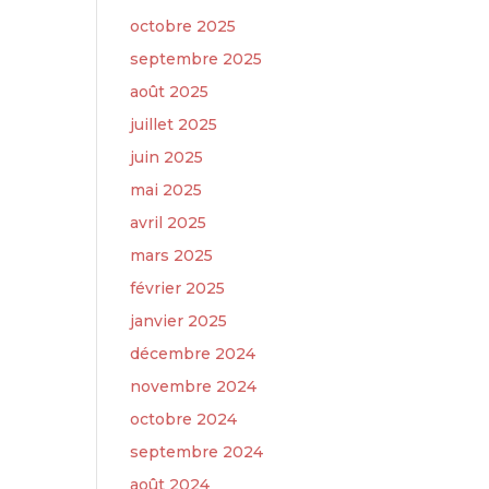
octobre 2025
septembre 2025
août 2025
juillet 2025
juin 2025
mai 2025
avril 2025
mars 2025
février 2025
janvier 2025
décembre 2024
novembre 2024
octobre 2024
septembre 2024
août 2024