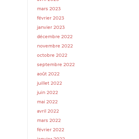
mars 2023
février 2023
janvier 2023
décembre 2022
novembre 2022
octobre 2022
septembre 2022
août 2022
juillet 2022
juin 2022
mai 2022
avril 2022
mars 2022
février 2022