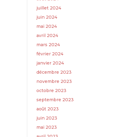
juillet 2024
juin 2024
mai 2024
avril 2024
mars 2024
février 2024
janvier 2024
décembre 2023
novembre 2023
octobre 2023
septembre 2023
août 2023
juin 2023
mai 2023
avril 2023