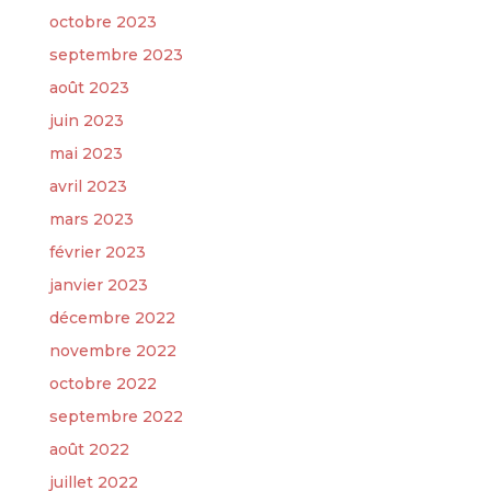
octobre 2023
septembre 2023
août 2023
juin 2023
mai 2023
avril 2023
mars 2023
février 2023
janvier 2023
décembre 2022
novembre 2022
octobre 2022
septembre 2022
août 2022
juillet 2022