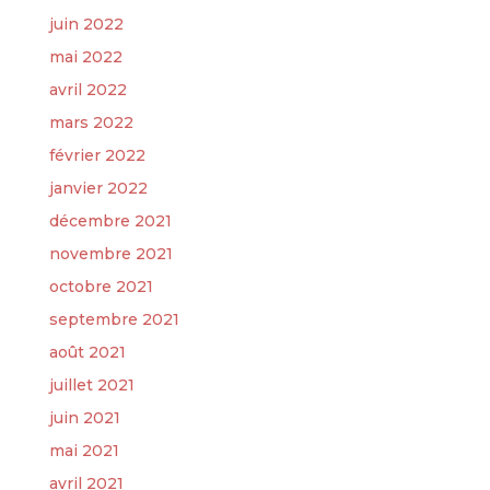
juin 2022
mai 2022
avril 2022
mars 2022
février 2022
janvier 2022
décembre 2021
novembre 2021
octobre 2021
septembre 2021
août 2021
juillet 2021
juin 2021
mai 2021
avril 2021