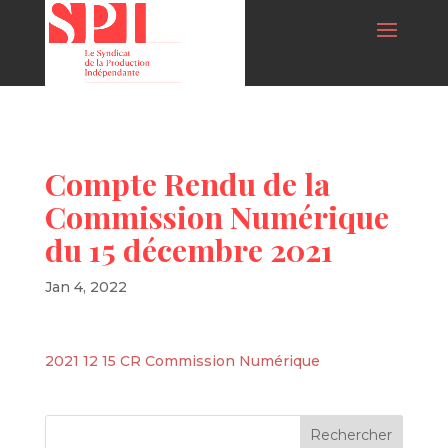
Compte Rendu de la
Commission Numérique
du 15 décembre 2021
Jan 4, 2022
2021 12 15 CR Commission Numérique