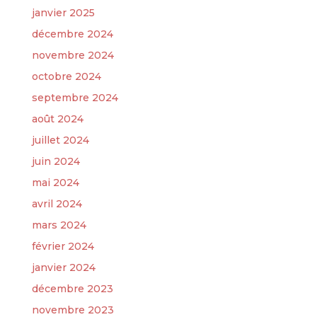
janvier 2025
décembre 2024
novembre 2024
octobre 2024
septembre 2024
août 2024
juillet 2024
juin 2024
mai 2024
avril 2024
mars 2024
février 2024
janvier 2024
décembre 2023
novembre 2023