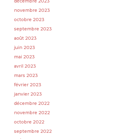
décembre 2023
novembre 2023
octobre 2023
septembre 2023
août 2023
juin 2023
mai 2023
avril 2023
mars 2023
février 2023
janvier 2023
décembre 2022
novembre 2022
octobre 2022
septembre 2022