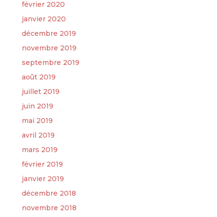
février 2020
janvier 2020
décembre 2019
novembre 2019
septembre 2019
août 2019
juillet 2019
juin 2019
mai 2019
avril 2019
mars 2019
février 2019
janvier 2019
décembre 2018
novembre 2018