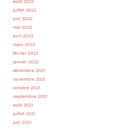
août 2022
juillet 2022
juin 2022
mai 2022
avril 2022
mars 2022
février 2022
janvier 2022
décembre 2021
novembre 2021
octobre 2021
septembre 2021
août 2021
juillet 2021
juin 2021