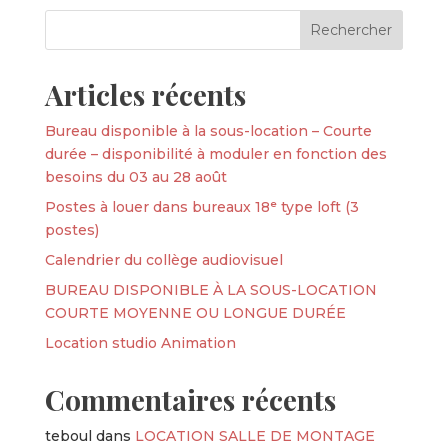
Articles récents
Bureau disponible à la sous-location – Courte
durée – disponibilité à moduler en fonction des
besoins du 03 au 28 août
Postes à louer dans bureaux 18ᵉ type loft (3
postes)
Calendrier du collège audiovisuel
BUREAU DISPONIBLE À LA SOUS-LOCATION
COURTE MOYENNE OU LONGUE DURÉE
Location studio Animation
Commentaires récents
teboul
dans
LOCATION SALLE DE MONTAGE