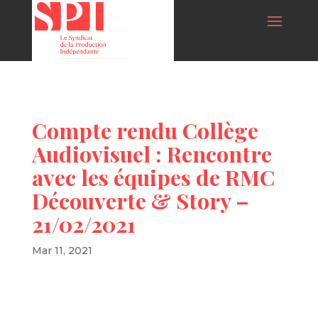
Compte rendu Collège
Audiovisuel : Rencontre
avec les équipes de RMC
Découverte & Story –
21/02/2021
Mar 11, 2021