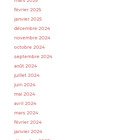
mars 2025
février 2025
janvier 2025
décembre 2024
novembre 2024
octobre 2024
septembre 2024
août 2024
juillet 2024
juin 2024
mai 2024
avril 2024
mars 2024
février 2024
janvier 2024