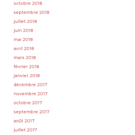
octobre 2018
septembre 2018
juillet 2018
juin 2018
mai 2018
avril 2018
mars 2018
février 2018
janvier 2018
décembre 2017
novembre 2017
octobre 2017
septembre 2017
août 2017
juillet 2017