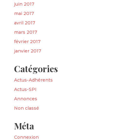
juin 2017
mai 2017
avril 2017
mars 2017
février 2017
janvier 2017
Catégories
Actus-Adhérents
Actus-SPI
Annonces
Non classé
Méta
Connexion