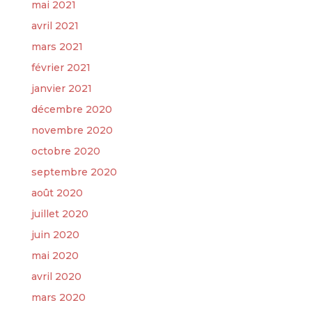
mai 2021
avril 2021
mars 2021
février 2021
janvier 2021
décembre 2020
novembre 2020
octobre 2020
septembre 2020
août 2020
juillet 2020
juin 2020
mai 2020
avril 2020
mars 2020