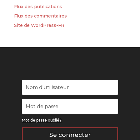
Flux des publications
Flux des commentaires
Site de WordPress-FR
Mot de passe oublié?
Se connecter