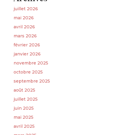
juillet 2026
mai 2026
avril 2026
mars 2026
février 2026
janvier 2026
novembre 2025
octobre 2025
septembre 2025
août 2025
juillet 2025
juin 2025
mai 2025
avril 2025