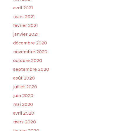
avril 2021
mars 2021
février 2021
janvier 2021
décembre 2020
novembre 2020
octobre 2020
septembre 2020
août 2020
juillet 2020
juin 2020
mai 2020
avril 2020
mars 2020
février 2020