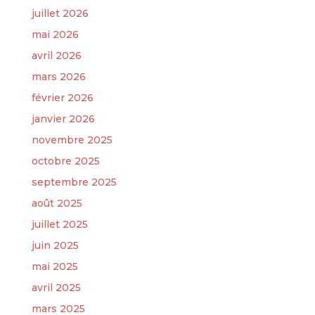
juillet 2026
mai 2026
avril 2026
mars 2026
février 2026
janvier 2026
novembre 2025
octobre 2025
septembre 2025
août 2025
juillet 2025
juin 2025
mai 2025
avril 2025
mars 2025