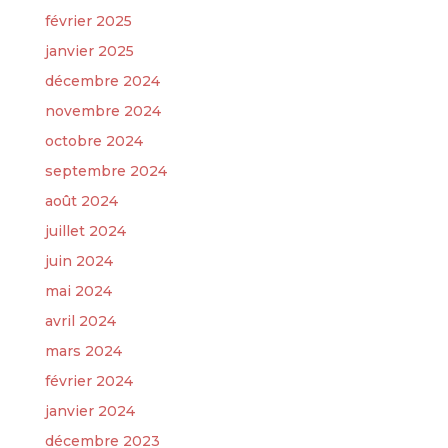
février 2025
janvier 2025
décembre 2024
novembre 2024
octobre 2024
septembre 2024
août 2024
juillet 2024
juin 2024
mai 2024
avril 2024
mars 2024
février 2024
janvier 2024
décembre 2023