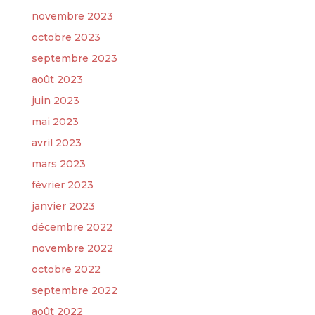
novembre 2023
octobre 2023
septembre 2023
août 2023
juin 2023
mai 2023
avril 2023
mars 2023
février 2023
janvier 2023
décembre 2022
novembre 2022
octobre 2022
septembre 2022
août 2022