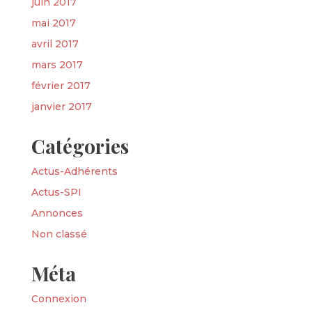
juin 2017
mai 2017
avril 2017
mars 2017
février 2017
janvier 2017
Catégories
Actus-Adhérents
Actus-SPI
Annonces
Non classé
Méta
Connexion