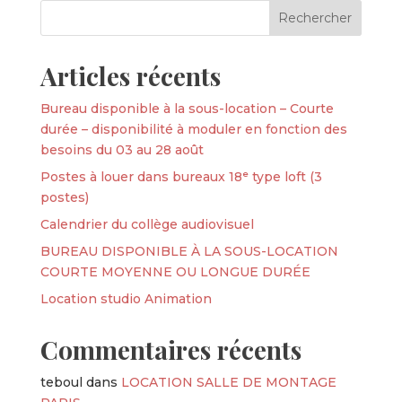
Articles récents
Bureau disponible à la sous-location – Courte
durée – disponibilité à moduler en fonction des
besoins du 03 au 28 août
Postes à louer dans bureaux 18ᵉ type loft (3
postes)
Calendrier du collège audiovisuel
BUREAU DISPONIBLE À LA SOUS-LOCATION
COURTE MOYENNE OU LONGUE DURÉE
Location studio Animation
Commentaires récents
teboul
dans
LOCATION SALLE DE MONTAGE