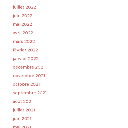
juillet 2022
juin 2022
mai 2022
avril 2022
mars 2022
février 2022
janvier 2022
décembre 2021
novembre 2021
octobre 2021
septembre 2021
août 2021
juillet 2021
juin 2021
mai 2021