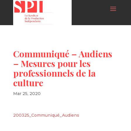
Communiqué – Audiens
– Mesures pour les
professionnels de la
culture
Mar 25, 2020
200325_Communiqué_Audiens