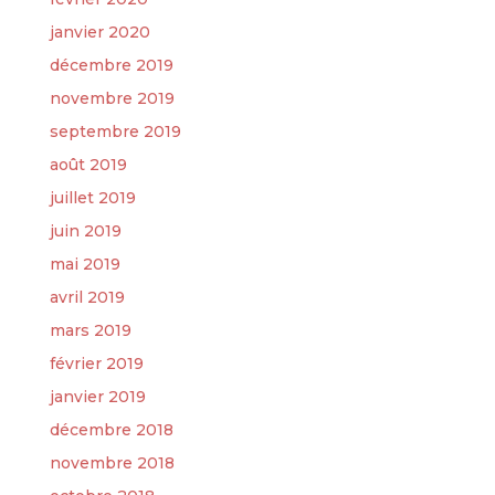
janvier 2020
décembre 2019
novembre 2019
septembre 2019
août 2019
juillet 2019
juin 2019
mai 2019
avril 2019
mars 2019
février 2019
janvier 2019
décembre 2018
novembre 2018