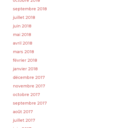
octobre 2018
septembre 2018
juillet 2018
juin 2018
mai 2018
avril 2018
mars 2018
février 2018
janvier 2018
décembre 2017
novembre 2017
octobre 2017
septembre 2017
août 2017
juillet 2017