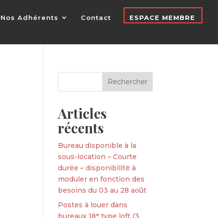
Nos Adhérents
Contact
ESPACE MEMBRE
Articles
récents
Bureau disponible à la
sous-location – Courte
durée – disponibilité à
moduler en fonction des
besoins du 03 au 28 août
Postes à louer dans
bureaux 18ᵉ type loft (3