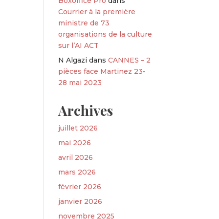
Boxoffice Pro
dans
Courrier à la première
ministre de 73
organisations de la culture
sur l’AI ACT
N Algazi
dans
CANNES – 2
pièces face Martinez 23-
28 mai 2023
Archives
juillet 2026
mai 2026
avril 2026
mars 2026
février 2026
janvier 2026
novembre 2025