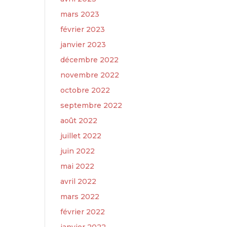
mars 2023
février 2023
janvier 2023
décembre 2022
novembre 2022
octobre 2022
septembre 2022
août 2022
juillet 2022
juin 2022
mai 2022
avril 2022
mars 2022
février 2022