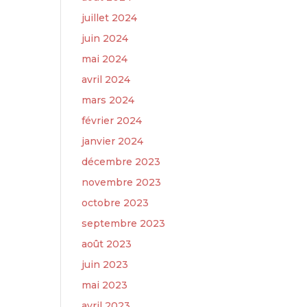
juillet 2024
juin 2024
mai 2024
avril 2024
mars 2024
février 2024
janvier 2024
décembre 2023
novembre 2023
octobre 2023
septembre 2023
août 2023
juin 2023
mai 2023
avril 2023