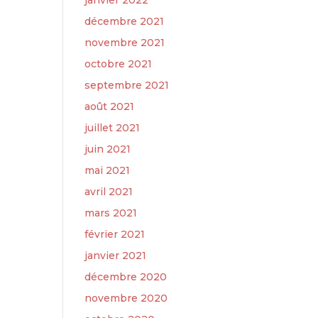
janvier 2022
décembre 2021
novembre 2021
octobre 2021
septembre 2021
août 2021
juillet 2021
juin 2021
mai 2021
avril 2021
mars 2021
février 2021
janvier 2021
décembre 2020
novembre 2020