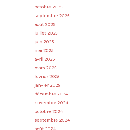
octobre 2025
septembre 2025
août 2025
juillet 2025
juin 2025
mai 2025
avril 2025
mars 2025
février 2025
janvier 2025
décembre 2024
novembre 2024
octobre 2024
septembre 2024
août 2024