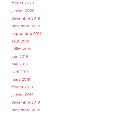
février 2020
janvier 2020
décembre 2019
novembre 2019
septembre 2019
août 2019
juillet 2019
juin 2019
mai 2019
avril 2019
mars 2019
février 2019
janvier 2019
décembre 2018
novembre 2018