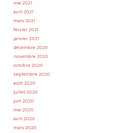
mai 2021
avril 2021
mars 2021
février 2021
janvier 2021
décembre 2020
novembre 2020
octobre 2020
septembre 2020
août 2020
juillet 2020
juin 2020
mai 2020
avril 2020
mars 2020