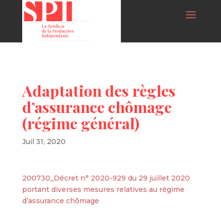
Adaptation des règles
d’assurance chômage
(régime général)
Juil 31, 2020
200730_Décret n° 2020-929 du 29 juillet 2020
portant diverses mesures relatives au régime
d’assurance chômage