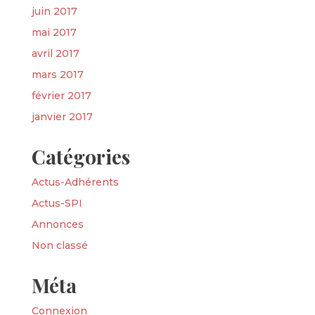
juin 2017
mai 2017
avril 2017
mars 2017
février 2017
janvier 2017
Catégories
Actus-Adhérents
Actus-SPI
Annonces
Non classé
Méta
Connexion