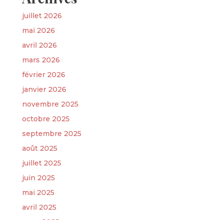
juillet 2026
mai 2026
avril 2026
mars 2026
février 2026
janvier 2026
novembre 2025
octobre 2025
septembre 2025
août 2025
juillet 2025
juin 2025
mai 2025
avril 2025