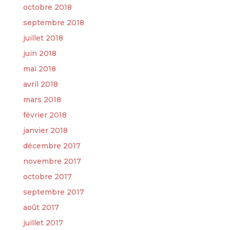
octobre 2018
septembre 2018
juillet 2018
juin 2018
mai 2018
avril 2018
mars 2018
février 2018
janvier 2018
décembre 2017
novembre 2017
octobre 2017
septembre 2017
août 2017
juillet 2017