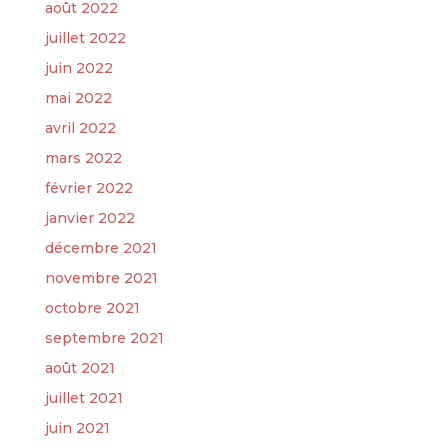
août 2022
juillet 2022
juin 2022
mai 2022
avril 2022
mars 2022
février 2022
janvier 2022
décembre 2021
novembre 2021
octobre 2021
septembre 2021
août 2021
juillet 2021
juin 2021