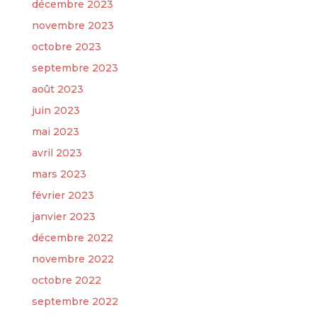
décembre 2023
novembre 2023
octobre 2023
septembre 2023
août 2023
juin 2023
mai 2023
avril 2023
mars 2023
février 2023
janvier 2023
décembre 2022
novembre 2022
octobre 2022
septembre 2022