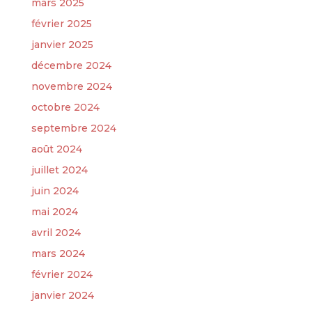
mars 2025
février 2025
janvier 2025
décembre 2024
novembre 2024
octobre 2024
septembre 2024
août 2024
juillet 2024
juin 2024
mai 2024
avril 2024
mars 2024
février 2024
janvier 2024