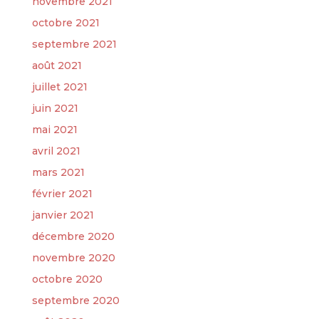
novembre 2021
octobre 2021
septembre 2021
août 2021
juillet 2021
juin 2021
mai 2021
avril 2021
mars 2021
février 2021
janvier 2021
décembre 2020
novembre 2020
octobre 2020
septembre 2020