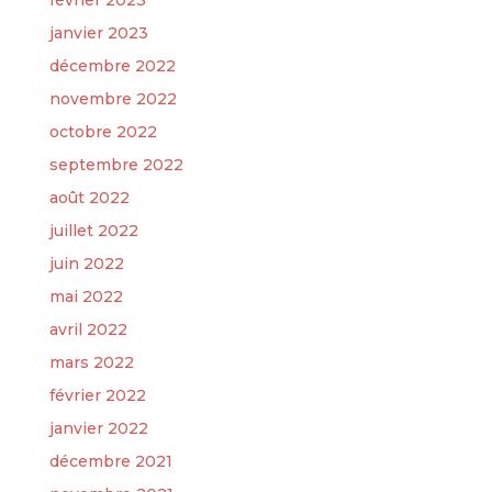
février 2023
janvier 2023
décembre 2022
novembre 2022
octobre 2022
septembre 2022
août 2022
juillet 2022
juin 2022
mai 2022
avril 2022
mars 2022
février 2022
janvier 2022
décembre 2021