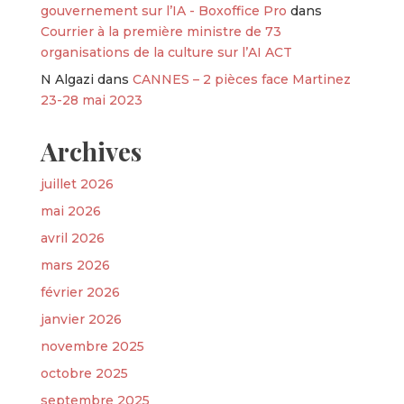
gouvernement sur l’IA - Boxoffice Pro
dans
Courrier à la première ministre de 73
organisations de la culture sur l’AI ACT
N Algazi
dans
CANNES – 2 pièces face Martinez
23-28 mai 2023
Archives
juillet 2026
mai 2026
avril 2026
mars 2026
février 2026
janvier 2026
novembre 2025
octobre 2025
septembre 2025