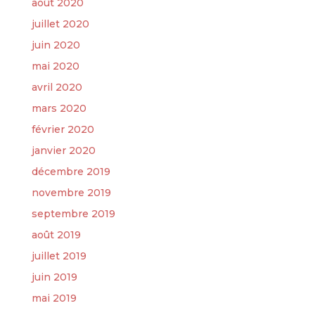
août 2020
juillet 2020
juin 2020
mai 2020
avril 2020
mars 2020
février 2020
janvier 2020
décembre 2019
novembre 2019
septembre 2019
août 2019
juillet 2019
juin 2019
mai 2019