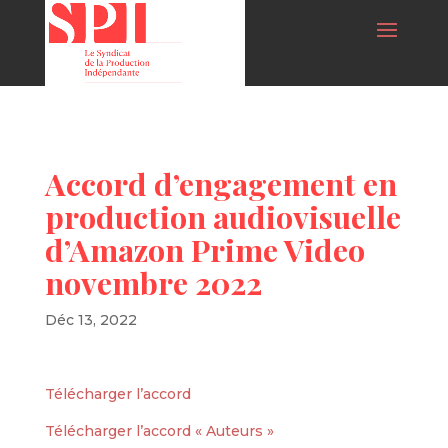
Accord d’engagement en
production audiovisuelle
d’Amazon Prime Video
novembre 2022
Déc 13, 2022
Télécharger l’accord
Télécharger l’accord « Auteurs »