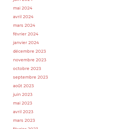
mai 2024
avril 2024
mars 2024
février 2024
janvier 2024
décembre 2023
novembre 2023
octobre 2023
septembre 2023
août 2023
juin 2023
mai 2023
avril 2023
mars 2023