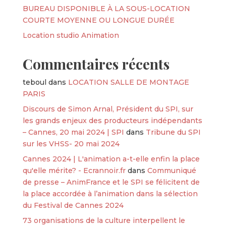
BUREAU DISPONIBLE À LA SOUS-LOCATION
COURTE MOYENNE OU LONGUE DURÉE
Location studio Animation
Commentaires récents
teboul
dans
LOCATION SALLE DE MONTAGE
PARIS
Discours de Simon Arnal, Président du SPI, sur
les grands enjeux des producteurs indépendants
– Cannes, 20 mai 2024 | SPI
dans
Tribune du SPI
sur les VHSS- 20 mai 2024
Cannes 2024 | L'animation a-t-elle enfin la place
qu'elle mérite? - Ecrannoir.fr
dans
Communiqué
de presse – AnimFrance et le SPI se félicitent de
la place accordée à l’animation dans la sélection
du Festival de Cannes 2024
73 organisations de la culture interpellent le