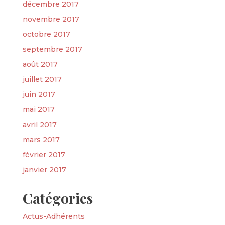
décembre 2017
novembre 2017
octobre 2017
septembre 2017
août 2017
juillet 2017
juin 2017
mai 2017
avril 2017
mars 2017
février 2017
janvier 2017
Catégories
Actus-Adhérents