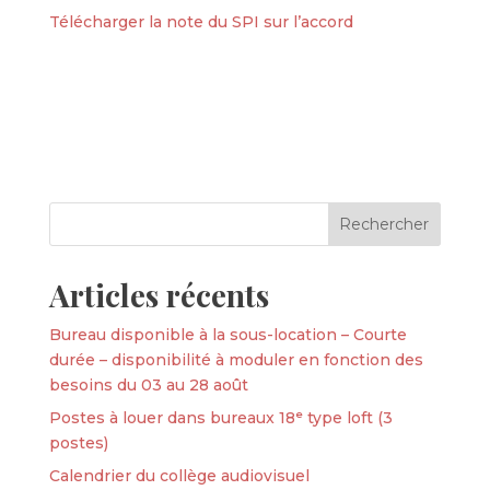
Télécharger la note du SPI sur l’accord
Articles récents
Bureau disponible à la sous-location – Courte
durée – disponibilité à moduler en fonction des
besoins du 03 au 28 août
Postes à louer dans bureaux 18ᵉ type loft (3
postes)
Calendrier du collège audiovisuel