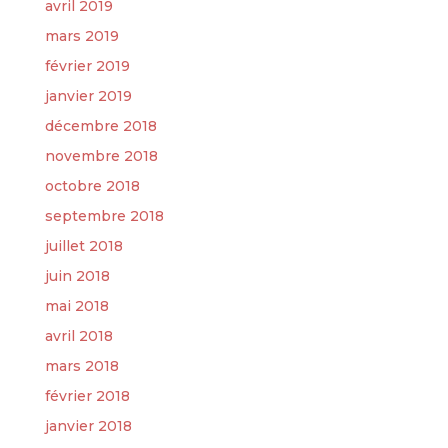
avril 2019
mars 2019
février 2019
janvier 2019
décembre 2018
novembre 2018
octobre 2018
septembre 2018
juillet 2018
juin 2018
mai 2018
avril 2018
mars 2018
février 2018
janvier 2018