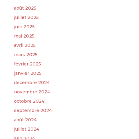
août 2025
juillet 2025
juin 2025
mai 2025
avril 2025
mars 2025
février 2025
janvier 2025
décembre 2024
novembre 2024
octobre 2024
septembre 2024
août 2024
juillet 2024
juin 2024