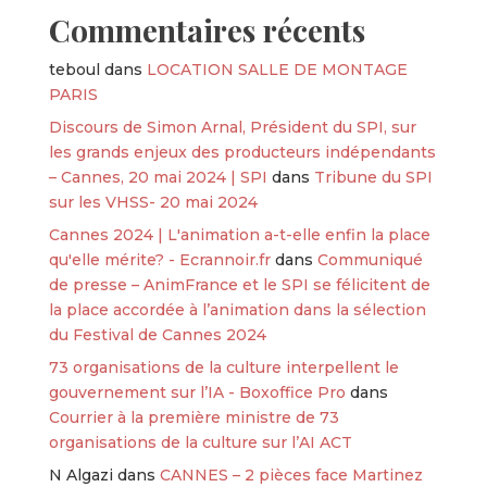
Commentaires récents
teboul
dans
LOCATION SALLE DE MONTAGE
PARIS
Discours de Simon Arnal, Président du SPI, sur
les grands enjeux des producteurs indépendants
– Cannes, 20 mai 2024 | SPI
dans
Tribune du SPI
sur les VHSS- 20 mai 2024
Cannes 2024 | L'animation a-t-elle enfin la place
qu'elle mérite? - Ecrannoir.fr
dans
Communiqué
de presse – AnimFrance et le SPI se félicitent de
la place accordée à l’animation dans la sélection
du Festival de Cannes 2024
73 organisations de la culture interpellent le
gouvernement sur l’IA - Boxoffice Pro
dans
Courrier à la première ministre de 73
organisations de la culture sur l’AI ACT
N Algazi
dans
CANNES – 2 pièces face Martinez