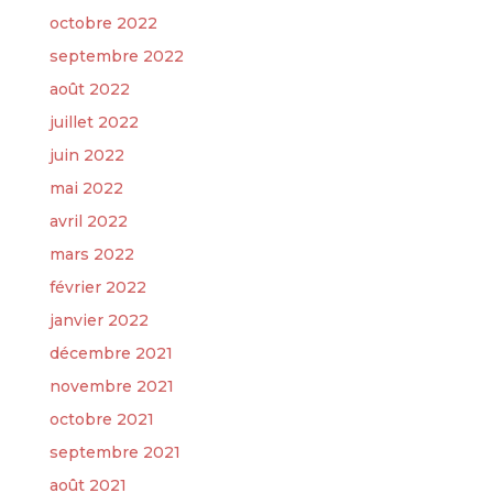
octobre 2022
septembre 2022
août 2022
juillet 2022
juin 2022
mai 2022
avril 2022
mars 2022
février 2022
janvier 2022
décembre 2021
novembre 2021
octobre 2021
septembre 2021
août 2021