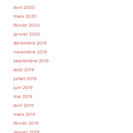
avril 2020
mars 2020
février 2020
janvier 2020
décembre 2019
novembre 2019
septembre 2019
août 2019
juillet 2019
juin 2019
mai 2019
avril 2019
mars 2019
février 2019
janvier 2019