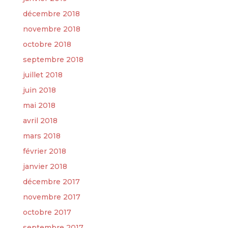
décembre 2018
novembre 2018
octobre 2018
septembre 2018
juillet 2018
juin 2018
mai 2018
avril 2018
mars 2018
février 2018
janvier 2018
décembre 2017
novembre 2017
octobre 2017
septembre 2017