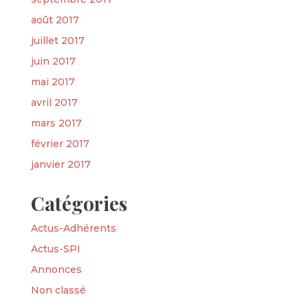
août 2017
juillet 2017
juin 2017
mai 2017
avril 2017
mars 2017
février 2017
janvier 2017
Catégories
Actus-Adhérents
Actus-SPI
Annonces
Non classé