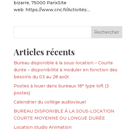
bizarre, 75000 ParixSite
web: https://www.cnc.fr/Activités:...
Articles récents
Bureau disponible à la sous-location – Courte
durée – disponibilité à moduler en fonction des
besoins du 03 au 28 août
Postes à louer dans bureaux 18ᵉ type loft (3
postes)
Calendrier du collège audiovisuel
BUREAU DISPONIBLE À LA SOUS-LOCATION
COURTE MOYENNE OU LONGUE DURÉE
Location studio Animation