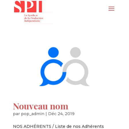
Nouveau nom
par
pop_admin
|
Déc 24, 2019
NOS ADHÉRENTS / Liste de nos Adhérents