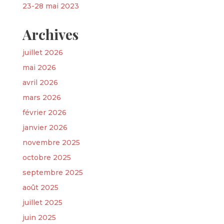
23-28 mai 2023
Archives
juillet 2026
mai 2026
avril 2026
mars 2026
février 2026
janvier 2026
novembre 2025
octobre 2025
septembre 2025
août 2025
juillet 2025
juin 2025