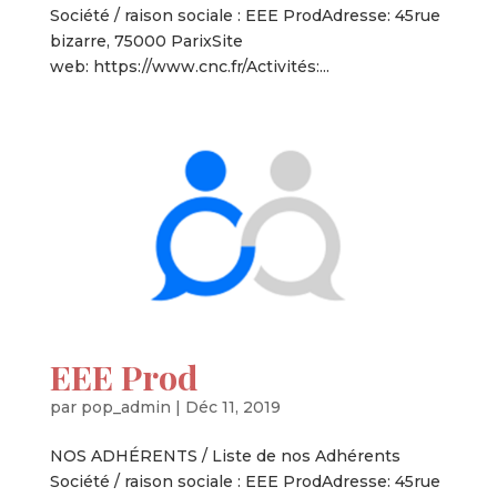
Société / raison sociale : EEE ProdAdresse: 45rue
bizarre, 75000 ParixSite
web: https://www.cnc.fr/Activités:...
EEE Prod
par
pop_admin
|
Déc 11, 2019
NOS ADHÉRENTS / Liste de nos Adhérents
Société / raison sociale : EEE ProdAdresse: 45rue