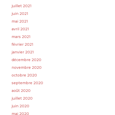
juillet 2021
juin 2021
mai 2021
avril 2021
mars 2021
février 2021
janvier 2021
décembre 2020
novembre 2020
octobre 2020
septembre 2020
août 2020
juillet 2020
juin 2020
mai 2020