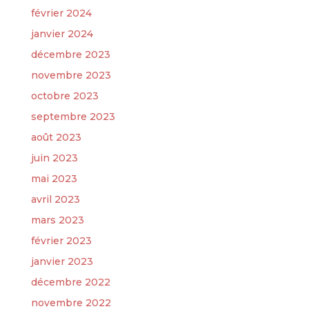
février 2024
janvier 2024
décembre 2023
novembre 2023
octobre 2023
septembre 2023
août 2023
juin 2023
mai 2023
avril 2023
mars 2023
février 2023
janvier 2023
décembre 2022
novembre 2022