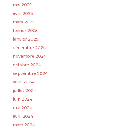
mai 2025
avril 2025
mars 2025
février 2025
janvier 2025
décembre 2024
novembre 2024
octobre 2024
septembre 2024
août 2024
juillet 2024
juin 2024
mai 2024
avril 2024
mars 2024