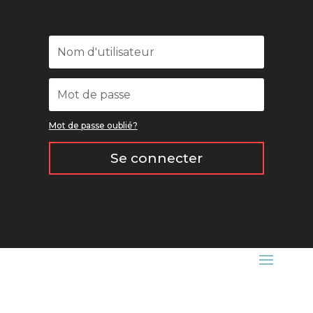
Mot de passe oublié?
Se connecter