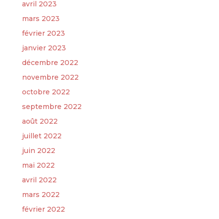
avril 2023
mars 2023
février 2023
janvier 2023
décembre 2022
novembre 2022
octobre 2022
septembre 2022
août 2022
juillet 2022
juin 2022
mai 2022
avril 2022
mars 2022
février 2022