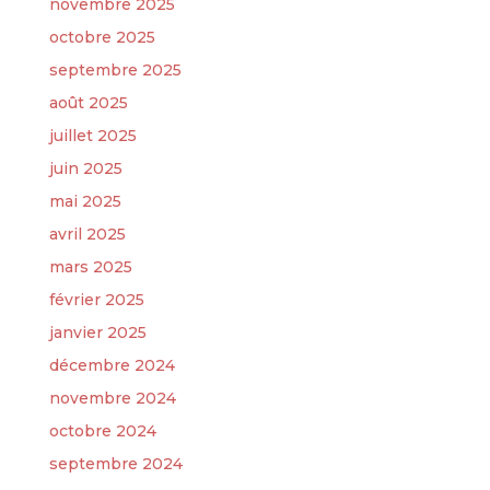
novembre 2025
octobre 2025
septembre 2025
août 2025
juillet 2025
juin 2025
mai 2025
avril 2025
mars 2025
février 2025
janvier 2025
décembre 2024
novembre 2024
octobre 2024
septembre 2024