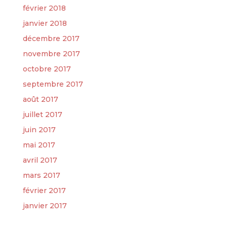
février 2018
janvier 2018
décembre 2017
novembre 2017
octobre 2017
septembre 2017
août 2017
juillet 2017
juin 2017
mai 2017
avril 2017
mars 2017
février 2017
janvier 2017