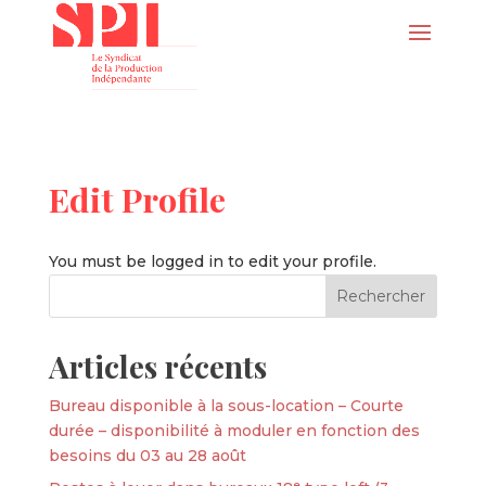
Edit Profile
You must be logged in to edit your profile.
Articles récents
Bureau disponible à la sous-location – Courte
durée – disponibilité à moduler en fonction des
besoins du 03 au 28 août