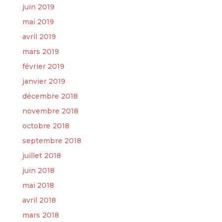
juin 2019
mai 2019
avril 2019
mars 2019
février 2019
janvier 2019
décembre 2018
novembre 2018
octobre 2018
septembre 2018
juillet 2018
juin 2018
mai 2018
avril 2018
mars 2018