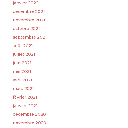
janvier 2022
décembre 2021
novembre 2021
octobre 2021
septembre 2021
août 2021
juillet 2021
juin 2021
mai 2021
avril 2021
mars 2021
février 2021
janvier 2021
décembre 2020
novembre 2020