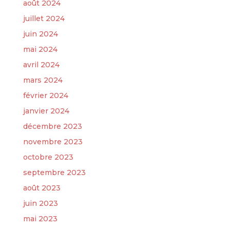
août 2024
juillet 2024
juin 2024
mai 2024
avril 2024
mars 2024
février 2024
janvier 2024
décembre 2023
novembre 2023
octobre 2023
septembre 2023
août 2023
juin 2023
mai 2023