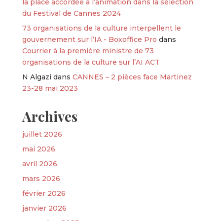
la place accordée à l’animation dans la sélection
du Festival de Cannes 2024
73 organisations de la culture interpellent le
gouvernement sur l’IA - Boxoffice Pro
dans
Courrier à la première ministre de 73
organisations de la culture sur l’AI ACT
N Algazi
dans
CANNES – 2 pièces face Martinez
23-28 mai 2023
Archives
juillet 2026
mai 2026
avril 2026
mars 2026
février 2026
janvier 2026