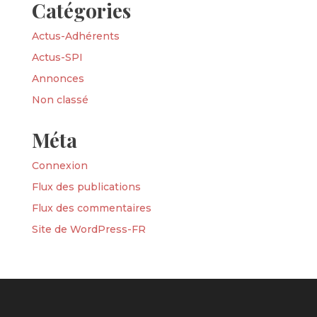
Catégories
Actus-Adhérents
Actus-SPI
Annonces
Non classé
Méta
Connexion
Flux des publications
Flux des commentaires
Site de WordPress-FR