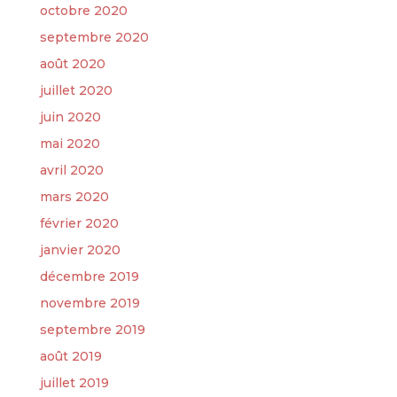
octobre 2020
septembre 2020
août 2020
juillet 2020
juin 2020
mai 2020
avril 2020
mars 2020
février 2020
janvier 2020
décembre 2019
novembre 2019
septembre 2019
août 2019
juillet 2019