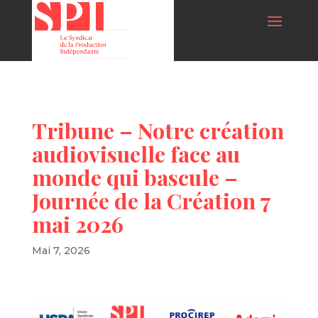
Tribune – Notre création
audiovisuelle face au
monde qui bascule –
Journée de la Création 7
mai 2026
Mai 7, 2026