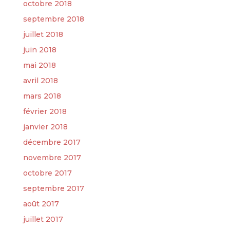
octobre 2018
septembre 2018
juillet 2018
juin 2018
mai 2018
avril 2018
mars 2018
février 2018
janvier 2018
décembre 2017
novembre 2017
octobre 2017
septembre 2017
août 2017
juillet 2017