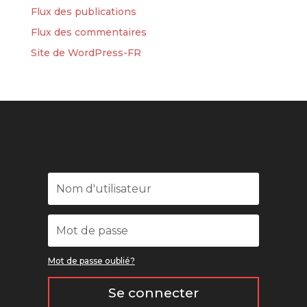
Flux des publications
Flux des commentaires
Site de WordPress-FR
Mot de passe oublié?
Se connecter