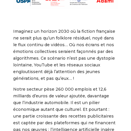
Imaginez un horizon 2030 où la fiction française
ne serait plus qu’un folklore résiduel, noyé dans
le flux continu de vidéos… Où nos écrans et nos
émotions collectives seraient façonnés par des
algorithmes. Ce scénario n’est pas une dystopie
lointaine, YouTube et les réseaux sociaux
engloutissent déjà l’attention des jeunes
générations, et pas qu’eux… !
Notre secteur pèse 260 000 emplois et 12,6
milliards d’euros de valeur ajoutée, davantage
que l’industrie automobile. Il est un pilier
économique autant que culturel. Et pourtant :
une partie croissante des recettes publicitaires
est captée par des plateformes qui ne financent
pas nos œuvres ; l’intelligence artificielle ingère