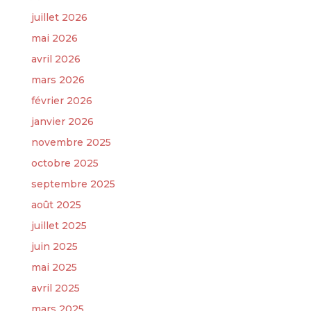
juillet 2026
mai 2026
avril 2026
mars 2026
février 2026
janvier 2026
novembre 2025
octobre 2025
septembre 2025
août 2025
juillet 2025
juin 2025
mai 2025
avril 2025
mars 2025