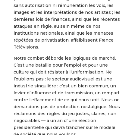
sans autorisation ni rémunération les voix, les
images et les interprétations de nos artistes ; les
dernières lois de finances, ainsi que les récentes
attaques en règle, au sein même de nos
institutions nationales, ainsi que les menaces
répétées de privatisation, affaiblissent France
Télévisions.
Notre combat déborde les logiques de marché.
C’est une bataille pour l’emploi et pour une
culture qui doit résister à l’uniformisation. Ne
l’oublions pas : le secteur audiovisuel est une
industrie singulière : c’est un bien commun, un
levier d’influence et de transmission, un rempart
contre l’effacement de ce qui nous unit. Nous ne
demandons pas de protection nostalgique. Nous
réclamons des règles du jeu justes, claires, non
négociables — à un an d’ une élection
présidentielle qui devra trancher sur le modèle
de société que nous voulons.