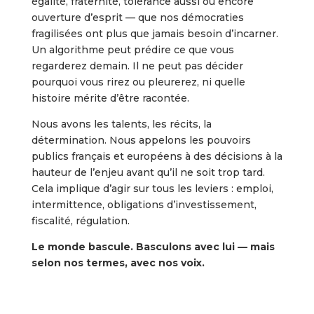
égalité, fraternité, tolérance aussi ou encore
ouverture d’esprit — que nos démocraties
fragilisées ont plus que jamais besoin d’incarner.
Un algorithme peut prédire ce que vous
regarderez demain. Il ne peut pas décider
pourquoi vous rirez ou pleurerez, ni quelle
histoire mérite d’être racontée.
Nous avons les talents, les récits, la
détermination. Nous appelons les pouvoirs
publics français et européens à des décisions à la
hauteur de l’enjeu avant qu’il ne soit trop tard.
Cela implique d’agir sur tous les leviers : emploi,
intermittence, obligations d’investissement,
fiscalité, régulation.
Le monde bascule. Basculons avec lui — mais
selon nos termes, avec nos voix.