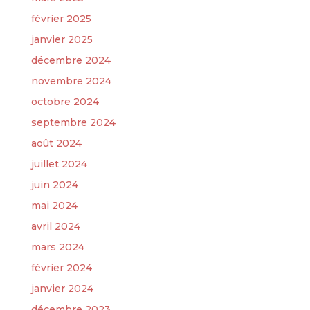
février 2025
janvier 2025
décembre 2024
novembre 2024
octobre 2024
septembre 2024
août 2024
juillet 2024
juin 2024
mai 2024
avril 2024
mars 2024
février 2024
janvier 2024
décembre 2023