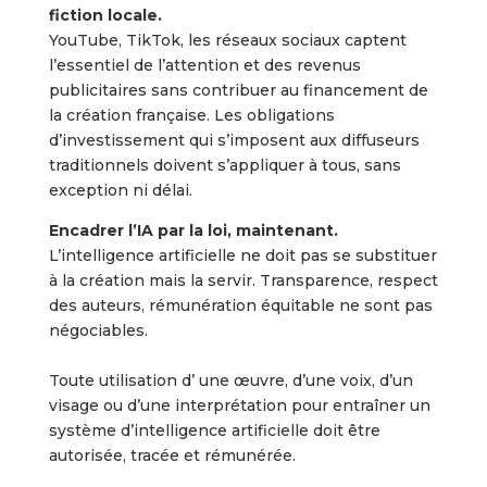
fiction locale.
YouTube, TikTok, les réseaux sociaux captent
l’essentiel de l’attention et des revenus
publicitaires sans contribuer au financement de
la création française. Les obligations
d’investissement qui s’imposent aux diffuseurs
traditionnels doivent s’appliquer à tous, sans
exception ni délai.
Encadrer l’IA par la loi, maintenant.
L’intelligence artificielle ne doit pas se substituer
à la création mais la servir. Transparence, respect
des auteurs, rémunération équitable ne sont pas
négociables.
Toute utilisation d’ une œuvre, d’une voix, d’un
visage ou d’une interprétation pour entraîner un
système d’intelligence artificielle doit être
autorisée, tracée et rémunérée.