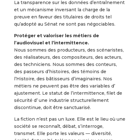
La transparence sur les données d’entraînement
et un mécanisme inversant la charge de la
preuve en faveur des titulaires de droits tel
qu’adopté au Sénat ne sont pas négociables.
Protéger et valoriser les métiers de
l’audiovisuel et l’intermittence.
Nous sommes des producteurs, des scénaristes,
des réalisateurs, des compositeurs, des acteurs,
des techniciens. Nous sommes des conteurs,
des passeurs d’histoires, des témoins de
l’Histoire, des bâtisseurs d’imaginaires. Nos
métiers ne peuvent pas être des variables d’
ajustement. Le statut de l’intermittence, filet de
sécurité d’ une industrie structurellement
discontinue, doit être sanctuarisé.
La fiction n’est pas un luxe. Elle est le lieu où une
société se reconnaît, débat, s’interroge,
transmet. Elle porte les valeurs — diversité,