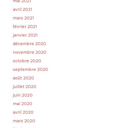
mai 2021
avril 2021
mars 2021
février 2021
janvier 2021
décembre 2020
novembre 2020
octobre 2020
septembre 2020
août 2020
juillet 2020
juin 2020
mai 2020
avril 2020
mars 2020