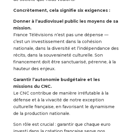
Concrètement, cela signifie six exigences :
Donner à l’audiovisuel public les moyens de sa
mission.
France Télévisions n’est pas une dépense —
c’est un investissement dans la cohésion
nationale, dans la diversité et l’indépendance des
récits, dans la souveraineté culturelle. Son
financement doit être sanctuarisé, pérenne, à la
hauteur des enjeux.
Garantir l’autonomie budgétaire et les
missions du CNC.
Le CNC contribue de manière irréfutable à la
défense et à la vivacité de notre exception
culturelle française, en favorisant le dynamisme
de la production nationale.
Son rôle est crucial : garantir que chaque euro
investi dans la création française serve nos