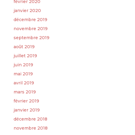
février 2020
janvier 2020
décembre 2019
novembre 2019
septembre 2019
août 2019
juillet 2019
juin 2019
mai 2019
avril 2019
mars 2019
février 2019
janvier 2019
décembre 2018
novembre 2018