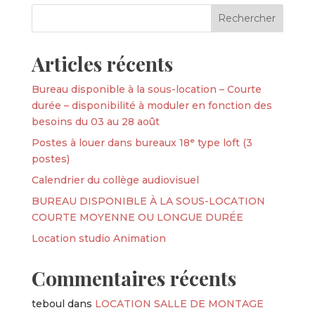
Articles récents
Bureau disponible à la sous-location – Courte
durée – disponibilité à moduler en fonction des
besoins du 03 au 28 août
Postes à louer dans bureaux 18ᵉ type loft (3
postes)
Calendrier du collège audiovisuel
BUREAU DISPONIBLE À LA SOUS-LOCATION
COURTE MOYENNE OU LONGUE DURÉE
Location studio Animation
Commentaires récents
teboul
dans
LOCATION SALLE DE MONTAGE