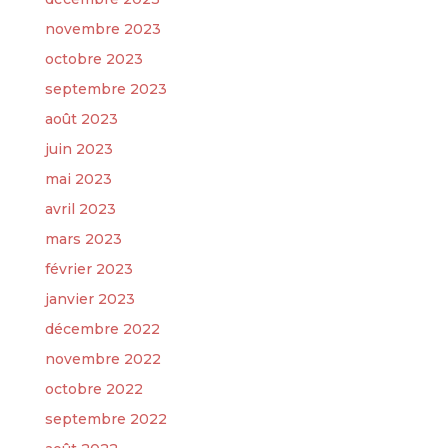
novembre 2023
octobre 2023
septembre 2023
août 2023
juin 2023
mai 2023
avril 2023
mars 2023
février 2023
janvier 2023
décembre 2022
novembre 2022
octobre 2022
septembre 2022