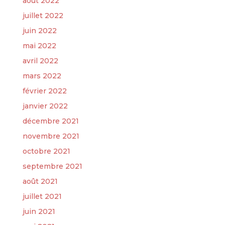
août 2022
juillet 2022
juin 2022
mai 2022
avril 2022
mars 2022
février 2022
janvier 2022
décembre 2021
novembre 2021
octobre 2021
septembre 2021
août 2021
juillet 2021
juin 2021