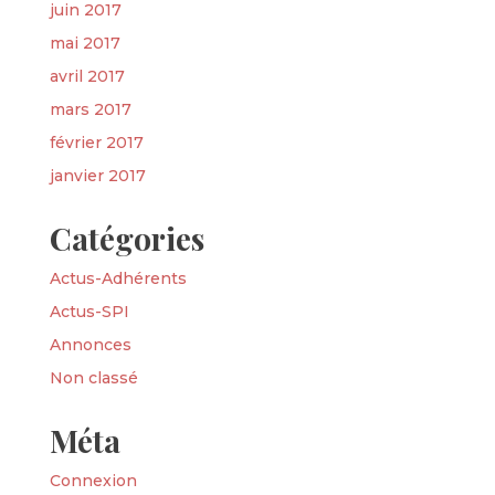
juin 2017
mai 2017
avril 2017
mars 2017
février 2017
janvier 2017
Catégories
Actus-Adhérents
Actus-SPI
Annonces
Non classé
Méta
Connexion