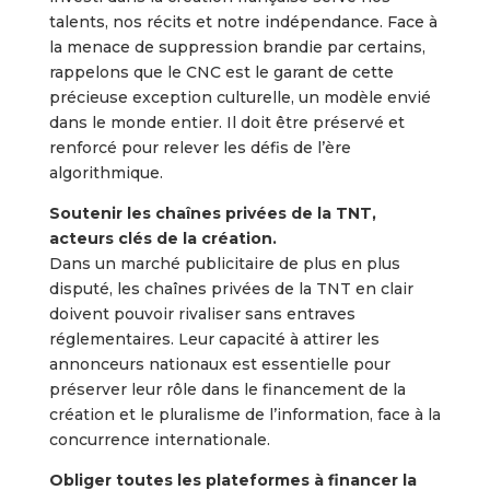
talents, nos récits et notre indépendance. Face à
la menace de suppression brandie par certains,
rappelons que le CNC est le garant de cette
précieuse exception culturelle, un modèle envié
dans le monde entier. Il doit être préservé et
renforcé pour relever les défis de l’ère
algorithmique.
Soutenir les chaînes privées de la TNT,
acteurs clés de la création.
Dans un marché publicitaire de plus en plus
disputé, les chaînes privées de la TNT en clair
doivent pouvoir rivaliser sans entraves
réglementaires. Leur capacité à attirer les
annonceurs nationaux est essentielle pour
préserver leur rôle dans le financement de la
création et le pluralisme de l’information, face à la
concurrence internationale.
Obliger toutes les plateformes à financer la