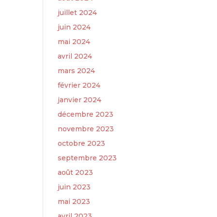
juillet 2024
juin 2024
mai 2024
avril 2024
mars 2024
février 2024
janvier 2024
décembre 2023
novembre 2023
octobre 2023
septembre 2023
août 2023
juin 2023
mai 2023
avril 2023