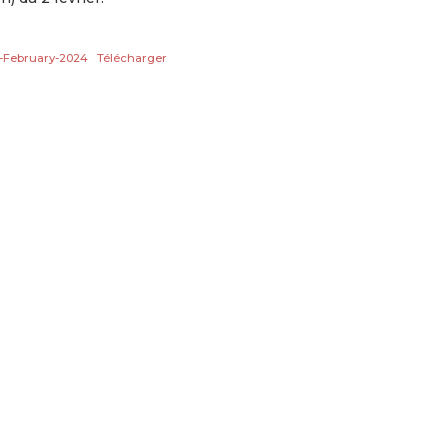
1-February-2024
Télécharger