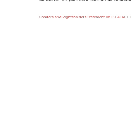
Creators-and-Rightsholders-Statement-on-EU-AI-ACT-