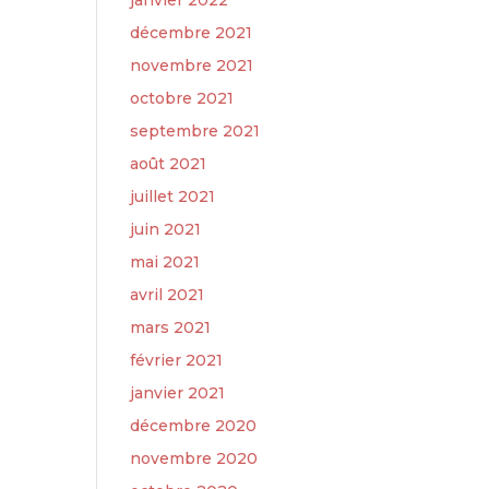
janvier 2022
décembre 2021
novembre 2021
octobre 2021
septembre 2021
août 2021
juillet 2021
juin 2021
mai 2021
avril 2021
mars 2021
février 2021
janvier 2021
décembre 2020
novembre 2020