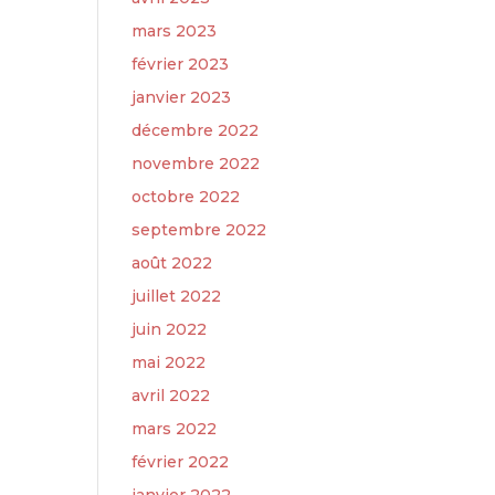
mars 2023
février 2023
janvier 2023
décembre 2022
novembre 2022
octobre 2022
septembre 2022
août 2022
juillet 2022
juin 2022
mai 2022
avril 2022
mars 2022
février 2022