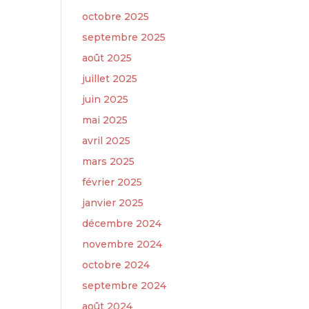
octobre 2025
septembre 2025
août 2025
juillet 2025
juin 2025
mai 2025
avril 2025
mars 2025
février 2025
janvier 2025
décembre 2024
novembre 2024
octobre 2024
septembre 2024
août 2024