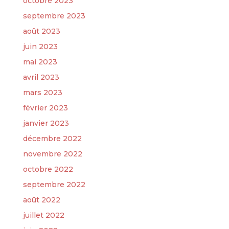
octobre 2023
septembre 2023
août 2023
juin 2023
mai 2023
avril 2023
mars 2023
février 2023
janvier 2023
décembre 2022
novembre 2022
octobre 2022
septembre 2022
août 2022
juillet 2022