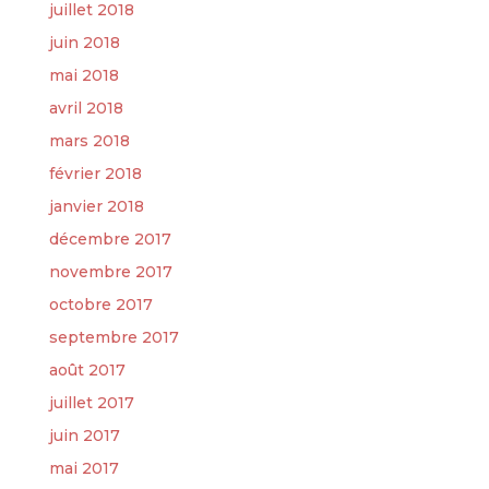
juillet 2018
juin 2018
mai 2018
avril 2018
mars 2018
février 2018
janvier 2018
décembre 2017
novembre 2017
octobre 2017
septembre 2017
août 2017
juillet 2017
juin 2017
mai 2017