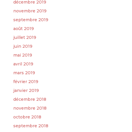
décembre 2019
novembre 2019
septembre 2019
août 2019
juillet 2019
juin 2019
mai 2019
avril 2019
mars 2019
février 2019
janvier 2019
décembre 2018
novembre 2018
octobre 2018
septembre 2018