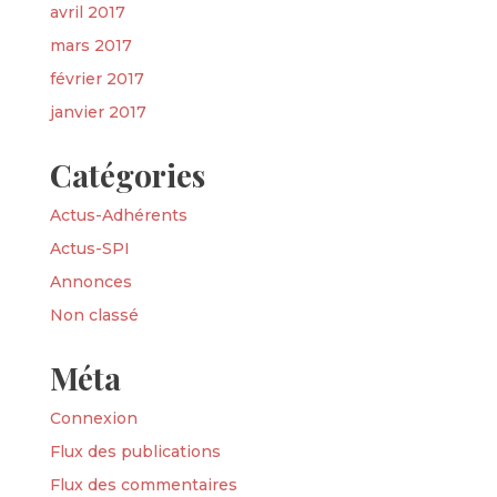
avril 2017
mars 2017
février 2017
janvier 2017
Catégories
Actus-Adhérents
Actus-SPI
Annonces
Non classé
Méta
Connexion
Flux des publications
Flux des commentaires