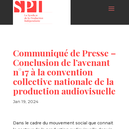
Communiqué de Presse –
Conclusion de l’avenant
n°17 à la convention
collective nationale de la
production audiovisuelle
Jan 19, 2024
Dans le cadre du mouvement social que connait