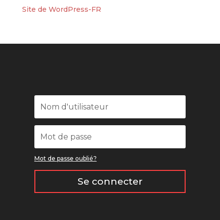
Site de WordPress-FR
Mot de passe oublié?
Se connecter