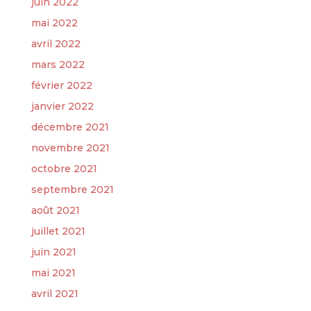
juin 2022
mai 2022
avril 2022
mars 2022
février 2022
janvier 2022
décembre 2021
novembre 2021
octobre 2021
septembre 2021
août 2021
juillet 2021
juin 2021
mai 2021
avril 2021