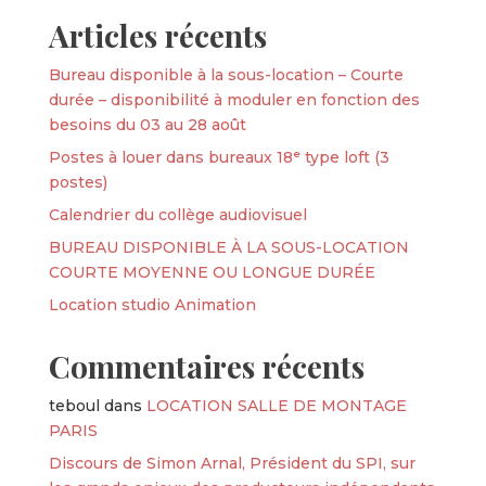
Articles récents
Bureau disponible à la sous-location – Courte
durée – disponibilité à moduler en fonction des
besoins du 03 au 28 août
Postes à louer dans bureaux 18ᵉ type loft (3
postes)
Calendrier du collège audiovisuel
BUREAU DISPONIBLE À LA SOUS-LOCATION
COURTE MOYENNE OU LONGUE DURÉE
Location studio Animation
Commentaires récents
teboul
dans
LOCATION SALLE DE MONTAGE
PARIS
Discours de Simon Arnal, Président du SPI, sur