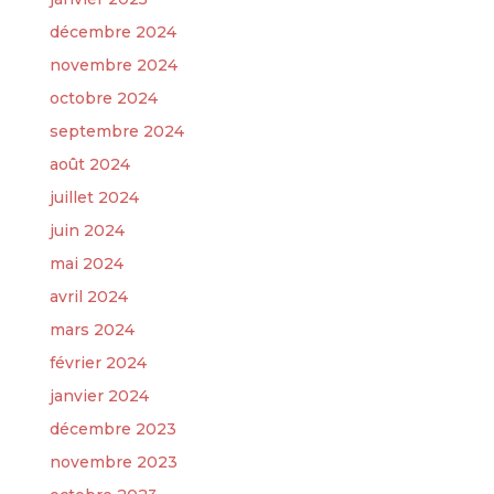
décembre 2024
novembre 2024
octobre 2024
septembre 2024
août 2024
juillet 2024
juin 2024
mai 2024
avril 2024
mars 2024
février 2024
janvier 2024
décembre 2023
novembre 2023