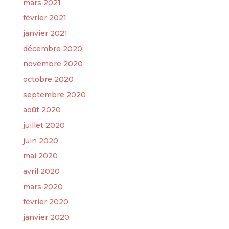
mars 2021
février 2021
janvier 2021
décembre 2020
novembre 2020
octobre 2020
septembre 2020
août 2020
juillet 2020
juin 2020
mai 2020
avril 2020
mars 2020
février 2020
janvier 2020