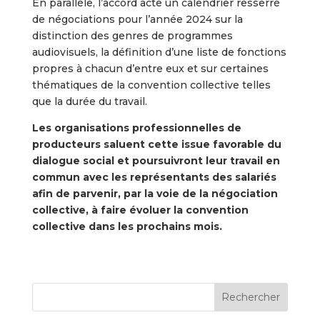
En parallèle, l’accord acte un calendrier resserré
de négociations pour l’année 2024 sur la
distinction des genres de programmes
audiovisuels, la définition d’une liste de fonctions
propres à chacun d’entre eux et sur certaines
thématiques de la convention collective telles
que la durée du travail.
Les organisations professionnelles de
producteurs saluent cette issue favorable du
dialogue social et poursuivront leur travail en
commun avec les représentants des salariés
afin de parvenir, par la voie de la négociation
collective, à faire évoluer la convention
collective dans les prochains mois.