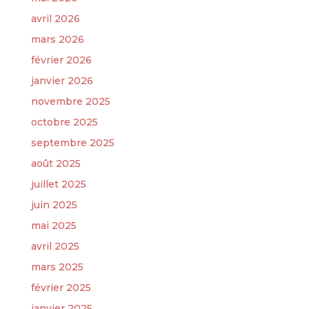
avril 2026
mars 2026
février 2026
janvier 2026
novembre 2025
octobre 2025
septembre 2025
août 2025
juillet 2025
juin 2025
mai 2025
avril 2025
mars 2025
février 2025
janvier 2025