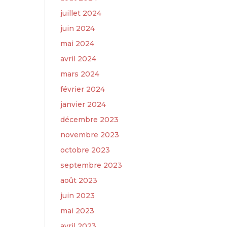
juillet 2024
juin 2024
mai 2024
avril 2024
mars 2024
février 2024
janvier 2024
décembre 2023
novembre 2023
octobre 2023
septembre 2023
août 2023
juin 2023
mai 2023
avril 2023