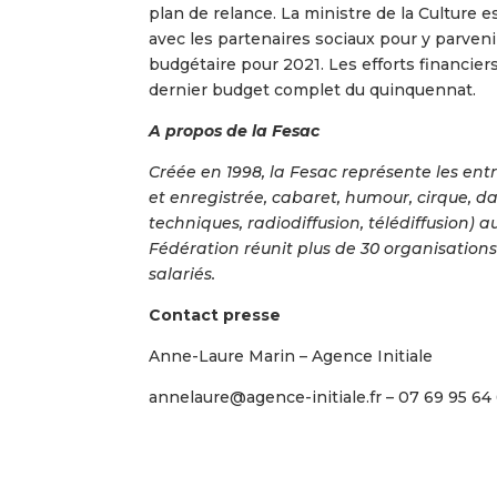
plan de relance. La ministre de la Culture 
avec les partenaires sociaux pour y parveni
budgétaire pour 2021. Les efforts financiers
dernier budget complet du quinquennat.
A propos de la Fesac
Créée en 1998, la Fesac représente les entr
et enregistrée, cabaret, humour, cirque, da
techniques, radiodiffusion, télédiffusion) 
Fédération réunit plus de 30 organisations
salariés.
Contact presse
Anne-Laure Marin – Agence Initiale
annelaure@agence-initiale.fr – 07 69 95 64