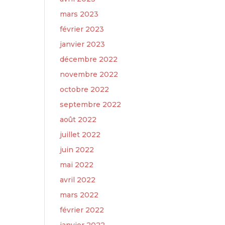
mars 2023
février 2023
janvier 2023
décembre 2022
novembre 2022
octobre 2022
septembre 2022
août 2022
juillet 2022
juin 2022
mai 2022
avril 2022
mars 2022
février 2022