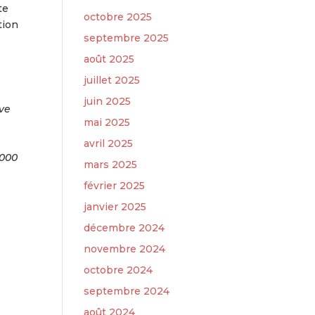
te
octobre 2025
tion
septembre 2025
août 2025
juillet 2025
juin 2025
ive
mai 2025
avril 2025
 000
mars 2025
février 2025
janvier 2025
décembre 2024
novembre 2024
octobre 2024
septembre 2024
août 2024