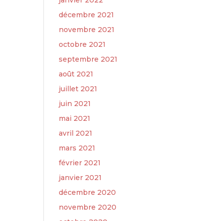
janvier 2022
décembre 2021
novembre 2021
octobre 2021
septembre 2021
août 2021
juillet 2021
juin 2021
mai 2021
avril 2021
mars 2021
février 2021
janvier 2021
décembre 2020
novembre 2020