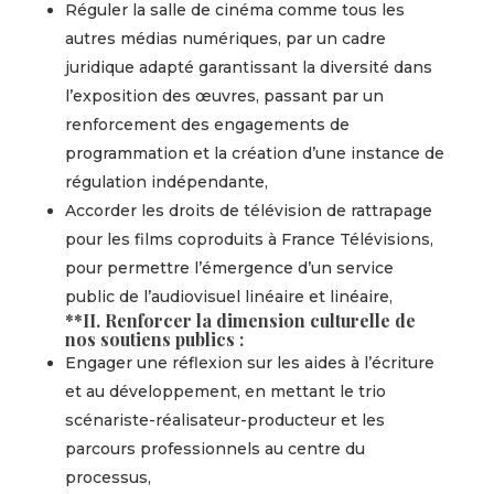
Réguler la salle de cinéma comme tous les
autres médias numériques, par un cadre
juridique adapté garantissant la diversité dans
l’exposition des œuvres, passant par un
renforcement des engagements de
programmation et la création d’une instance de
régulation indépendante,
Accorder les droits de télévision de rattrapage
pour les films coproduits à France Télévisions,
pour permettre l’émergence d’un service
public de l’audiovisuel linéaire et linéaire,
**II. Renforcer la dimension culturelle de
nos soutiens publics :
Engager une réflexion sur les aides à l’écriture
et au développement, en mettant le trio
scénariste-réalisateur-producteur et les
parcours professionnels au centre du
processus,