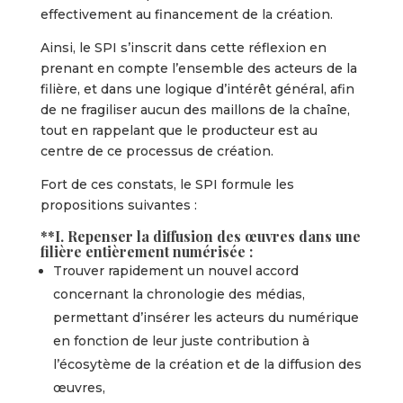
effectivement au financement de la création.
Ainsi, le SPI s’inscrit dans cette réflexion en
prenant en compte l’ensemble des acteurs de la
filière, et dans une logique d’intérêt général, afin
de ne fragiliser aucun des maillons de la chaîne,
tout en rappelant que le producteur est au
centre de ce processus de création.
Fort de ces constats, le SPI formule les
propositions suivantes :
**I. Repenser la diffusion des œuvres dans une
filière entièrement numérisée :
Trouver rapidement un nouvel accord
concernant la chronologie des médias,
permettant d’insérer les acteurs du numérique
en fonction de leur juste contribution à
l’écosytème de la création et de la diffusion des
œuvres,