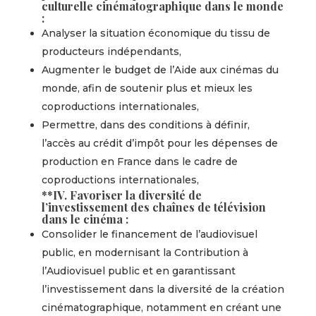
culturelle cinématographique dans le monde
:
Analyser la situation économique du tissu de
producteurs indépendants,
Augmenter le budget de l’Aide aux cinémas du
monde, afin de soutenir plus et mieux les
coproductions internationales,
Permettre, dans des conditions à définir,
l’accès au crédit d’impôt pour les dépenses de
production en France dans le cadre de
coproductions internationales,
**IV. Favoriser la diversité de
l’investissement des chaînes de télévision
dans le cinéma :
Consolider le financement de l’audiovisuel
public, en modernisant la Contribution à
l’Audiovisuel public et en garantissant
l’investissement dans la diversité de la création
cinématographique, notamment en créant une