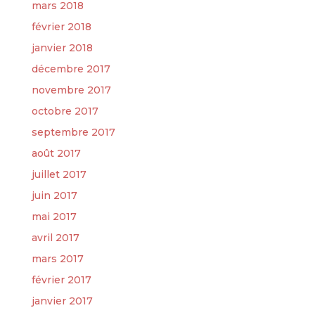
mars 2018
février 2018
janvier 2018
décembre 2017
novembre 2017
octobre 2017
septembre 2017
août 2017
juillet 2017
juin 2017
mai 2017
avril 2017
mars 2017
février 2017
janvier 2017