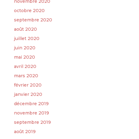
novembre 2020
octobre 2020
septembre 2020
août 2020
juillet 2020
juin 2020
mai 2020
avril 2020
mars 2020
février 2020
janvier 2020
décembre 2019
novembre 2019
septembre 2019
août 2019