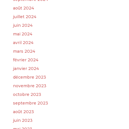
août 2024
juillet 2024
juin 2024
mai 2024
avril 2024
mars 2024
février 2024
janvier 2024
décembre 2023
novembre 2023
octobre 2023
septembre 2023
août 2023
juin 2023