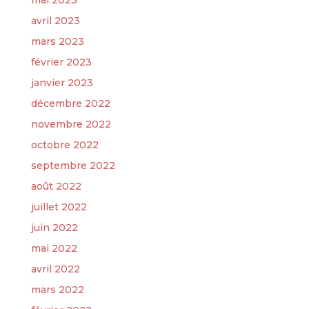
mai 2023
avril 2023
mars 2023
février 2023
janvier 2023
décembre 2022
novembre 2022
octobre 2022
septembre 2022
août 2022
juillet 2022
juin 2022
mai 2022
avril 2022
mars 2022