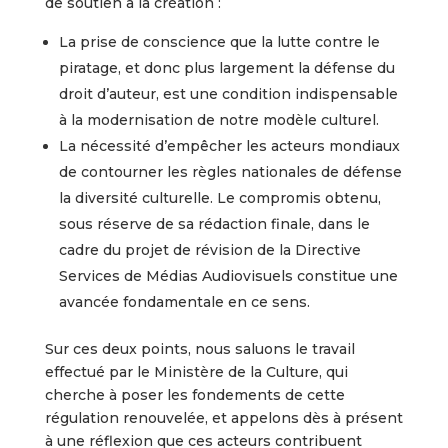
de soutien à la création :
La prise de conscience que la lutte contre le
piratage, et donc plus largement la défense du
droit d’auteur, est une condition indispensable
à la modernisation de notre modèle culturel.
La nécessité d’empêcher les acteurs mondiaux
de contourner les règles nationales de défense
la diversité culturelle. Le compromis obtenu,
sous réserve de sa rédaction finale, dans le
cadre du projet de révision de la Directive
Services de Médias Audiovisuels constitue une
avancée fondamentale en ce sens.
Sur ces deux points, nous saluons le travail
effectué par le Ministère de la Culture, qui
cherche à poser les fondements de cette
régulation renouvelée, et appelons dès à présent
à une réflexion que ces acteurs contribuent