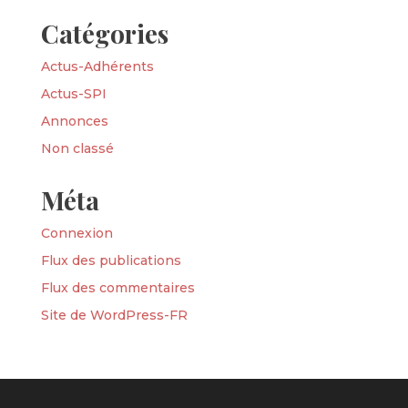
Catégories
Actus-Adhérents
Actus-SPI
Annonces
Non classé
Méta
Connexion
Flux des publications
Flux des commentaires
Site de WordPress-FR