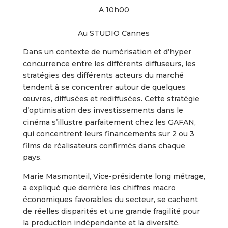
A 10h00
Au STUDIO Cannes
Dans un contexte de numérisation et d’hyper
concurrence entre les différents diffuseurs, les
stratégies des différents acteurs du marché
tendent à se concentrer autour de quelques
œuvres, diffusées et rediffusées. Cette stratégie
d’optimisation des investissements dans le
cinéma s’illustre parfaitement chez les GAFAN,
qui concentrent leurs financements sur 2 ou 3
films de réalisateurs confirmés dans chaque
pays.
Marie Masmonteil, Vice-présidente long métrage,
a expliqué que derrière les chiffres macro
économiques favorables du secteur, se cachent
de réelles disparités et une grande fragilité pour
la production indépendante et la diversité.