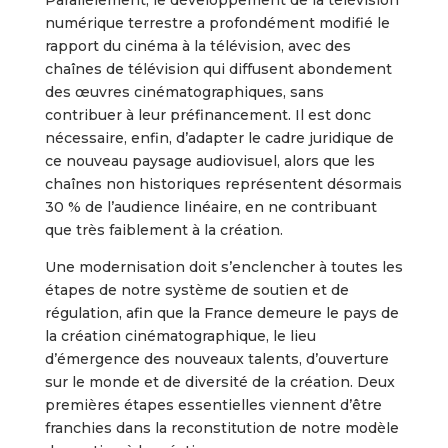
Parallèlement, le développement de la télévision
numérique terrestre a profondément modifié le
rapport du cinéma à la télévision, avec des
chaînes de télévision qui diffusent abondement
des œuvres cinématographiques, sans
contribuer à leur préfinancement. Il est donc
nécessaire, enfin, d’adapter le cadre juridique de
ce nouveau paysage audiovisuel, alors que les
chaînes non historiques représentent désormais
30 % de l’audience linéaire, en ne contribuant
que très faiblement à la création.
Une modernisation doit s’enclencher à toutes les
étapes de notre système de soutien et de
régulation, afin que la France demeure le pays de
la création cinématographique, le lieu
d’émergence des nouveaux talents, d’ouverture
sur le monde et de diversité de la création. Deux
premières étapes essentielles viennent d’être
franchies dans la reconstitution de notre modèle