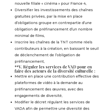
nouvelle filiale « cinéma » pour France 4,
Diversifier les investissements des chaînes
gratuites privées, par la mise en place
d’obligations groupe en contrepartie d’une
obligation de préfinancement d’un nombre
minimal de films,
Inscrire les chaînes de la TNT comme réels
contributeurs à la création, en baissant le seuil
de déclenchement de l’obligation de
préfinancement,
**V. Réguler les services de VAD pour en
faire des acteurs de la diversité culturelle :
Mettre en place une contribution effective des
plateformes de vidéo à la demande au
préfinancement des œuvres, avec des
engagements de diversité,
Modifier le décret régulant les services de
VADA afin de permettre une diversité des