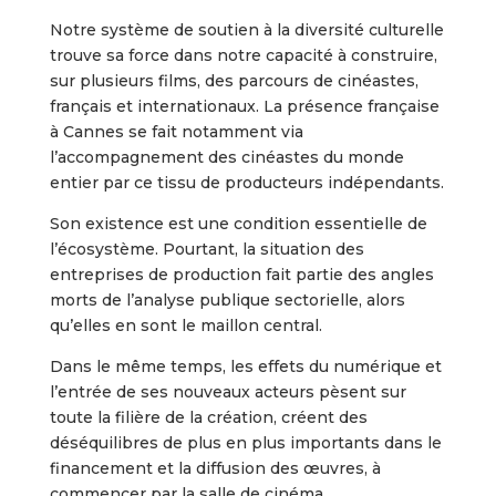
Notre système de soutien à la diversité culturelle
trouve sa force dans notre capacité à construire,
sur plusieurs films, des parcours de cinéastes,
français et internationaux. La présence française
à Cannes se fait notamment via
l’accompagnement des cinéastes du monde
entier par ce tissu de producteurs indépendants.
Son existence est une condition essentielle de
l’écosystème. Pourtant, la situation des
entreprises de production fait partie des angles
morts de l’analyse publique sectorielle, alors
qu’elles en sont le maillon central.
Dans le même temps, les effets du numérique et
l’entrée de ses nouveaux acteurs pèsent sur
toute la filière de la création, créent des
déséquilibres de plus en plus importants dans le
financement et la diffusion des œuvres, à
commencer par la salle de cinéma.