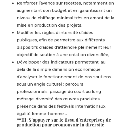
Renforcer l’avance sur recettes, notamment en
augmentant son budget et en garantissant un
niveau de chiffrage minimal très en amont de la
mise en production des projets,
Modifier les règles d’intensité d’aides
publiques, afin de permettre aux différents
dispositifs d’aides d’atteindre pleinement leur
objectif de soutien à une création diversifiée,
Développer des indicateurs permettant, au
delà de la simple dimension économique,
d’analyser le fonctionnement de nos soutiens
sous un angle culturel : parcours
professionnels, passage du court au long
métrage, diversité des œuvres produites,
présence dans des festivals internationaux,
égalité femme-homme…
**III. S’appuyer sur le tissu d’entreprises de
production pour promouvoir la diversité