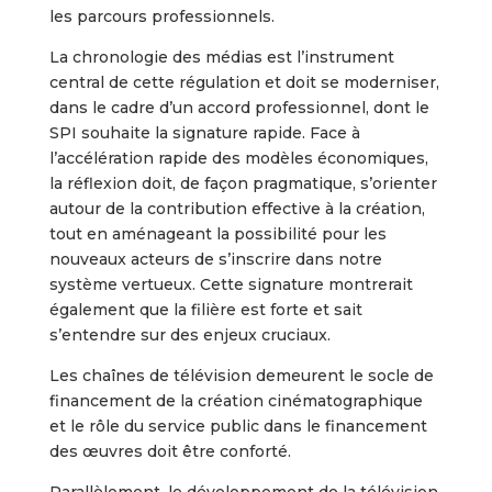
les parcours professionnels.
La chronologie des médias est l’instrument
central de cette régulation et doit se moderniser,
dans le cadre d’un accord professionnel, dont le
SPI souhaite la signature rapide. Face à
l’accélération rapide des modèles économiques,
la réflexion doit, de façon pragmatique, s’orienter
autour de la contribution effective à la création,
tout en aménageant la possibilité pour les
nouveaux acteurs de s’inscrire dans notre
système vertueux. Cette signature montrerait
également que la filière est forte et sait
s’entendre sur des enjeux cruciaux.
Les chaînes de télévision demeurent le socle de
financement de la création cinématographique
et le rôle du service public dans le financement
des œuvres doit être conforté.