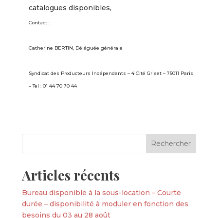
catalogues disponibles,
Contact :
Catherine BERTIN, Déléguée générale
Syndicat des Producteurs Indépendants – 4 Cité Griset – 75011 Paris
– Tel : 01 44 70 70 44
Articles récents
Bureau disponible à la sous-location – Courte
durée – disponibilité à moduler en fonction des
besoins du 03 au 28 août