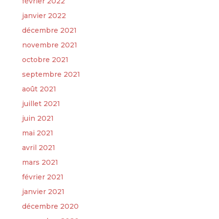
février 2022
janvier 2022
décembre 2021
novembre 2021
octobre 2021
septembre 2021
août 2021
juillet 2021
juin 2021
mai 2021
avril 2021
mars 2021
février 2021
janvier 2021
décembre 2020