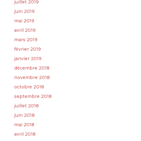
juillet 2019
juin 2019
mai 2019
avril 2019
mars 2019
février 2019
janvier 2019
décembre 2018
novembre 2018
octobre 2018
septembre 2018
juillet 2018
juin 2018
mai 2018
avril 2018