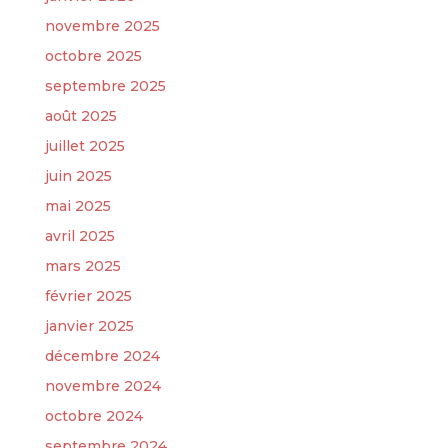
novembre 2025
octobre 2025
septembre 2025
août 2025
juillet 2025
juin 2025
mai 2025
avril 2025
mars 2025
février 2025
janvier 2025
décembre 2024
novembre 2024
octobre 2024
septembre 2024