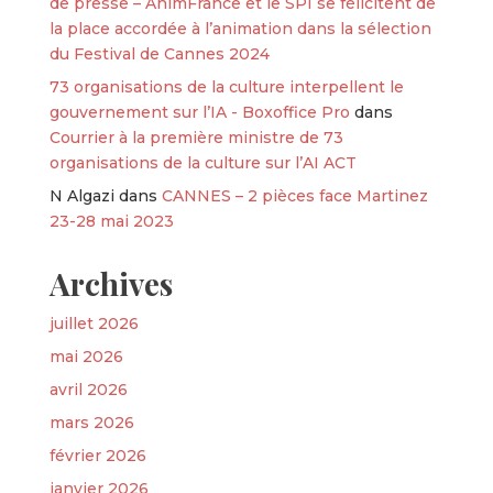
de presse – AnimFrance et le SPI se félicitent de
la place accordée à l’animation dans la sélection
du Festival de Cannes 2024
73 organisations de la culture interpellent le
gouvernement sur l’IA - Boxoffice Pro
dans
Courrier à la première ministre de 73
organisations de la culture sur l’AI ACT
N Algazi
dans
CANNES – 2 pièces face Martinez
23-28 mai 2023
Archives
juillet 2026
mai 2026
avril 2026
mars 2026
février 2026
janvier 2026