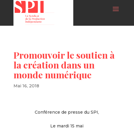
Promouvoir le soutien à
la création dans un
monde numérique
Mai 16, 2018
Conférence de presse du SPI,
Le mardi 15 mai