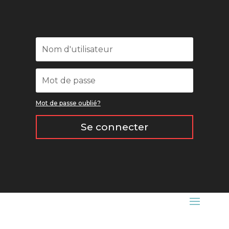
Mot de passe oublié?
Se connecter