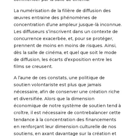
La numérisation de la filière de diffusion des
œuvres entraine des phénomènes de
concentration d’une ampleur jusque-là inconnue.
Les diffuseurs s’inscrivent dans un contexte de
concurrence exacerbée, et, pour se protéger,
prennent de moins en moins de risques. Ainsi,
dès la salle de cinéma, et quel que soit le mode
de diffusion, les écarts d’exposition entre les
films se creusent.
A l’aune de ces constats, une politique de
soutien volontariste est plus que jamais
nécessaire, afin de conserver une création riche
et diversifiée. Alors que la dimension
économique de notre système de soutien tend à
croître, il est nécessaire de contrebalancer cette
tendance à la concentration des financements
en renforçant leur dimension culturelle de nos
soutiens, en axant davantage sur la création et