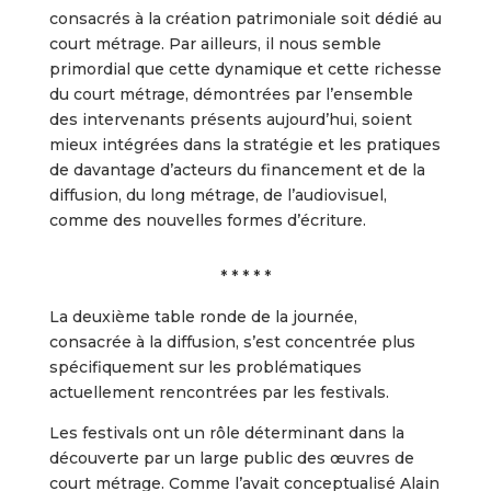
consacrés à la création patrimoniale soit dédié au
court métrage. Par ailleurs, il nous semble
primordial que cette dynamique et cette richesse
du court métrage, démontrées par l’ensemble
des intervenants présents aujourd’hui, soient
mieux intégrées dans la stratégie et les pratiques
de davantage d’acteurs du financement et de la
diffusion, du long métrage, de l’audiovisuel,
comme des nouvelles formes d’écriture.
* * * * *
La deuxième table ronde de la journée,
consacrée à la diffusion, s’est concentrée plus
spécifiquement sur les problématiques
actuellement rencontrées par les festivals.
Les festivals ont un rôle déterminant dans la
découverte par un large public des œuvres de
court métrage. Comme l’avait conceptualisé Alain