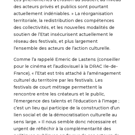
des acteurs privés et publics sont pourtant
actuellement indéniables. » La réorganisation
territoriale, la redistribution des compétences
des collectivités, et les nouvelles modalités de
soutien de l’Etat insécurisent actuellement le
réseau des festivals, et plus largement
l’ensemble des acteurs de l’action culturelle.
Comme l’a rappelé Emeric de Lastens (conseiller
pour le cinéma et l’audiovisuel à la DRAC Ile-de-
France), « l’Etat est très attaché à l’aménagement
culturel du territoire par les festivals. Les
festivals de court métrage permettent la
rencontre entre les créateurs et le public,
l’émergence des talents et l’éducation à l’image ;
c’est un lieu qui participe de la construction d’un
lien social et de la démocratisation culturelle au
sens large. » Il nous semble donc nécessaire et
urgent de réfléchir à la complémentarité des