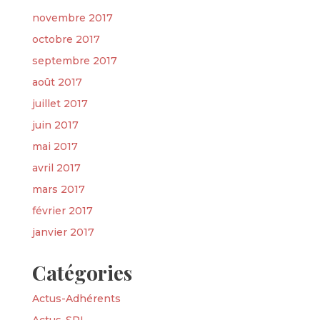
novembre 2017
octobre 2017
septembre 2017
août 2017
juillet 2017
juin 2017
mai 2017
avril 2017
mars 2017
février 2017
janvier 2017
Catégories
Actus-Adhérents