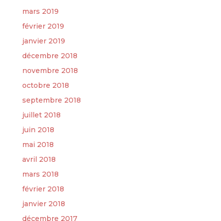
mars 2019
février 2019
janvier 2019
décembre 2018
novembre 2018
octobre 2018
septembre 2018
juillet 2018
juin 2018
mai 2018
avril 2018
mars 2018
février 2018
janvier 2018
décembre 2017