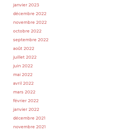
janvier 2023
décembre 2022
novembre 2022
octobre 2022
septembre 2022
août 2022
juillet 2022
juin 2022
mai 2022
avril 2022
mars 2022
février 2022
janvier 2022
décembre 2021
novembre 2021