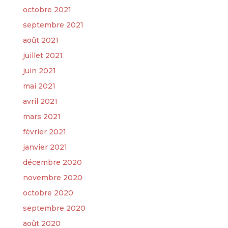
octobre 2021
septembre 2021
août 2021
juillet 2021
juin 2021
mai 2021
avril 2021
mars 2021
février 2021
janvier 2021
décembre 2020
novembre 2020
octobre 2020
septembre 2020
août 2020