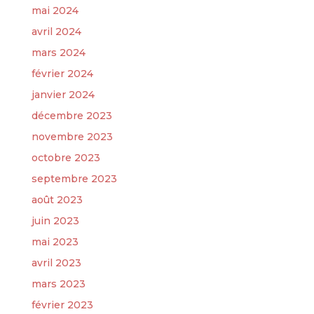
mai 2024
avril 2024
mars 2024
février 2024
janvier 2024
décembre 2023
novembre 2023
octobre 2023
septembre 2023
août 2023
juin 2023
mai 2023
avril 2023
mars 2023
février 2023