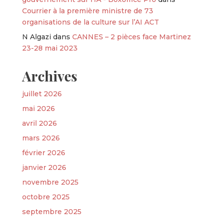
Courrier à la première ministre de 73
organisations de la culture sur l’AI ACT
N Algazi
dans
CANNES – 2 pièces face Martinez
23-28 mai 2023
Archives
juillet 2026
mai 2026
avril 2026
mars 2026
février 2026
janvier 2026
novembre 2025
octobre 2025
septembre 2025