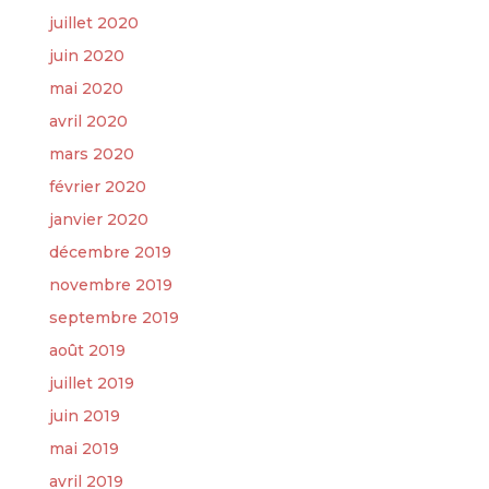
juillet 2020
juin 2020
mai 2020
avril 2020
mars 2020
février 2020
janvier 2020
décembre 2019
novembre 2019
septembre 2019
août 2019
juillet 2019
juin 2019
mai 2019
avril 2019