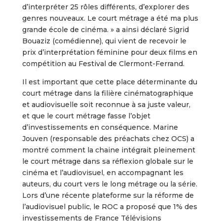
d’interpréter 25 rôles différents, d’explorer des
genres nouveaux. Le court métrage a été ma plus
grande école de cinéma. » a ainsi déclaré Sigrid
Bouaziz (comédienne), qui vient de recevoir le
prix d’interprétation féminine pour deux films en
compétition au Festival de Clermont-Ferrand.
Il est important que cette place déterminante du
court métrage dans la filière cinématographique
et audiovisuelle soit reconnue à sa juste valeur,
et que le court métrage fasse l’objet
d’investissements en conséquence. Marine
Jouven (responsable des préachats chez OCS) a
montré comment la chaine intégrait pleinement
le court métrage dans sa réflexion globale sur le
cinéma et l’audiovisuel, en accompagnant les
auteurs, du court vers le long métrage ou la série.
Lors d’une récente plateforme sur la réforme de
l’audiovisuel public, le ROC a proposé que 1% des
investissements de France Télévisions