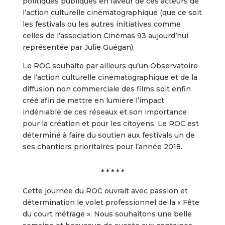
politiques publiques en faveur de ces acteurs de
l’action culturelle cinématographique (que ce soit
les festivals ou les autres initiatives comme
celles de l’association Cinémas 93 aujourd’hui
représentée par Julie Guégan).
Le ROC souhaite par ailleurs qu’un Observatoire
de l’action culturelle cinématographique et de la
diffusion non commerciale des films soit enfin
créé afin de mettre en lumière l’impact
indéniable de ces réseaux et son importance
pour la création et pour les citoyens. Le ROC est
déterminé à faire du soutien aux festivals un de
ses chantiers prioritaires pour l’année 2018.
* * * * *
Cette journée du ROC ouvrait avec passion et
détermination le volet professionnel de la « Fête
du court métrage ». Nous souhaitons une belle