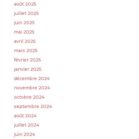
août 2025
juillet 2025
juin 2025
mai 2025
avril 2025
mars 2025
février 2025
janvier 2025
décembre 2024
novembre 2024
octobre 2024
septembre 2024
août 2024
juillet 2024
juin 2024