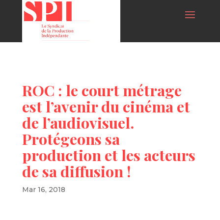
ROC : le court métrage
est l’avenir du cinéma et
de l’audiovisuel.
Protégeons sa
production et les acteurs
de sa diffusion !
Mar 16, 2018