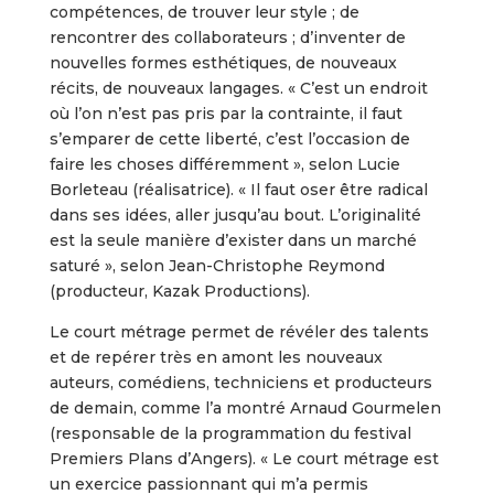
compétences, de trouver leur style ; de
rencontrer des collaborateurs ; d’inventer de
nouvelles formes esthétiques, de nouveaux
récits, de nouveaux langages. « C’est un endroit
où l’on n’est pas pris par la contrainte, il faut
s’emparer de cette liberté, c’est l’occasion de
faire les choses différemment », selon Lucie
Borleteau (réalisatrice). « Il faut oser être radical
dans ses idées, aller jusqu’au bout. L’originalité
est la seule manière d’exister dans un marché
saturé », selon Jean-Christophe Reymond
(producteur, Kazak Productions).
Le court métrage permet de révéler des talents
et de repérer très en amont les nouveaux
auteurs, comédiens, techniciens et producteurs
de demain, comme l’a montré Arnaud Gourmelen
(responsable de la programmation du festival
Premiers Plans d’Angers). « Le court métrage est
un exercice passionnant qui m’a permis