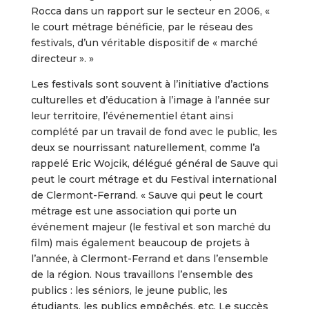
Rocca dans un rapport sur le secteur en 2006, «
le court métrage bénéficie, par le réseau des
festivals, d’un véritable dispositif de « marché
directeur ». »
Les festivals sont souvent à l’initiative d’actions
culturelles et d’éducation à l’image à l’année sur
leur territoire, l’événementiel étant ainsi
complété par un travail de fond avec le public, les
deux se nourrissant naturellement, comme l’a
rappelé Eric Wojcik, délégué général de Sauve qui
peut le court métrage et du Festival international
de Clermont-Ferrand. « Sauve qui peut le court
métrage est une association qui porte un
événement majeur (le festival et son marché du
film) mais également beaucoup de projets à
l’année, à Clermont-Ferrand et dans l’ensemble
de la région. Nous travaillons l’ensemble des
publics : les séniors, le jeune public, les
étudiants, les publics empêchés, etc. Le succès