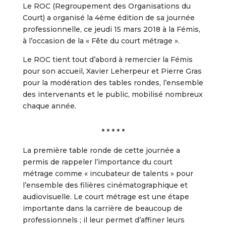
Le ROC (Regroupement des Organisations du
Court) a organisé la 4ème édition de sa journée
professionnelle, ce jeudi 15 mars 2018 à la Fémis,
à l’occasion de la « Fête du court métrage ».
Le ROC tient tout d’abord à remercier la Fémis
pour son accueil, Xavier Leherpeur et Pierre Gras
pour la modération des tables rondes, l’ensemble
des intervenants et le public, mobilisé nombreux
chaque année.
* * * * *
La première table ronde de cette journée a
permis de rappeler l’importance du court
métrage comme « incubateur de talents » pour
l’ensemble des filières cinématographique et
audiovisuelle. Le court métrage est une étape
importante dans la carrière de beaucoup de
professionnels ; il leur permet d’affiner leurs