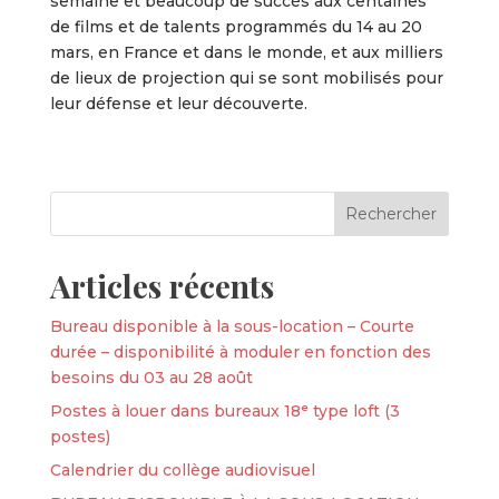
semaine et beaucoup de succès aux centaines
de films et de talents programmés du 14 au 20
mars, en France et dans le monde, et aux milliers
de lieux de projection qui se sont mobilisés pour
leur défense et leur découverte.
Articles récents
Bureau disponible à la sous-location – Courte
durée – disponibilité à moduler en fonction des
besoins du 03 au 28 août
Postes à louer dans bureaux 18ᵉ type loft (3
postes)
Calendrier du collège audiovisuel