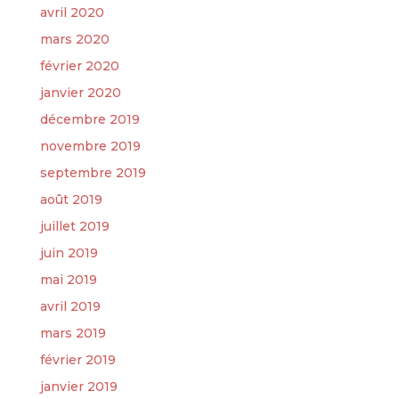
avril 2020
mars 2020
février 2020
janvier 2020
décembre 2019
novembre 2019
septembre 2019
août 2019
juillet 2019
juin 2019
mai 2019
avril 2019
mars 2019
février 2019
janvier 2019