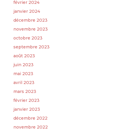
février 2024
janvier 2024
décembre 2023
novembre 2023
octobre 2023
septembre 2023
août 2023
juin 2023
mai 2023
avril 2023
mars 2023
février 2023
janvier 2023
décembre 2022
novembre 2022