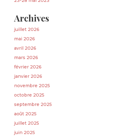
23-28 mai 2023
Archives
juillet 2026
mai 2026
avril 2026
mars 2026
février 2026
janvier 2026
novembre 2025
octobre 2025
septembre 2025
août 2025
juillet 2025
juin 2025