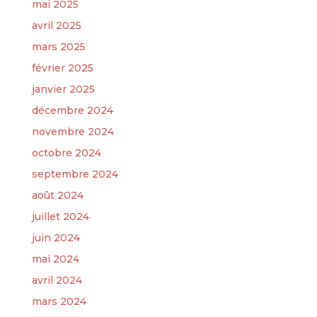
mai 2025
avril 2025
mars 2025
février 2025
janvier 2025
décembre 2024
novembre 2024
octobre 2024
septembre 2024
août 2024
juillet 2024
juin 2024
mai 2024
avril 2024
mars 2024