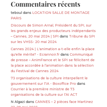
Commentaires récents
teboul
dans
LOCATION SALLE DE MONTAGE
PARIS
Discours de Simon Arnal, Président du SPI, sur
les grands enjeux des producteurs indépendants
– Cannes, 20 mai 2024 | SPI
dans
Tribune du SPI
sur les VHSS- 20 mai 2024
Cannes 2024 | L'animation a-t-elle enfin la place
qu'elle mérite? - Ecrannoir.fr
dans
Communiqué
de presse – AnimFrance et le SPI se félicitent de
la place accordée à l’animation dans la sélection
du Festival de Cannes 2024
73 organisations de la culture interpellent le
gouvernement sur l’IA - Boxoffice Pro
dans
Courrier à la première ministre de 73
organisations de la culture sur l’AI ACT
N Algazi
dans
CANNES – 2 pièces face Martinez