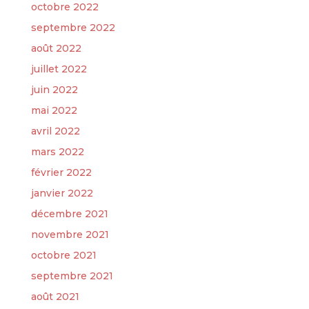
octobre 2022
septembre 2022
août 2022
juillet 2022
juin 2022
mai 2022
avril 2022
mars 2022
février 2022
janvier 2022
décembre 2021
novembre 2021
octobre 2021
septembre 2021
août 2021