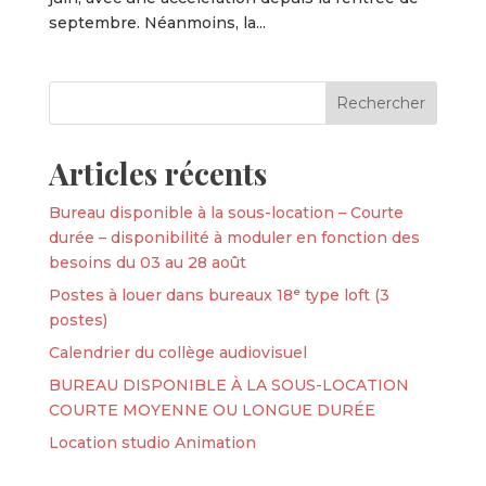
septembre. Néanmoins, la...
Articles récents
Bureau disponible à la sous-location – Courte
durée – disponibilité à moduler en fonction des
besoins du 03 au 28 août
Postes à louer dans bureaux 18ᵉ type loft (3
postes)
Calendrier du collège audiovisuel
BUREAU DISPONIBLE À LA SOUS-LOCATION
COURTE MOYENNE OU LONGUE DURÉE
Location studio Animation