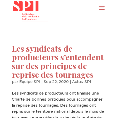
Les syndicats de
producteurs s’entendent
sur des principes de
reprise des tournages
par
Équipe SPI
|
Sep 22, 2020
|
Actus-SPI
Les syndicats de producteurs ont finalisé une
Charte de bonnes pratiques pour accompagner
la reprise des tournages. Des tournages ont
repris sur le territoire national depuis le mois de
juin, avec une accélération depuis la rentrée de