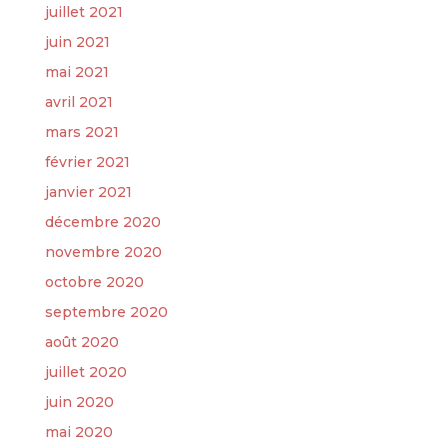
juillet 2021
juin 2021
mai 2021
avril 2021
mars 2021
février 2021
janvier 2021
décembre 2020
novembre 2020
octobre 2020
septembre 2020
août 2020
juillet 2020
juin 2020
mai 2020