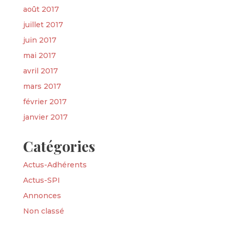
août 2017
juillet 2017
juin 2017
mai 2017
avril 2017
mars 2017
février 2017
janvier 2017
Catégories
Actus-Adhérents
Actus-SPI
Annonces
Non classé