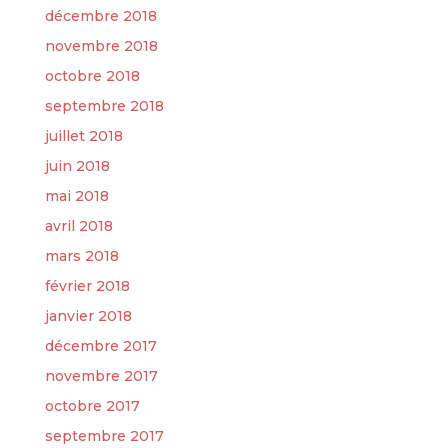
décembre 2018
novembre 2018
octobre 2018
septembre 2018
juillet 2018
juin 2018
mai 2018
avril 2018
mars 2018
février 2018
janvier 2018
décembre 2017
novembre 2017
octobre 2017
septembre 2017