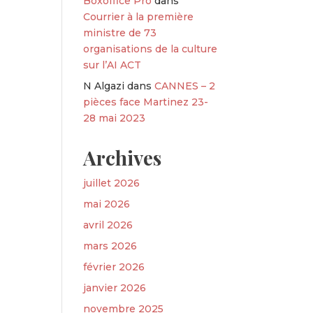
Boxoffice Pro
dans
Courrier à la première
ministre de 73
organisations de la culture
sur l’AI ACT
N Algazi
dans
CANNES – 2
pièces face Martinez 23-
28 mai 2023
Archives
juillet 2026
mai 2026
avril 2026
mars 2026
février 2026
janvier 2026
novembre 2025