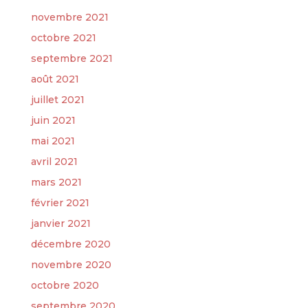
novembre 2021
octobre 2021
septembre 2021
août 2021
juillet 2021
juin 2021
mai 2021
avril 2021
mars 2021
février 2021
janvier 2021
décembre 2020
novembre 2020
octobre 2020
septembre 2020