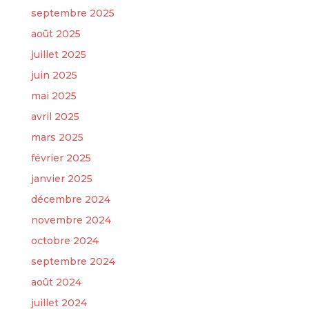
septembre 2025
août 2025
juillet 2025
juin 2025
mai 2025
avril 2025
mars 2025
février 2025
janvier 2025
décembre 2024
novembre 2024
octobre 2024
septembre 2024
août 2024
juillet 2024