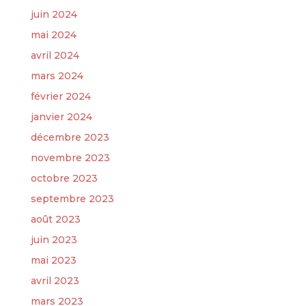
juin 2024
mai 2024
avril 2024
mars 2024
février 2024
janvier 2024
décembre 2023
novembre 2023
octobre 2023
septembre 2023
août 2023
juin 2023
mai 2023
avril 2023
mars 2023