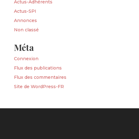
Actus-Adhérents
Actus-SPI
Annonces
Non classé
Méta
Connexion
Flux des publications
Flux des commentaires
Site de WordPress-FR