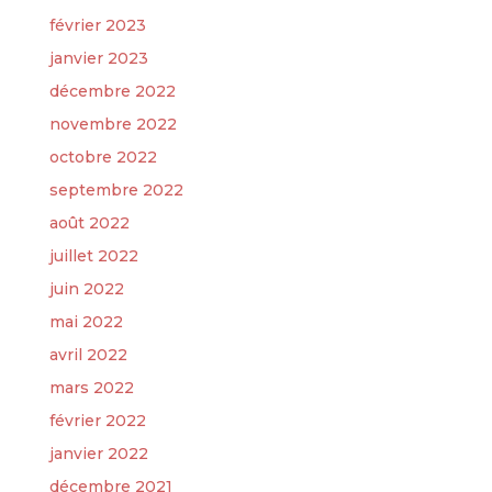
février 2023
janvier 2023
décembre 2022
novembre 2022
octobre 2022
septembre 2022
août 2022
juillet 2022
juin 2022
mai 2022
avril 2022
mars 2022
février 2022
janvier 2022
décembre 2021