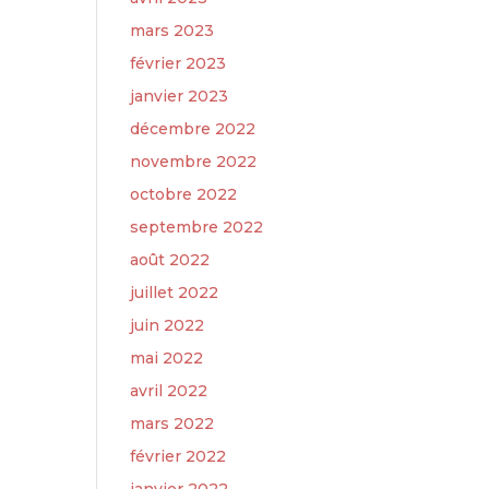
mars 2023
février 2023
janvier 2023
décembre 2022
novembre 2022
octobre 2022
septembre 2022
août 2022
juillet 2022
juin 2022
mai 2022
avril 2022
mars 2022
février 2022