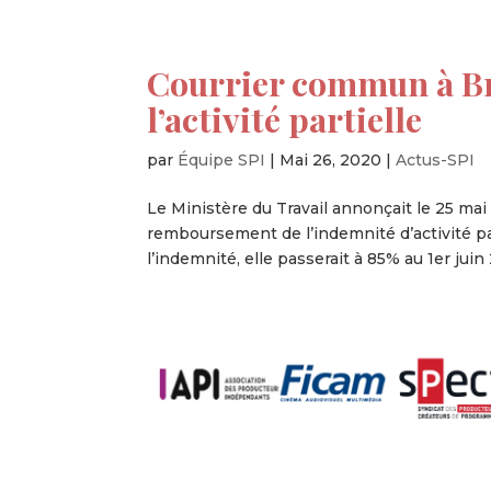
Courrier commun à B
l’activité partielle
par
Équipe SPI
|
Mai 26, 2020
|
Actus-SPI
Le Ministère du Travail annonçait le 25 ma
remboursement de l’indemnité d’activité pa
l’indemnité, elle passerait à 85% au 1er juin 