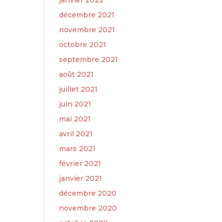
janvier 2022
décembre 2021
novembre 2021
octobre 2021
septembre 2021
août 2021
juillet 2021
juin 2021
mai 2021
avril 2021
mars 2021
février 2021
janvier 2021
décembre 2020
novembre 2020