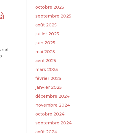
r
octobre 2025
 à
septembre 2025
août 2025
juillet 2025
juin 2025
riel
mai 2025
17
avril 2025
mars 2025
février 2025
janvier 2025
décembre 2024
novembre 2024
octobre 2024
septembre 2024
août 2024