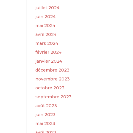
juillet 2024
juin 2024
mai 2024
avril 2024
mars 2024
février 2024
janvier 2024
décembre 2023
novembre 2023
octobre 2023
septembre 2023
août 2023
juin 2023
mai 2023
avril 2023