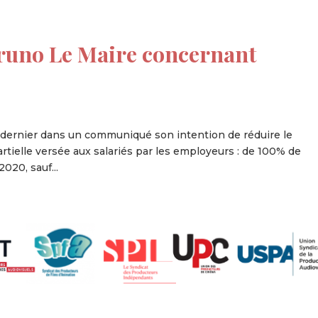
runo Le Maire concernant
i dernier dans un communiqué son intention de réduire le
rtielle versée aux salariés par les employeurs : de 100% de
2020, sauf...