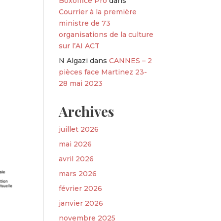
Boxoffice Pro
dans
Courrier à la première
ministre de 73
organisations de la culture
sur l’AI ACT
N Algazi
dans
CANNES – 2
pièces face Martinez 23-
28 mai 2023
Archives
juillet 2026
mai 2026
avril 2026
mars 2026
février 2026
janvier 2026
novembre 2025