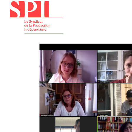
Présenta