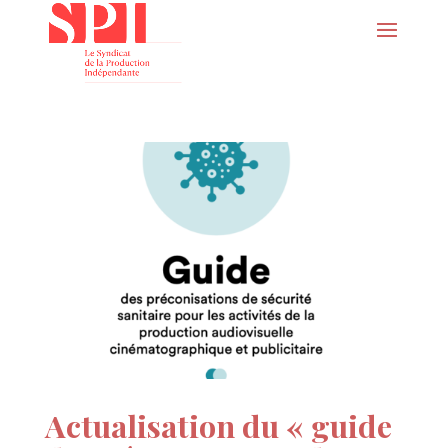
Actualisation du « guide