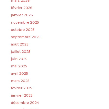
mars 2026
février 2026
janvier 2026
novembre 2025
octobre 2025
septembre 2025
août 2025
juillet 2025
juin 2025
mai 2025
avril 2025
mars 2025
février 2025
janvier 2025
décembre 2024