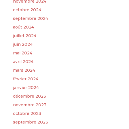
novembre 2024
octobre 2024
septembre 2024
août 2024
juillet 2024
juin 2024
mai 2024
avril 2024
mars 2024
février 2024
janvier 2024
décembre 2023
novembre 2023
octobre 2023
septembre 2023