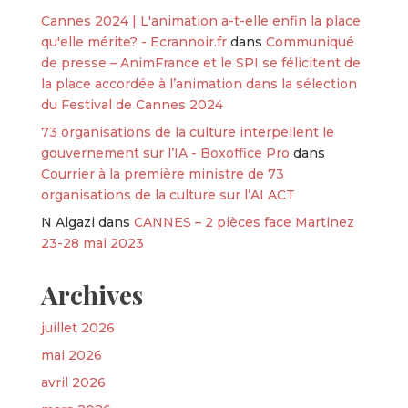
Cannes 2024 | L'animation a-t-elle enfin la place
qu'elle mérite? - Ecrannoir.fr
dans
Communiqué
de presse – AnimFrance et le SPI se félicitent de
la place accordée à l’animation dans la sélection
du Festival de Cannes 2024
73 organisations de la culture interpellent le
gouvernement sur l’IA - Boxoffice Pro
dans
Courrier à la première ministre de 73
organisations de la culture sur l’AI ACT
N Algazi
dans
CANNES – 2 pièces face Martinez
23-28 mai 2023
Archives
juillet 2026
mai 2026
avril 2026