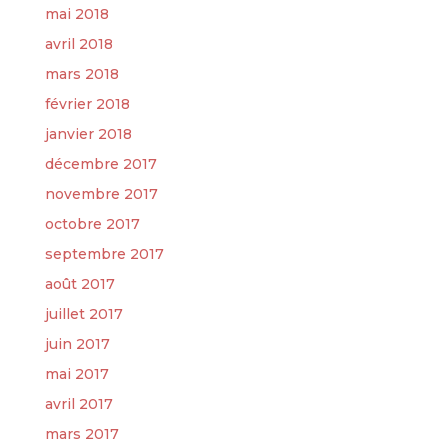
mai 2018
avril 2018
mars 2018
février 2018
janvier 2018
décembre 2017
novembre 2017
octobre 2017
septembre 2017
août 2017
juillet 2017
juin 2017
mai 2017
avril 2017
mars 2017