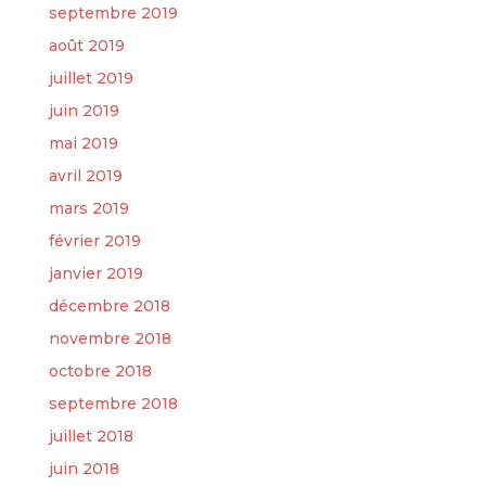
septembre 2019
août 2019
juillet 2019
juin 2019
mai 2019
avril 2019
mars 2019
février 2019
janvier 2019
décembre 2018
novembre 2018
octobre 2018
septembre 2018
juillet 2018
juin 2018