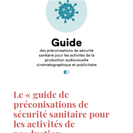
Le « guide de
préconisations de
sécurité sanitaire pour
les activités de