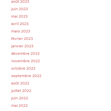
août 2023
juin 2023
mai 2023
avril 2023
mars 2023
février 2023
janvier 2023
décembre 2022
novembre 2022
octobre 2022
septembre 2022
août 2022
juillet 2022
juin 2022
mai 2022