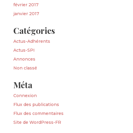
février 2017
janvier 2017
Catégories
Actus-Adhérents
Actus-SPI
Annonces
Non classé
Méta
Connexion
Flux des publications
Flux des commentaires
Site de WordPress-FR