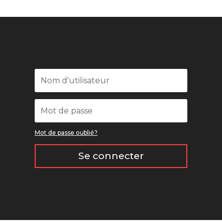
Mot de passe oublié?
Se connecter