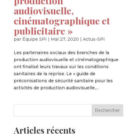
production
audiovisuelle,
cinématographique et
publicitaire »
par
Équipe SPI
|
Mai 27, 2020
|
Actus-SPI
Les partenaires sociaux des branches de la
production audiovisuelle et cinématographique
ont finalisé leurs travaux sur les conditions
sanitaires de la reprise. Le « guide de
préconisations de sécurité sanitaire pour les
activités de production audiovisuelle,...
Articles récents