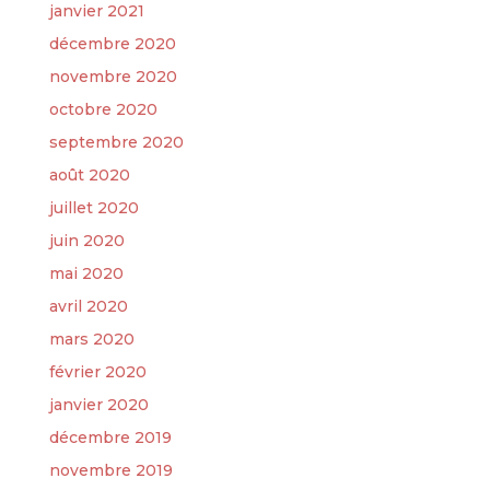
janvier 2021
décembre 2020
novembre 2020
octobre 2020
septembre 2020
août 2020
juillet 2020
juin 2020
mai 2020
avril 2020
mars 2020
février 2020
janvier 2020
décembre 2019
novembre 2019