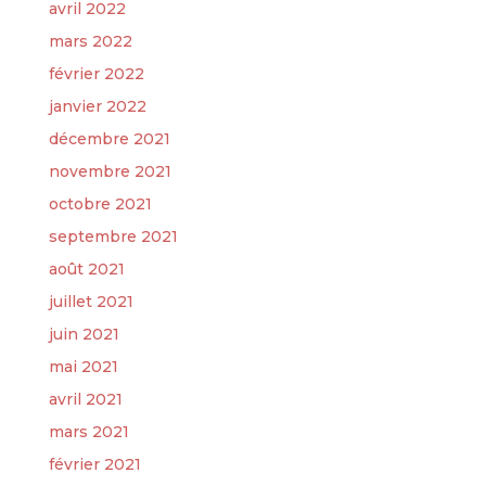
avril 2022
mars 2022
février 2022
janvier 2022
décembre 2021
novembre 2021
octobre 2021
septembre 2021
août 2021
juillet 2021
juin 2021
mai 2021
avril 2021
mars 2021
février 2021