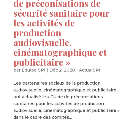
de préconisations de
sécurité sanitaire pour
les activités de
production
audiovisuelle,
cinématographique et
publicitaire »
par
Équipe SPI
|
Déc 2, 2020
|
Actus-SPI
Les partenaires sociaux de la production
audiovisuelle, cinématographique et publicitaire
ont actualisé le « Guide de préconisations
sanitaires pour les activités de production
audiovisuelle, cinématographique et publicitaire »
dans le cadre des comités...