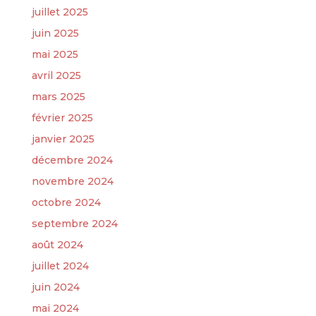
juillet 2025
juin 2025
mai 2025
avril 2025
mars 2025
février 2025
janvier 2025
décembre 2024
novembre 2024
octobre 2024
septembre 2024
août 2024
juillet 2024
juin 2024
mai 2024