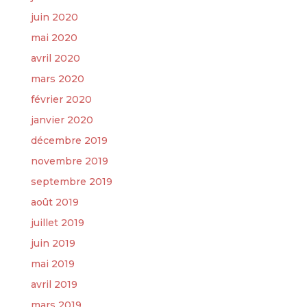
juin 2020
mai 2020
avril 2020
mars 2020
février 2020
janvier 2020
décembre 2019
novembre 2019
septembre 2019
août 2019
juillet 2019
juin 2019
mai 2019
avril 2019
mars 2019