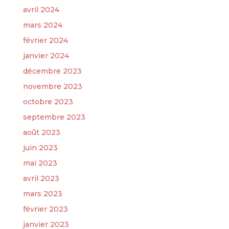
avril 2024
mars 2024
février 2024
janvier 2024
décembre 2023
novembre 2023
octobre 2023
septembre 2023
août 2023
juin 2023
mai 2023
avril 2023
mars 2023
février 2023
janvier 2023