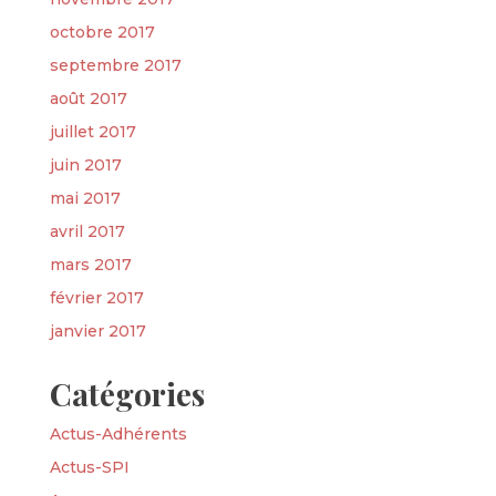
octobre 2017
septembre 2017
août 2017
juillet 2017
juin 2017
mai 2017
avril 2017
mars 2017
février 2017
janvier 2017
Catégories
Actus-Adhérents
Actus-SPI