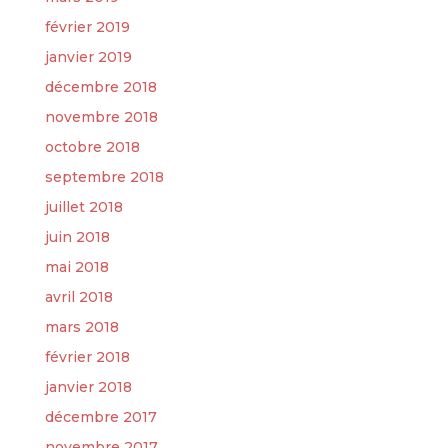
février 2019
janvier 2019
décembre 2018
novembre 2018
octobre 2018
septembre 2018
juillet 2018
juin 2018
mai 2018
avril 2018
mars 2018
février 2018
janvier 2018
décembre 2017
novembre 2017