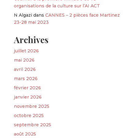
organisations de la culture sur l’AI ACT
N Algazi
dans
CANNES – 2 pièces face Martinez
23-28 mai 2023
Archives
juillet 2026
mai 2026
avril 2026
mars 2026
février 2026
janvier 2026
novembre 2025
octobre 2025
septembre 2025
août 2025