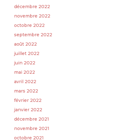
décembre 2022
novembre 2022
octobre 2022
septembre 2022
août 2022
juillet 2022
juin 2022
mai 2022
avril 2022
mars 2022
février 2022
janvier 2022
décembre 2021
novembre 2021
octobre 2021