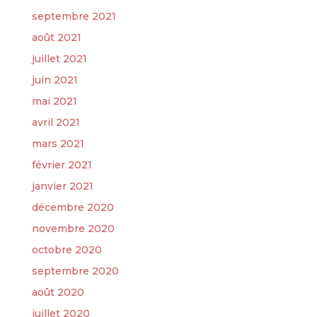
septembre 2021
août 2021
juillet 2021
juin 2021
mai 2021
avril 2021
mars 2021
février 2021
janvier 2021
décembre 2020
novembre 2020
octobre 2020
septembre 2020
août 2020
juillet 2020