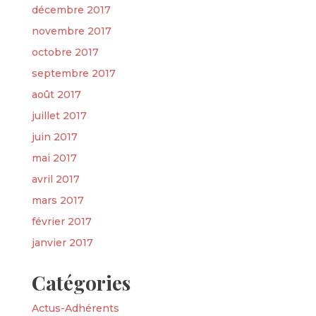
décembre 2017
novembre 2017
octobre 2017
septembre 2017
août 2017
juillet 2017
juin 2017
mai 2017
avril 2017
mars 2017
février 2017
janvier 2017
Catégories
Actus-Adhérents