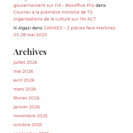
gouvernement sur l’IA - Boxoffice Pro
dans
Courrier à la première ministre de 73
organisations de la culture sur l’AI ACT
N Algazi
dans
CANNES – 2 pièces face Martinez
23-28 mai 2023
Archives
juillet 2026
mai 2026
avril 2026
mars 2026
février 2026
janvier 2026
novembre 2025
octobre 2025