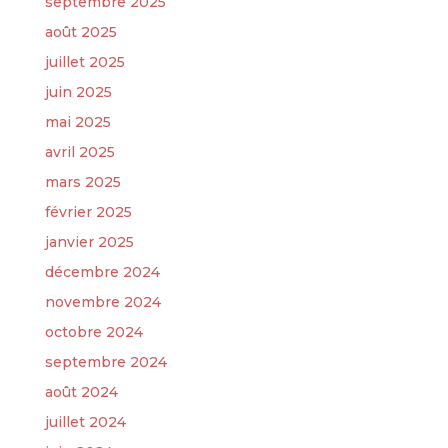
septembre 2025
août 2025
juillet 2025
juin 2025
mai 2025
avril 2025
mars 2025
février 2025
janvier 2025
décembre 2024
novembre 2024
octobre 2024
septembre 2024
août 2024
juillet 2024