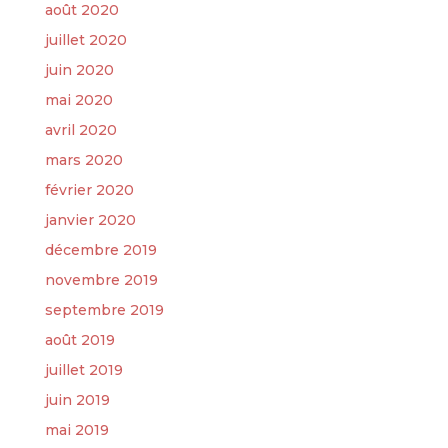
août 2020
juillet 2020
juin 2020
mai 2020
avril 2020
mars 2020
février 2020
janvier 2020
décembre 2019
novembre 2019
septembre 2019
août 2019
juillet 2019
juin 2019
mai 2019