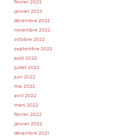
février 2023
janvier 2023
décembre 2022
novembre 2022
octobre 2022
septembre 2022
août 2022
juillet 2022
juin 2022
mai 2022
avril 2022
mars 2022
février 2022
janvier 2022
décembre 2021