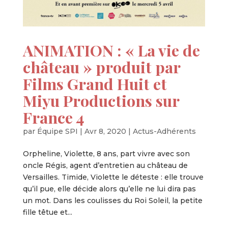
ANIMATION : « La vie de
château » produit par
Films Grand Huit et
Miyu Productions sur
France 4
par
Équipe SPI
|
Avr 8, 2020
|
Actus-Adhérents
Orpheline, Violette, 8 ans, part vivre avec son
oncle Régis, agent d’entretien au château de
Versailles. Timide, Violette le déteste : elle trouve
qu’il pue, elle décide alors qu’elle ne lui dira pas
un mot. Dans les coulisses du Roi Soleil, la petite
fille têtue et...