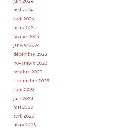
juin 2024
mai 2024
avril 2024
mars 2024
février 2024
janvier 2024
décembre 2023
novembre 2023
octobre 2023
septembre 2023
août 2023
juin 2023
mai 2023
avril 2023
mars 2023