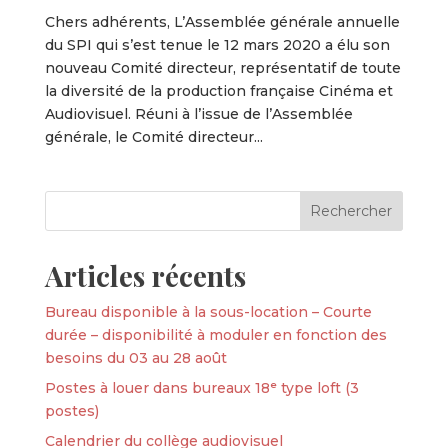
Chers adhérents, L’Assemblée générale annuelle
du SPI qui s’est tenue le 12 mars 2020 a élu son
nouveau Comité directeur, représentatif de toute
la diversité de la production française Cinéma et
Audiovisuel. Réuni à l’issue de l’Assemblée
générale, le Comité directeur...
Articles récents
Bureau disponible à la sous-location – Courte
durée – disponibilité à moduler en fonction des
besoins du 03 au 28 août
Postes à louer dans bureaux 18ᵉ type loft (3
postes)
Calendrier du collège audiovisuel