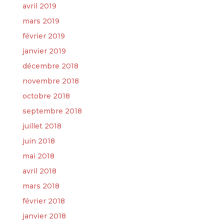
avril 2019
mars 2019
février 2019
janvier 2019
décembre 2018
novembre 2018
octobre 2018
septembre 2018
juillet 2018
juin 2018
mai 2018
avril 2018
mars 2018
février 2018
janvier 2018