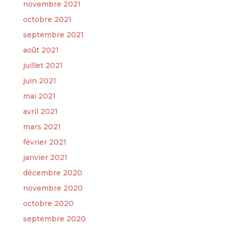
novembre 2021
octobre 2021
septembre 2021
août 2021
juillet 2021
juin 2021
mai 2021
avril 2021
mars 2021
février 2021
janvier 2021
décembre 2020
novembre 2020
octobre 2020
septembre 2020