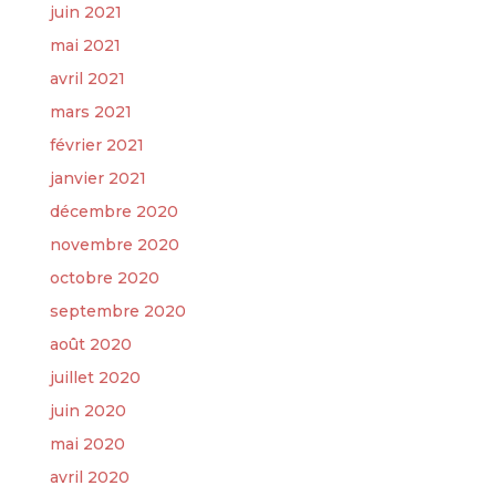
juin 2021
mai 2021
avril 2021
mars 2021
février 2021
janvier 2021
décembre 2020
novembre 2020
octobre 2020
septembre 2020
août 2020
juillet 2020
juin 2020
mai 2020
avril 2020