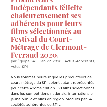
Indépendants félicite
chaleureusement ses
adhérents pour leurs
films sélectionnés au
Festival du Court-
Métrage de Clermont-
Ferrand 2020.
par
Équipe SPI
|
Jan 22, 2020
|
Actus-Adhérents
,
Actus-SPI
Nous sommes heureux que les producteurs de
court-métrage du SPI soient autant représentés
pour cette 42ème édition : 38 films sélectionnés
dans les compétitions nationale, internationale,
jeune public et films en région, produits par 34
sociétés adhérentes du SPI....