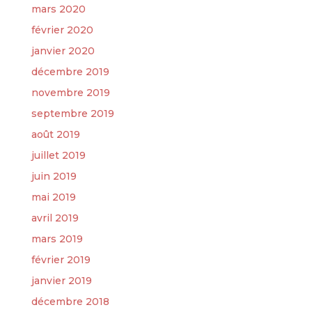
mars 2020
février 2020
janvier 2020
décembre 2019
novembre 2019
septembre 2019
août 2019
juillet 2019
juin 2019
mai 2019
avril 2019
mars 2019
février 2019
janvier 2019
décembre 2018