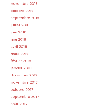
novembre 2018
octobre 2018
septembre 2018
juillet 2018
juin 2018
mai 2018
avril 2018
mars 2018
février 2018
janvier 2018
décembre 2017
novembre 2017
octobre 2017
septembre 2017
août 2017