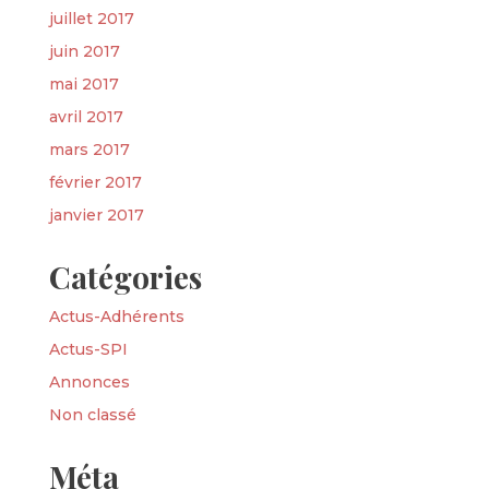
juillet 2017
juin 2017
mai 2017
avril 2017
mars 2017
février 2017
janvier 2017
Catégories
Actus-Adhérents
Actus-SPI
Annonces
Non classé
Méta