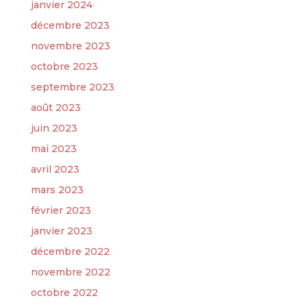
janvier 2024
décembre 2023
novembre 2023
octobre 2023
septembre 2023
août 2023
juin 2023
mai 2023
avril 2023
mars 2023
février 2023
janvier 2023
décembre 2022
novembre 2022
octobre 2022