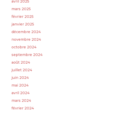
avril 2025
mars 2025
février 2025
janvier 2025
décembre 2024
novembre 2024
octobre 2024
septembre 2024
août 2024
juillet 2024
juin 2024
mai 2024
avril 2024
mars 2024
février 2024