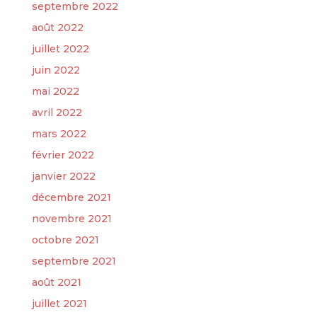
septembre 2022
août 2022
juillet 2022
juin 2022
mai 2022
avril 2022
mars 2022
février 2022
janvier 2022
décembre 2021
novembre 2021
octobre 2021
septembre 2021
août 2021
juillet 2021