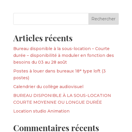
Articles récents
Bureau disponible à la sous-location – Courte
durée – disponibilité à moduler en fonction des
besoins du 03 au 28 août
Postes à louer dans bureaux 18ᵉ type loft (3
postes)
Calendrier du collège audiovisuel
BUREAU DISPONIBLE À LA SOUS-LOCATION
COURTE MOYENNE OU LONGUE DURÉE
Location studio Animation
Commentaires récents