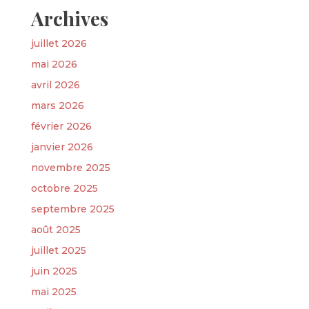
Archives
juillet 2026
mai 2026
avril 2026
mars 2026
février 2026
janvier 2026
novembre 2025
octobre 2025
septembre 2025
août 2025
juillet 2025
juin 2025
mai 2025