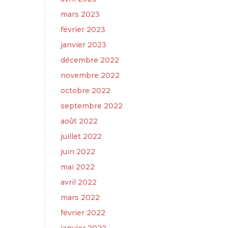
mars 2023
février 2023
janvier 2023
décembre 2022
novembre 2022
octobre 2022
septembre 2022
août 2022
juillet 2022
juin 2022
mai 2022
avril 2022
mars 2022
février 2022