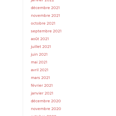
janvier 2022
décembre 2021
novembre 2021
octobre 2021
septembre 2021
août 2021
juillet 2021
juin 2021
mai 2021
avril 2021
mars 2021
février 2021
janvier 2021
décembre 2020
novembre 2020