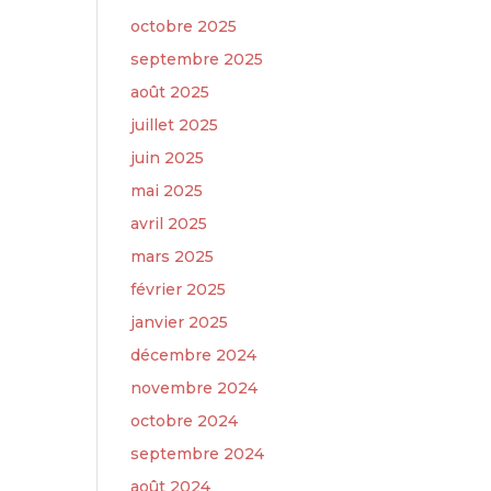
octobre 2025
septembre 2025
août 2025
juillet 2025
juin 2025
mai 2025
avril 2025
mars 2025
février 2025
janvier 2025
décembre 2024
novembre 2024
octobre 2024
septembre 2024
août 2024