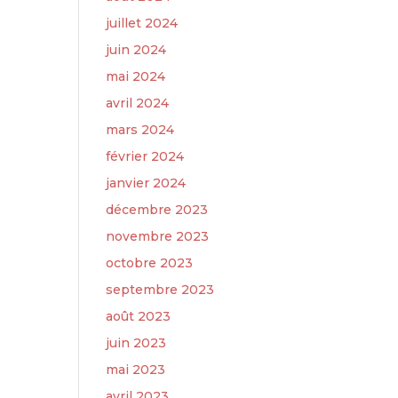
juillet 2024
juin 2024
mai 2024
avril 2024
mars 2024
février 2024
janvier 2024
décembre 2023
novembre 2023
octobre 2023
septembre 2023
août 2023
juin 2023
mai 2023
avril 2023