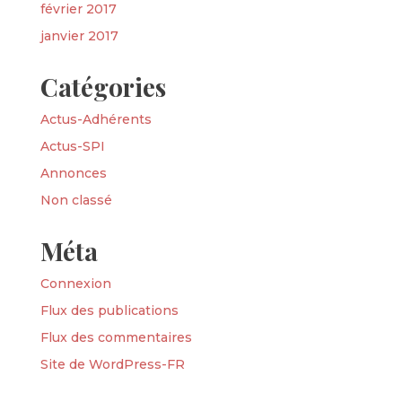
février 2017
janvier 2017
Catégories
Actus-Adhérents
Actus-SPI
Annonces
Non classé
Méta
Connexion
Flux des publications
Flux des commentaires
Site de WordPress-FR