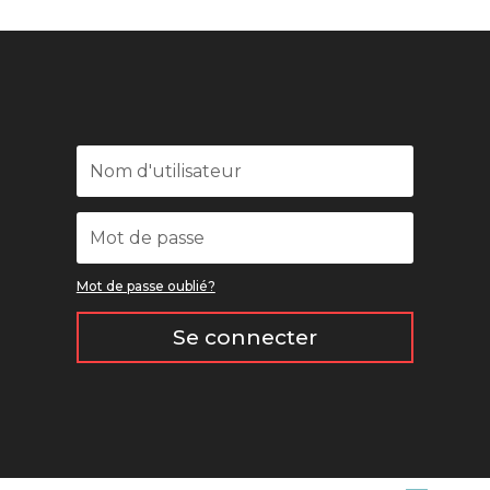
Mot de passe oublié?
Se connecter