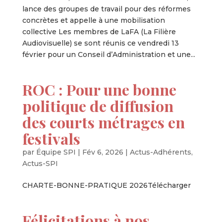
lance des groupes de travail pour des réformes
concrètes et appelle à une mobilisation
collective Les membres de LaFA (La Filière
Audiovisuelle) se sont réunis ce vendredi 13
février pour un Conseil d’Administration et une...
ROC : Pour une bonne
politique de diffusion
des courts métrages en
festivals
par
Équipe SPI
|
Fév 6, 2026
|
Actus-Adhérents
,
Actus-SPI
CHARTE-BONNE-PRATIQUE 2026Télécharger
Félicitations à nos