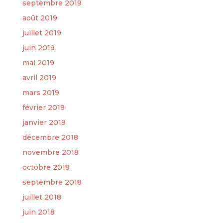
septembre 2019
août 2019
juillet 2019
juin 2019
mai 2019
avril 2019
mars 2019
février 2019
janvier 2019
décembre 2018
novembre 2018
octobre 2018
septembre 2018
juillet 2018
juin 2018