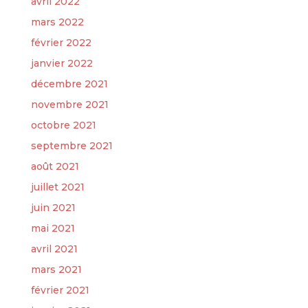
avril 2022
mars 2022
février 2022
janvier 2022
décembre 2021
novembre 2021
octobre 2021
septembre 2021
août 2021
juillet 2021
juin 2021
mai 2021
avril 2021
mars 2021
février 2021