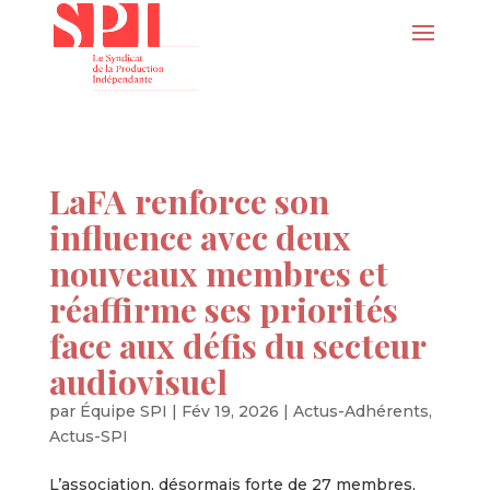
LaFA renforce son
influence avec deux
nouveaux membres et
réaffirme ses priorités
face aux défis du secteur
audiovisuel
par
Équipe SPI
|
Fév 19, 2026
|
Actus-Adhérents
,
Actus-SPI
L’association, désormais forte de 27 membres,