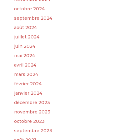
octobre 2024
septembre 2024
août 2024
juillet 2024
juin 2024
mai 2024
avril 2024
mars 2024
février 2024
janvier 2024
décembre 2023
novembre 2023
octobre 2023
septembre 2023