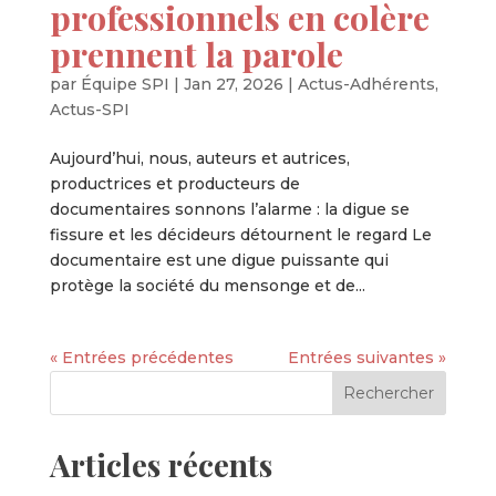
professionnels en colère
prennent la parole
par
Équipe SPI
|
Jan 27, 2026
|
Actus-Adhérents
,
Actus-SPI
Aujourd’hui, nous, auteurs et autrices,
productrices et producteurs de
documentaires sonnons l’alarme : la digue se
fissure et les décideurs détournent le regard Le
documentaire est une digue puissante qui
protège la société du mensonge et de...
« Entrées précédentes
Entrées suivantes »
Articles récents