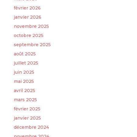
février 2026
janvier 2026
novembre 2025
octobre 2025
septembre 2025
août 2025
juillet 2025
juin 2025
mai 2025
avril 2025
mars 2025
février 2025
janvier 2025
décembre 2024
novembre 2024