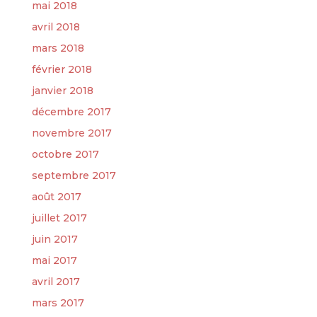
mai 2018
avril 2018
mars 2018
février 2018
janvier 2018
décembre 2017
novembre 2017
octobre 2017
septembre 2017
août 2017
juillet 2017
juin 2017
mai 2017
avril 2017
mars 2017