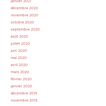
janvier 2021
décembre 2020
novembre 2020
octobre 2020
septembre 2020
août 2020
juillet 2020
juin 2020
mai 2020
avril 2020
mars 2020
février 2020
janvier 2020
décembre 2019
novembre 2019