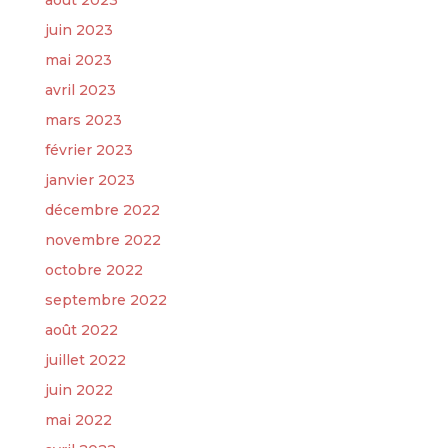
août 2023
juin 2023
mai 2023
avril 2023
mars 2023
février 2023
janvier 2023
décembre 2022
novembre 2022
octobre 2022
septembre 2022
août 2022
juillet 2022
juin 2022
mai 2022