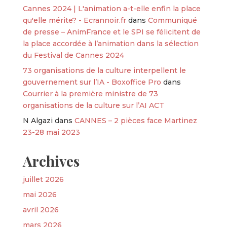
Cannes 2024 | L'animation a-t-elle enfin la place
qu'elle mérite? - Ecrannoir.fr
dans
Communiqué
de presse – AnimFrance et le SPI se félicitent de
la place accordée à l’animation dans la sélection
du Festival de Cannes 2024
73 organisations de la culture interpellent le
gouvernement sur l’IA - Boxoffice Pro
dans
Courrier à la première ministre de 73
organisations de la culture sur l’AI ACT
N Algazi
dans
CANNES – 2 pièces face Martinez
23-28 mai 2023
Archives
juillet 2026
mai 2026
avril 2026
mars 2026