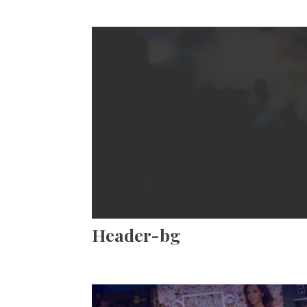
Header-bg