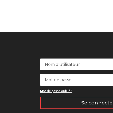
Mot de passe oublié?
Se connecte