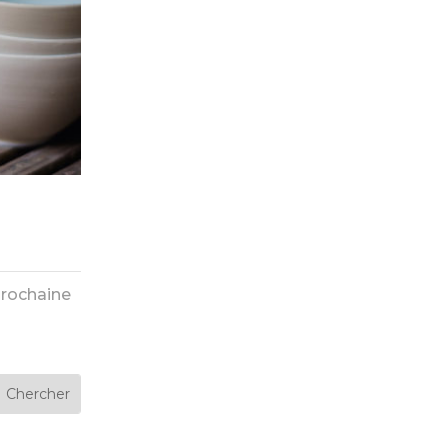
rochaine