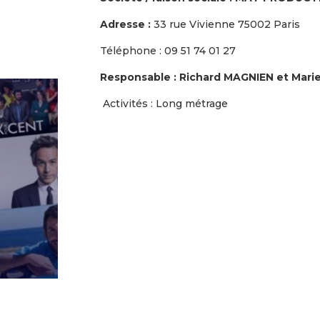
Adresse :
33 rue Vivienne 75002 Paris
Téléphone :
09 51 74 01 27
Responsable : Richard MAGNIEN et Mari
Activités : Long métrage