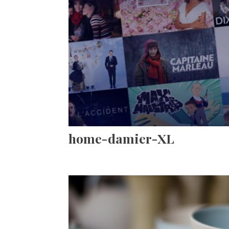
home-damier-XL