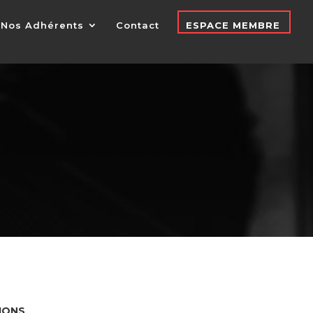
Nos Adhérents
Contact
ESPACE MEMBRE
IONS