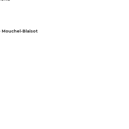
e Mouchel-Blaisot