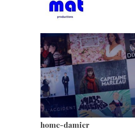
home-damier