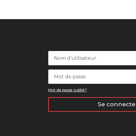
Mot de passe oublié?
Se connecte