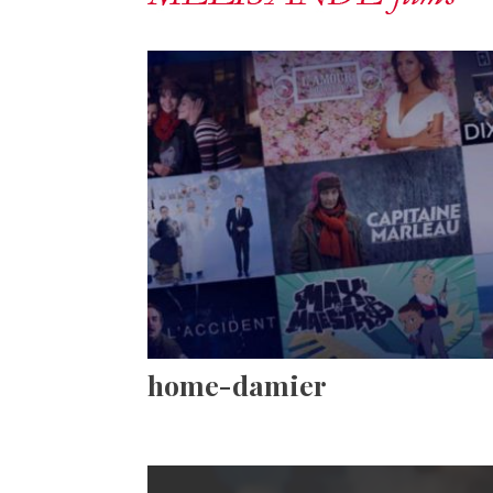
home-damier