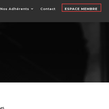
Nos Adhérents
Contact
ESPACE MEMBRE
MS