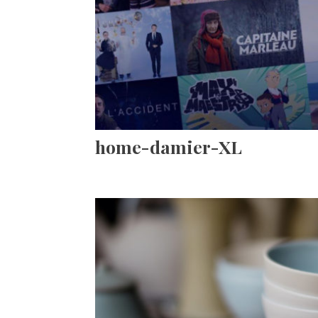
home-damier-XL