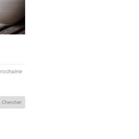
rochaine