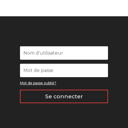
Mot de passe oublié?
Se connecter