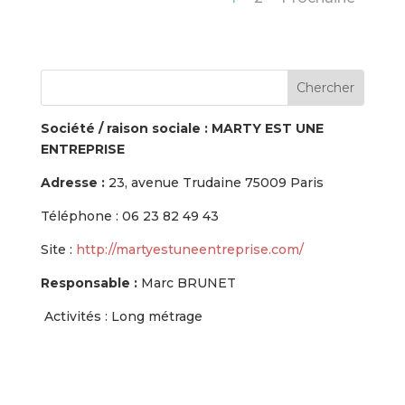
Société / raison sociale :
MARTY EST UNE
ENTREPRISE
Adresse :
23, avenue Trudaine 75009 Paris
Téléphone :
06 23 82 49 43
Site :
http://martyestuneentreprise.com/
Responsable :
Marc BRUNET
Activités : Long métrage