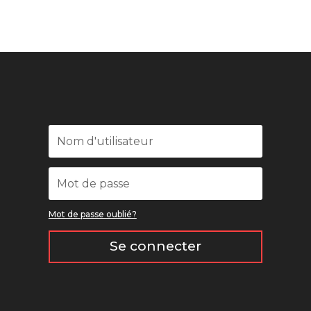
Mot de passe oublié?
Se connecter