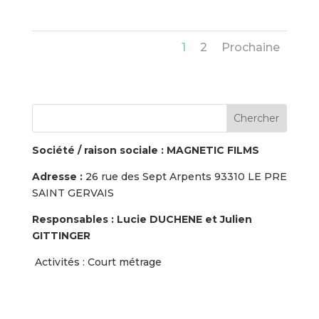
1
2
Prochaine
Société / raison sociale :
MAGNETIC FILMS
Adresse :
26 rue des Sept Arpents 93310 LE PRE
SAINT GERVAIS
Responsables : Lucie DUCHENE et Julien
GITTINGER
Activités : Court métrage