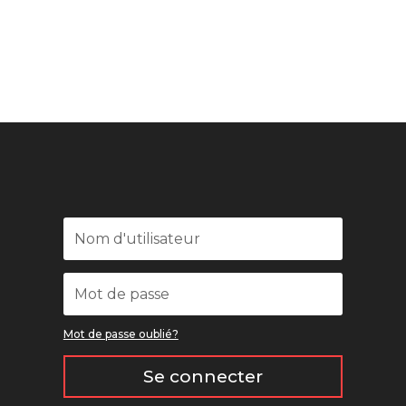
Mot de passe oublié?
Se connecter