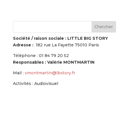
Société / raison sociale :
LITTLE BIG STORY
Adresse :
182 rue La Fayette 75010 Paris
Téléphone : 01 84 79 20 52
Responsables : Valérie MONTMARTIN
Mail :
vmontmartin@lbstory.fr
Activités : Audiovisuel