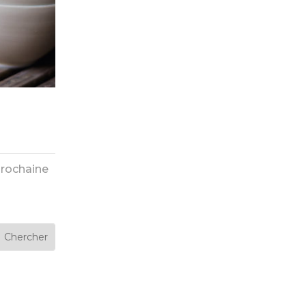
rochaine