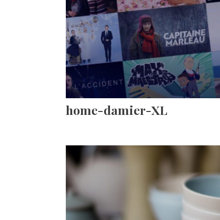
home-damier-XL