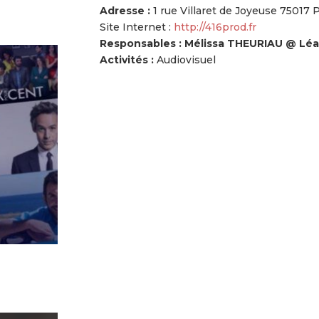
Adresse :
1 rue Villaret de Joyeuse 75017 
Site Internet :
http://416prod.fr
Responsables : Mélissa THEURIAU @ Lé
Activités :
Audiovisuel