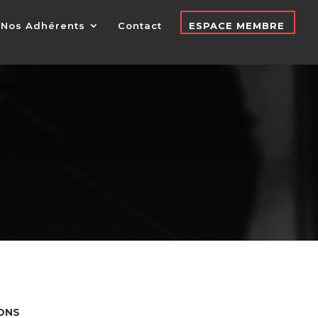
Nos Adhérents
Contact
ESPACE MEMBRE
ONS