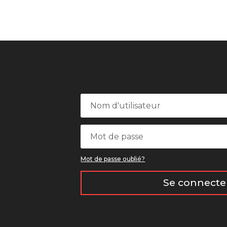
Mot de passe oublié?
Se connecte