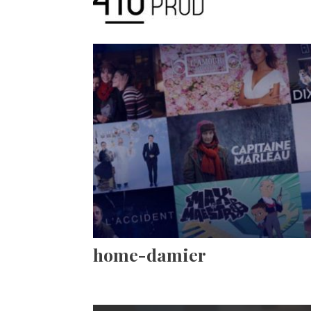
home-damier