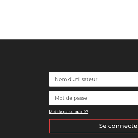
Mot de passe oublié?
Se connecte