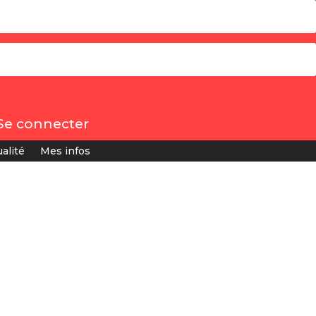
Se connecter
alité
Mes infos