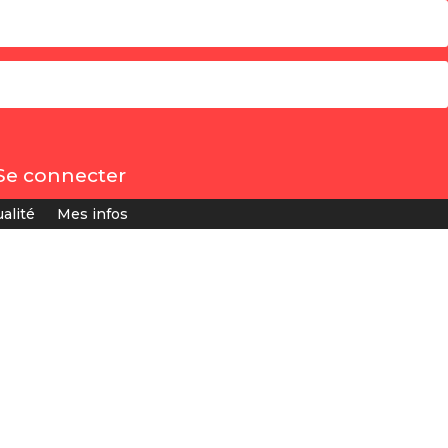
Se connecter
alité
Mes infos