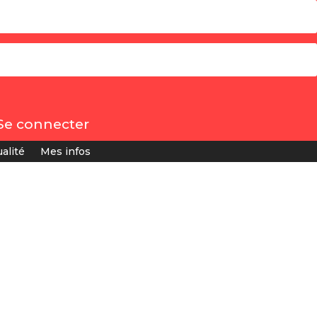
Se connecter
alité
Mes infos