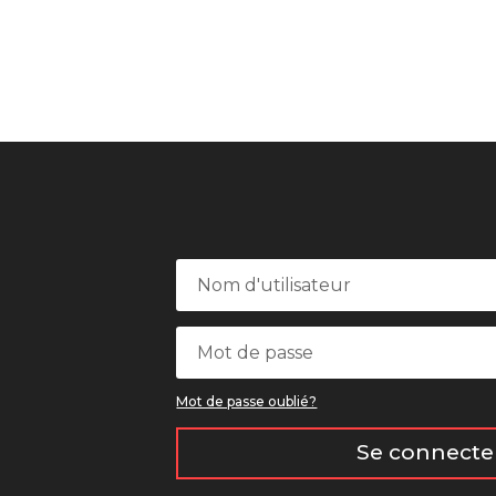
Mot de passe oublié?
Se connecte